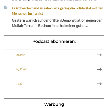
Es ist beschämend zu sehen, wie gering die Solidarität mit den
Menschen im Iran ist
Gestern war ich auf der dritten Demonstration gegen den
Mullah-Terror in Bochum innerhalb einer guten...
Podcast abonnieren:
Android
by Email
RSS
Werbung