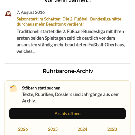
Vor zehn Jahren...
7. August 2016
Saisonstart im Schatten: Die 2. Fußball-Bundesliga hätte
durchaus mehr Beachtung verdient!
Traditionell startet die 2. Fußball-Bundesliga mit ihren
ersten beiden Spieltagen zeitlich deutlich vor dem
ansonsten ständig mehr beachteten Fußball-Oberhaus,
welches...
Ruhrbarone-Archiv
Stöbern statt suchen
Texte, Rubriken, Dossiers und Jahrgänge aus dem
Archiv.
Archiv öffnen
2026
2025
2024
2023