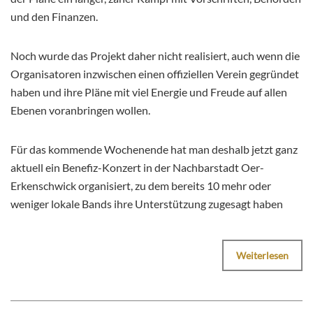
und den Finanzen.
Noch wurde das Projekt daher nicht realisiert, auch wenn die
Organisatoren inzwischen einen offiziellen Verein gegründet
haben und ihre Pläne mit viel Energie und Freude auf allen
Ebenen voranbringen wollen.
Für das kommende Wochenende hat man deshalb jetzt ganz
aktuell ein Benefiz-Konzert in der Nachbarstadt Oer-
Erkenschwick organisiert, zu dem bereits 10 mehr oder
weniger lokale Bands ihre Unterstützung zugesagt haben
Weiterlesen