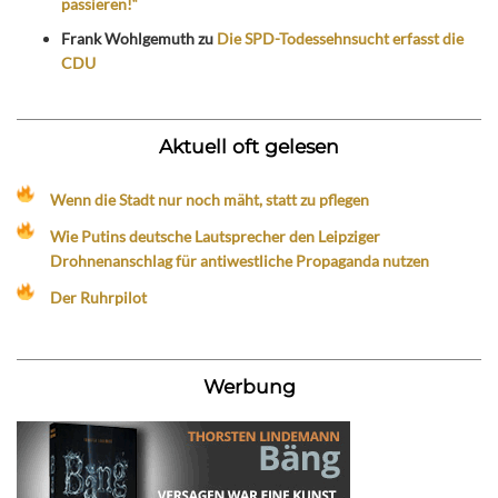
passieren!“
Frank Wohlgemuth
zu
Die SPD-Todessehnsucht erfasst die
CDU
Aktuell oft gelesen
Wenn die Stadt nur noch mäht, statt zu pflegen
Wie Putins deutsche Lautsprecher den Leipziger
Drohnenanschlag für antiwestliche Propaganda nutzen
Der Ruhrpilot
Werbung