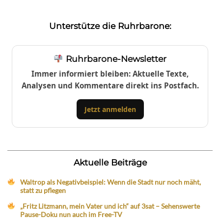
Unterstütze die Ruhrbarone:
Ruhrbarone-Newsletter
Immer informiert bleiben: Aktuelle Texte,
Analysen und Kommentare direkt ins Postfach.
Jetzt anmelden
Aktuelle Beiträge
Waltrop als Negativbeispiel: Wenn die Stadt nur noch mäht,
statt zu pflegen
„Fritz Litzmann, mein Vater und ich“ auf 3sat – Sehenswerte
Pause-Doku nun auch im Free-TV