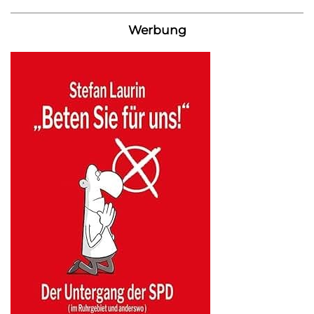
Werbung