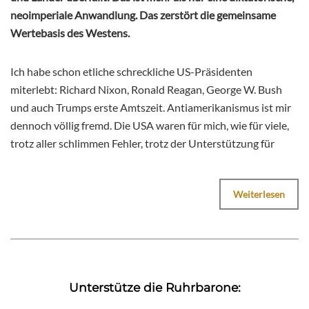
neoimperiale Anwandlung. Das zerstört die gemeinsame
Wertebasis des Westens.
Ich habe schon etliche schreckliche US-Präsidenten
miterlebt: Richard Nixon, Ronald Reagan, George W. Bush
und auch Trumps erste Amtszeit. Antiamerikanismus ist mir
dennoch völlig fremd. Die USA waren für mich, wie für viele,
trotz aller schlimmen Fehler, trotz der Unterstützung für
Weiterlesen
Unterstütze die Ruhrbarone: