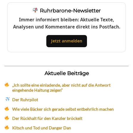
Ruhrbarone-Newsletter
Immer informiert bleiben: Aktuelle Texte,
Analysen und Kommentare direkt ins Postfach.
Jetzt anmelden
Aktuelle Beiträge
„Ich sollte eine einladende, aber nicht auf die Antwort
eingehende Haltung zeigen“
Der Ruhrpilot
Wie viele Bäcker sich gerade selbst entbehrlich machen
Der Rückhalt für den Kanzler bröckelt
Kitsch und Tod und Danger Dan