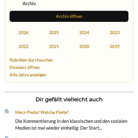
Archiv.
Archiv öffnen
2026
2025
2024
2023
2022
2021
2020
2019
Rubriken durchsuchen
Dossiers öffnen
Alle Jahre anzeigen
Dir gefällt vielleicht auch
Merz-Pleite? Welche Pleite?
Die Kommentierung in den klassischen und den sozialen
Medien ist mal wieder einhellig: Der Start...