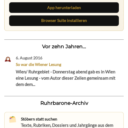
App herunterladen
Browser Suite installieren
Vor zehn Jahren...
6. August 2016
So war die Wiener Lesung
Wien/ Ruhrgebiet - Donnerstag abend gab es in Wien
eine Lesung - vom Autor dieser Zeilen gemeinsam mit
dem dem...
Ruhrbarone-Archiv
Stöbern statt suchen
Texte, Rubriken, Dossiers und Jahrgänge aus dem