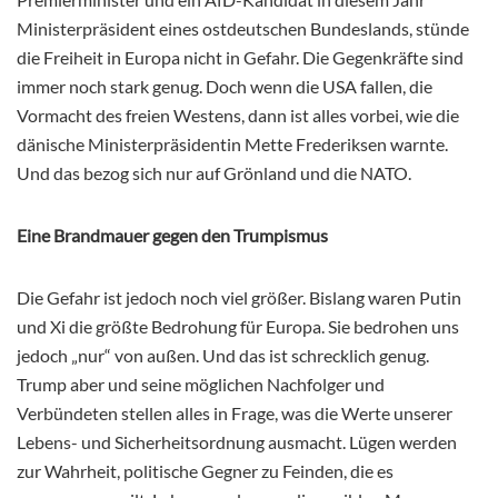
Ministerpräsident eines ostdeutschen Bundeslands, stünde
die Freiheit in Europa nicht in Gefahr. Die Gegenkräfte sind
immer noch stark genug. Doch wenn die USA fallen, die
Vormacht des freien Westens, dann ist alles vorbei, wie die
dänische Ministerpräsidentin Mette Frederiksen warnte.
Und das bezog sich nur auf Grönland und die NATO.
Eine Brandmauer gegen den Trumpismus
Die Gefahr ist jedoch noch viel größer. Bislang waren Putin
und Xi die größte Bedrohung für Europa. Sie bedrohen uns
jedoch „nur“ von außen. Und das ist schrecklich genug.
Trump aber und seine möglichen Nachfolger und
Verbündeten stellen alles in Frage, was die Werte unserer
Lebens- und Sicherheitsordnung ausmacht. Lügen werden
zur Wahrheit, politische Gegner zu Feinden, die es