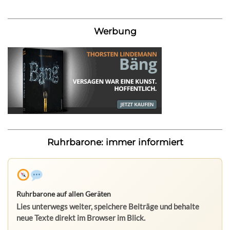
Werbung
Ruhrbarone: immer informiert
Ruhrbarone auf allen Geräten
Lies unterwegs weiter, speichere Beiträge und behalte
neue Texte direkt im Browser im Blick.