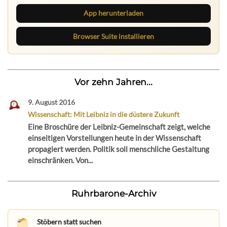
App herunterladen
Browser Suite installieren
Vor zehn Jahren...
9. August 2016
Wissenschaft: Mit Leibniz in die düstere Zukunft
Eine Broschüre der Leibniz-Gemeinschaft zeigt, welche
einseitigen Vorstellungen heute in der Wissenschaft
propagiert werden. Politik soll menschliche Gestaltung
einschränken. Von...
Ruhrbarone-Archiv
Stöbern statt suchen