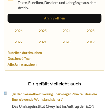
Texte, Rubriken, Dossiers und Jahrgänge aus dem
Archiv.
Archiv öffnen
2026
2025
2024
2023
2022
2021
2020
2019
Rubriken durchsuchen
Dossiers öffnen
Alle Jahre anzeigen
Dir gefällt vielleicht auch
„In der Gesamtbevölkerung überwiegen Zweifel, dass die
Energiewende Wohlstand sichert“
Das Umfrageinstitut Civey hat im Auftrag der E.ON