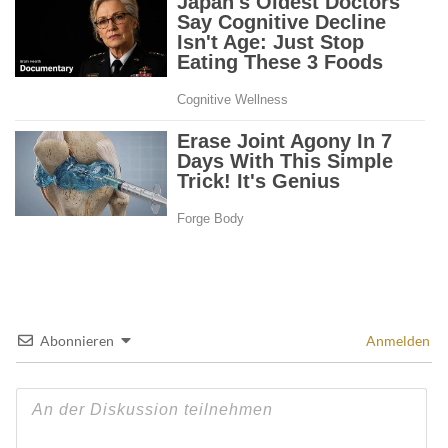
Abonnieren
Anmelden