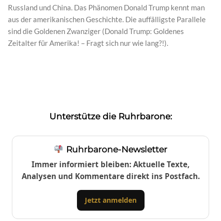
Russland und China. Das Phänomen Donald Trump kennt man
aus der amerikanischen Geschichte. Die auffälligste Parallele
sind die Goldenen Zwanziger (Donald Trump: Goldenes
Zeitalter für Amerika! – Fragt sich nur wie lang?!).
Unterstütze die Ruhrbarone:
Ruhrbarone-Newsletter
Immer informiert bleiben: Aktuelle Texte,
Analysen und Kommentare direkt ins Postfach.
Jetzt anmelden