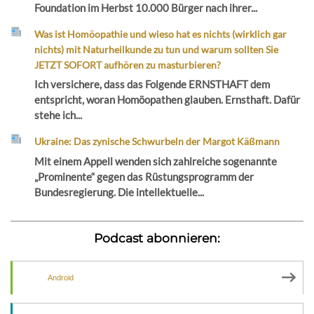
Foundation im Herbst 10.000 Bürger nach ihrer...
Was ist Homöopathie und wieso hat es nichts (wirklich gar
nichts) mit Naturheilkunde zu tun und warum sollten Sie
JETZT SOFORT aufhören zu masturbieren?
Ich versichere, dass das Folgende ERNSTHAFT dem
entspricht, woran Homöopathen glauben. Ernsthaft. Dafür
stehe ich...
Ukraine: Das zynische Schwurbeln der Margot Käßmann
Mit einem Appell wenden sich zahlreiche sogenannte
„Prominente“ gegen das Rüstungsprogramm der
Bundesregierung. Die intellektuelle...
Podcast abonnieren:
Android