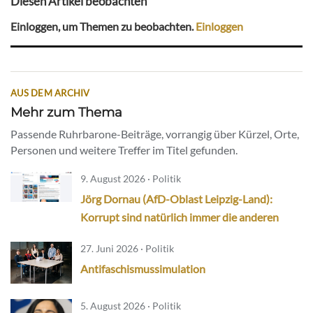
Diesen Artikel beobachten
Einloggen, um Themen zu beobachten.
Einloggen
AUS DEM ARCHIV
Mehr zum Thema
Passende Ruhrbarone-Beiträge, vorrangig über Kürzel, Orte,
Personen und weitere Treffer im Titel gefunden.
9. August 2026 · Politik
Jörg Dornau (AfD-Oblast Leipzig-Land):
Korrupt sind natürlich immer die anderen
27. Juni 2026 · Politik
Antifaschismussimulation
5. August 2026 · Politik