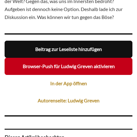
der Welt? Gegen das, was uns im Innersten bedroht?
Aufgeben ist dennoch keine Option. Deshalb lade ich zur
Diskussion ein. Was können wir tun gegen das Böse?
Beitrag zur Leseliste hinzufügen
Browser-Push für Ludwig Greven aktivieren
In der App öffnen
Autorenseite: Ludwig Greven