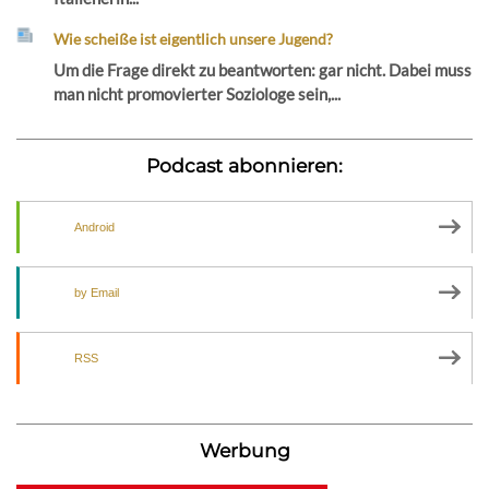
Wie scheiße ist eigentlich unsere Jugend?
Um die Frage direkt zu beantworten: gar nicht. Dabei muss
man nicht promovierter Soziologe sein,...
Podcast abonnieren:
Android
by Email
RSS
Werbung