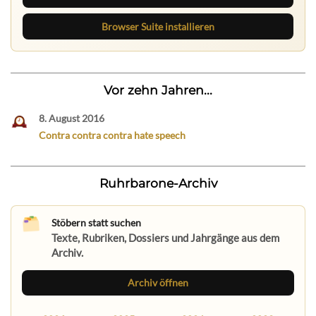
Browser Suite installieren
Vor zehn Jahren...
8. August 2016
Contra contra contra hate speech
Ruhrbarone-Archiv
Stöbern statt suchen
Texte, Rubriken, Dossiers und Jahrgänge aus dem
Archiv.
Archiv öffnen