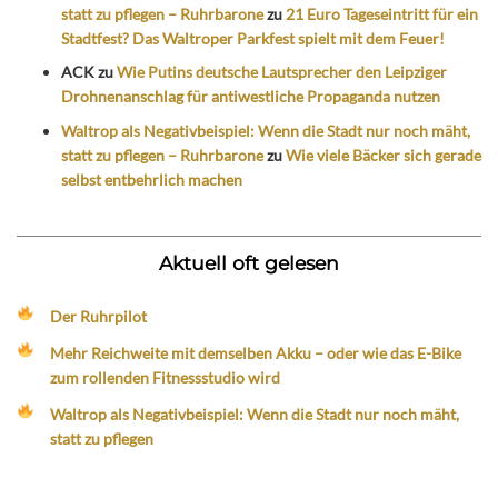
statt zu pflegen – Ruhrbarone
zu
21 Euro Tageseintritt für ein
Stadtfest? Das Waltroper Parkfest spielt mit dem Feuer!
ACK
zu
Wie Putins deutsche Lautsprecher den Leipziger
Drohnenanschlag für antiwestliche Propaganda nutzen
Waltrop als Negativbeispiel: Wenn die Stadt nur noch mäht,
statt zu pflegen – Ruhrbarone
zu
Wie viele Bäcker sich gerade
selbst entbehrlich machen
Aktuell oft gelesen
Der Ruhrpilot
Mehr Reichweite mit demselben Akku – oder wie das E-Bike
zum rollenden Fitnessstudio wird
Waltrop als Negativbeispiel: Wenn die Stadt nur noch mäht,
statt zu pflegen