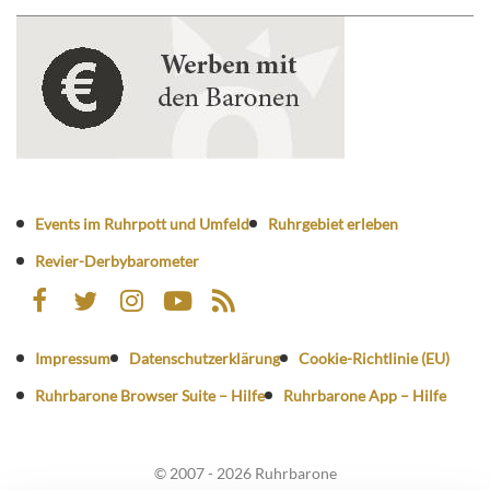
Events im Ruhrpott und Umfeld
Ruhrgebiet erleben
Revier-Derbybarometer
Impressum
Datenschutzerklärung
Cookie-Richtlinie (EU)
Ruhrbarone Browser Suite – Hilfe
Ruhrbarone App – Hilfe
© 2007 - 2026 Ruhrbarone