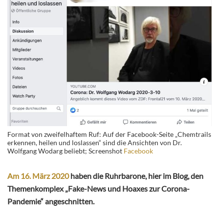
Format von zweifelhaftem Ruf: Auf der Facebook-Seite „Chemtrails
erkennen, heilen und loslassen“ sind die Ansichten von Dr.
Wolfgang Wodarg beliebt; Screenshot
Facebook
Am 16. März 2020
haben die Ruhrbarone, hier im Blog, den
Themenkomplex „Fake-News und Hoaxes zur Corona-
Pandemie“ angeschnitten.