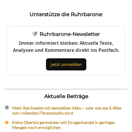
Unterstütze die Ruhrbarone:
Ruhrbarone-Newsletter
Immer informiert bleiben: Aktuelle Texte,
Analysen und Kommentare direkt ins Postfach.
Jetzt anmelden
Aktuelle Beiträge
Mehr Reichweite mit demselben Akku – oder wie das E-Bike
zum rollenden Fitnessstudio wird
Kölns Oberbürgermeister will Drogenhandel in geringen
Mengen noch ermöglichen