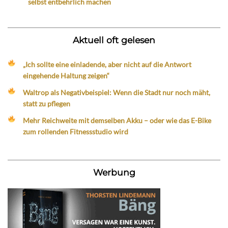
selbst entbehrlich machen
Aktuell oft gelesen
„Ich sollte eine einladende, aber nicht auf die Antwort
eingehende Haltung zeigen“
Waltrop als Negativbeispiel: Wenn die Stadt nur noch mäht,
statt zu pflegen
Mehr Reichweite mit demselben Akku – oder wie das E-Bike
zum rollenden Fitnessstudio wird
Werbung