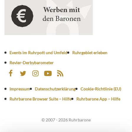
Events im Ruhrpott und Umfeld
Ruhrgebiet erleben
Revier-Derbybarometer
Impressum
Datenschutzerklärung
Cookie-Richtlinie (EU)
Ruhrbarone Browser Suite – Hilfe
Ruhrbarone App – Hilfe
© 2007 - 2026 Ruhrbarone