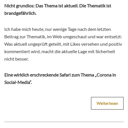
Nicht grundlos: Das Thema ist aktuell. Die Thematik ist
brandgefährlich.
Ich habe mich heute, nur wenige Tage nach dem letzten
Beitrag zur Thematik, im Web umgeschaut und war entsetzt:
Was aktuell ungeprüft geteilt, mit Likes versehen und positiv
kommentiert wird, macht die aktuelle Lage mit Sicherheit
nicht besser.
Eine wirklich erschreckende Safari zum Thema „Corona in
Social-Media“.
Weiterlesen