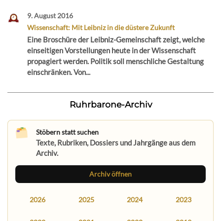
9. August 2016
Wissenschaft: Mit Leibniz in die düstere Zukunft
Eine Broschüre der Leibniz-Gemeinschaft zeigt, welche
einseitigen Vorstellungen heute in der Wissenschaft
propagiert werden. Politik soll menschliche Gestaltung
einschränken. Von...
Ruhrbarone-Archiv
Stöbern statt suchen
Texte, Rubriken, Dossiers und Jahrgänge aus dem
Archiv.
Archiv öffnen
2026
2025
2024
2023