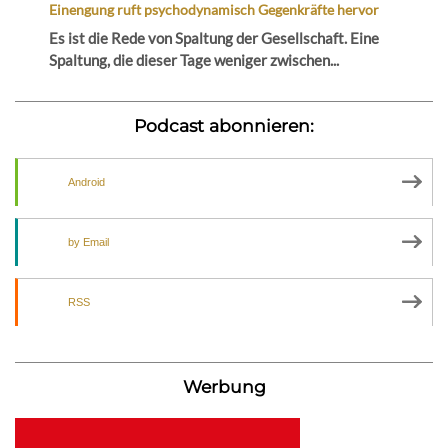
Einengung ruft psychodynamisch Gegenkräfte hervor
Es ist die Rede von Spaltung der Gesellschaft. Eine
Spaltung, die dieser Tage weniger zwischen...
Podcast abonnieren:
Android
by Email
RSS
Werbung