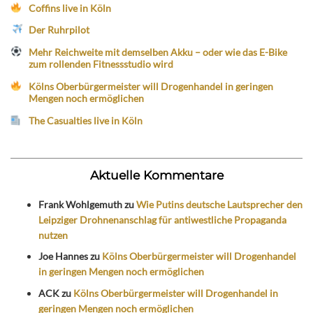
Coffins live in Köln
Der Ruhrpilot
Mehr Reichweite mit demselben Akku – oder wie das E-Bike
zum rollenden Fitnessstudio wird
Kölns Oberbürgermeister will Drogenhandel in geringen
Mengen noch ermöglichen
The Casualties live in Köln
Aktuelle Kommentare
Frank Wohlgemuth
zu
Wie Putins deutsche Lautsprecher den
Leipziger Drohnenanschlag für antiwestliche Propaganda
nutzen
Joe Hannes
zu
Kölns Oberbürgermeister will Drogenhandel
in geringen Mengen noch ermöglichen
ACK
zu
Kölns Oberbürgermeister will Drogenhandel in
geringen Mengen noch ermöglichen