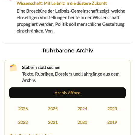
Wissenschaft: Mit Leibniz in die düstere Zukunft
Eine Broschüre der Leibniz-Gemeinschaft zeigt, welche
einseitigen Vorstellungen heute in der Wissenschaft
propagiert werden. Politik soll menschliche Gestaltung
einschränken. Von...
Ruhrbarone-Archiv
Stöbern statt suchen
Texte, Rubriken, Dossiers und Jahrgänge aus dem
Archiv.
Archiv öffnen
2026
2025
2024
2023
2022
2021
2020
2019