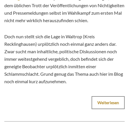
dem üblichen Trott der Veröffentlichungen von Nichtigkeiten
und Pressemeldungen selbst im Wahlkampf zum ersten Mal
nicht mehr wirklich herauszufinden schien.
Doch nun stellt sich die Lage in Waltrop (Kreis
Recklinghausen) urplötzlich noch einmal ganz anders dar.
Zwar sucht man inhaltliche, politische Diskussionen noch
immer weitestgehend vergeblich, doch befindet sich der
geneigte Beobachter urplötzlich inmitten einer
Schlammschlacht. Grund genug das Thema auch hier im Blog
noch einmal kurz aufzunehmen.
Weiterlesen