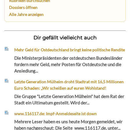
Rubriken durchsuchen
Dossiers öffnen
Alle Jahre anzeigen
Dir gefällt vielleicht auch
Mehr Geld für Ostdeutschland bringt keine politische Rendite
Die Ministerpräsidenten der ostdeutschen Bundesländer
fordern mehr Geld, mehr Posten für Ostdeutsche und die
Ansiedlung...
Letzte Generation Mülheim droht Stadtrat mit 16,5 Millionen
Euro Schaden: „Wir scheißen auf euren Wohlstand!
Die Gruppe "Letzte Generation Mülheim" hat dem Rat der
Stadt ein Ultimatum gestellt. Wird der...
www.116117.de: Impf-Anmeldeseite ist down
Mehrere Leser haben es uns heute Morgen gemeldet, wir
haben nachgeschaut: Die Seite www.116117.de, unter...