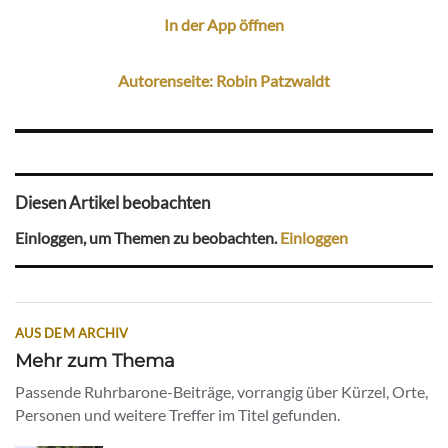
In der App öffnen
Autorenseite: Robin Patzwaldt
Diesen Artikel beobachten
Einloggen, um Themen zu beobachten.
Einloggen
AUS DEM ARCHIV
Mehr zum Thema
Passende Ruhrbarone-Beiträge, vorrangig über Kürzel, Orte,
Personen und weitere Treffer im Titel gefunden.