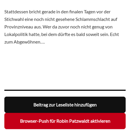
Stattdessen bricht gerade in den finalen Tagen vor der
Stichwahl eine noch nicht gesehene Schlammschlacht auf
Provinzniveau aus. Wer da zuvor noch nicht genug von
Lokalpolitik hatte, bei dem dürfte es bald soweit sein. Echt
zum Abgewöhnen….
Beitrag zur Leseliste hinzufügen
Browser-Push für Robin Patzwaldt aktivieren