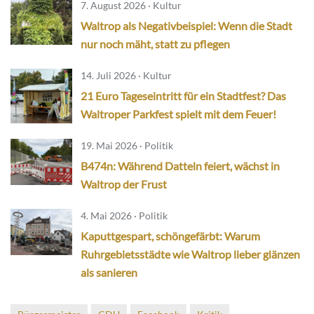
7. August 2026 · Kultur
Waltrop als Negativbeispiel: Wenn die Stadt
nur noch mäht, statt zu pflegen
14. Juli 2026 · Kultur
21 Euro Tageseintritt für ein Stadtfest? Das
Waltroper Parkfest spielt mit dem Feuer!
19. Mai 2026 · Politik
B474n: Während Datteln feiert, wächst in
Waltrop der Frust
4. Mai 2026 · Politik
Kaputtgespart, schöngefärbt: Warum
Ruhrgebietsstädte wie Waltrop lieber glänzen
als sanieren