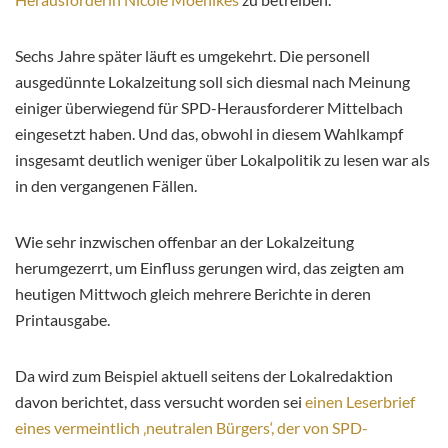
Sechs Jahre später läuft es umgekehrt. Die personell
ausgedünnte Lokalzeitung soll sich diesmal nach Meinung
einiger überwiegend für SPD-Herausforderer Mittelbach
eingesetzt haben. Und das, obwohl in diesem Wahlkampf
insgesamt deutlich weniger über Lokalpolitik zu lesen war als
in den vergangenen Fällen.
Wie sehr inzwischen offenbar an der Lokalzeitung
herumgezerrt, um Einfluss gerungen wird, das zeigten am
heutigen Mittwoch gleich mehrere Berichte in deren
Printausgabe.
Da wird zum Beispiel aktuell seitens der Lokalredaktion
davon berichtet, dass versucht worden sei
einen Leserbrief
eines vermeintlich ‚neutralen Bürgers‘, der von SPD-