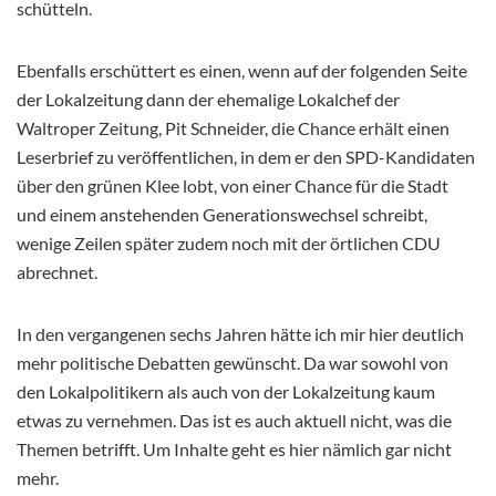
schütteln.
Ebenfalls erschüttert es einen, wenn auf der folgenden Seite
der Lokalzeitung dann der ehemalige Lokalchef der
Waltroper Zeitung, Pit Schneider, die Chance erhält einen
Leserbrief zu veröffentlichen, in dem er den SPD-Kandidaten
über den grünen Klee lobt, von einer Chance für die Stadt
und einem anstehenden Generationswechsel schreibt,
wenige Zeilen später zudem noch mit der örtlichen CDU
abrechnet.
In den vergangenen sechs Jahren hätte ich mir hier deutlich
mehr politische Debatten gewünscht. Da war sowohl von
den Lokalpolitikern als auch von der Lokalzeitung kaum
etwas zu vernehmen. Das ist es auch aktuell nicht, was die
Themen betrifft. Um Inhalte geht es hier nämlich gar nicht
mehr.