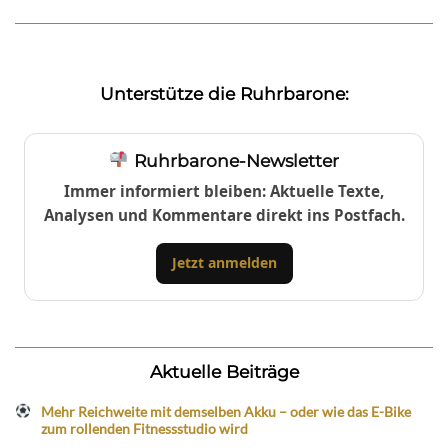
Unterstütze die Ruhrbarone:
Ruhrbarone-Newsletter
Immer informiert bleiben: Aktuelle Texte,
Analysen und Kommentare direkt ins Postfach.
Jetzt anmelden
Aktuelle Beiträge
Mehr Reichweite mit demselben Akku – oder wie das E-Bike
zum rollenden Fitnessstudio wird