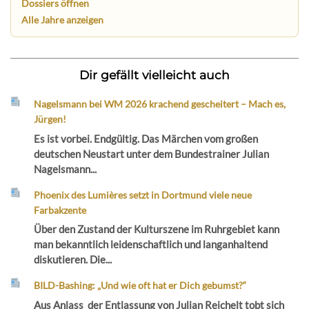
Dossiers öffnen
Alle Jahre anzeigen
Dir gefällt vielleicht auch
Nagelsmann bei WM 2026 krachend gescheitert – Mach es,
Jürgen!
Es ist vorbei. Endgültig. Das Märchen vom großen
deutschen Neustart unter dem Bundestrainer Julian
Nagelsmann...
Phoenix des Lumières setzt in Dortmund viele neue
Farbakzente
Über den Zustand der Kulturszene im Ruhrgebiet kann
man bekanntlich leidenschaftlich und langanhaltend
diskutieren. Die...
BILD-Bashing: „Und wie oft hat er Dich gebumst?“
Aus Anlass der Entlassung von Julian Reichelt tobt sich