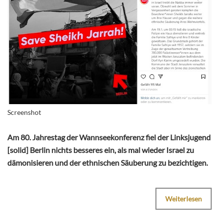
Screenshot
Am 80. Jahrestag der Wannseekonferenz fiel der Linksjugend
[solid] Berlin nichts besseres ein, als mal wieder Israel zu
dämonisieren und der ethnischen Säuberung zu bezichtigen.
Weiterlesen