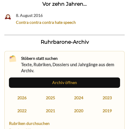
Vor zehn Jahren...
8. August 2016
Contra contra contra hate speech
Ruhrbarone-Archiv
Stöbern statt suchen
Texte, Rubriken, Dossiers und Jahrgänge aus dem
Archiv.
Archiv öffnen
2026
2025
2024
2023
2022
2021
2020
2019
Rubriken durchsuchen