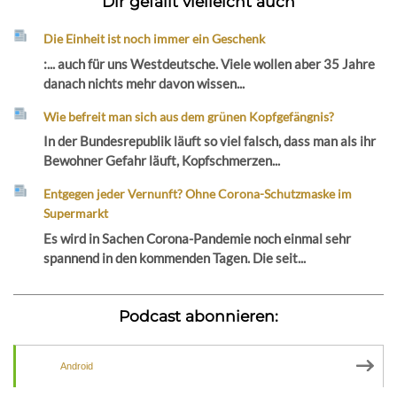
Dir gefällt vielleicht auch
Die Einheit ist noch immer ein Geschenk
:... auch für uns Westdeutsche. Viele wollen aber 35 Jahre
danach nichts mehr davon wissen...
Wie befreit man sich aus dem grünen Kopfgefängnis?
In der Bundesrepublik läuft so viel falsch, dass man als ihr
Bewohner Gefahr läuft, Kopfschmerzen...
Entgegen jeder Vernunft? Ohne Corona-Schutzmaske im
Supermarkt
Es wird in Sachen Corona-Pandemie noch einmal sehr
spannend in den kommenden Tagen. Die seit...
Podcast abonnieren:
Android