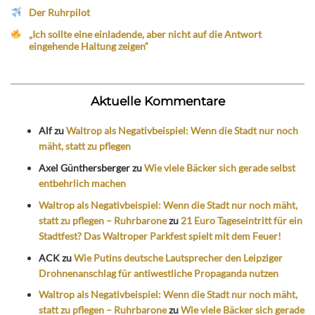
Der Ruhrpilot
„Ich sollte eine einladende, aber nicht auf die Antwort
eingehende Haltung zeigen“
Aktuelle Kommentare
Alf
zu
Waltrop als Negativbeispiel: Wenn die Stadt nur noch
mäht, statt zu pflegen
Axel Günthersberger
zu
Wie viele Bäcker sich gerade selbst
entbehrlich machen
Waltrop als Negativbeispiel: Wenn die Stadt nur noch mäht,
statt zu pflegen – Ruhrbarone
zu
21 Euro Tageseintritt für ein
Stadtfest? Das Waltroper Parkfest spielt mit dem Feuer!
ACK
zu
Wie Putins deutsche Lautsprecher den Leipziger
Drohnenanschlag für antiwestliche Propaganda nutzen
Waltrop als Negativbeispiel: Wenn die Stadt nur noch mäht,
statt zu pflegen – Ruhrbarone
zu
Wie viele Bäcker sich gerade