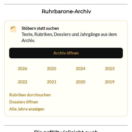
Ruhrbarone-Archiv
Stöbern statt suchen
Texte, Rubriken, Dossiers und Jahrgänge aus dem
Archiv.
Archiv öffnen
2026
2025
2024
2023
2022
2021
2020
2019
Rubriken durchsuchen
Dossiers öffnen
Alle Jahre anzeigen