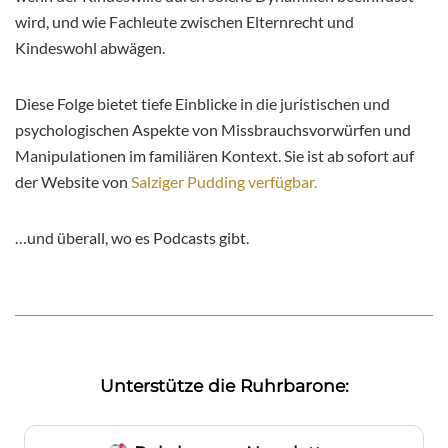
wird, und wie Fachleute zwischen Elternrecht und
Kindeswohl abwägen.
Diese Folge bietet tiefe Einblicke in die juristischen und
psychologischen Aspekte von Missbrauchsvorwürfen und
Manipulationen im familiären Kontext. Sie ist ab sofort auf
der Website von
Salziger Pudding verfügbar.
…und überall, wo es Podcasts gibt.
Unterstütze die Ruhrbarone: