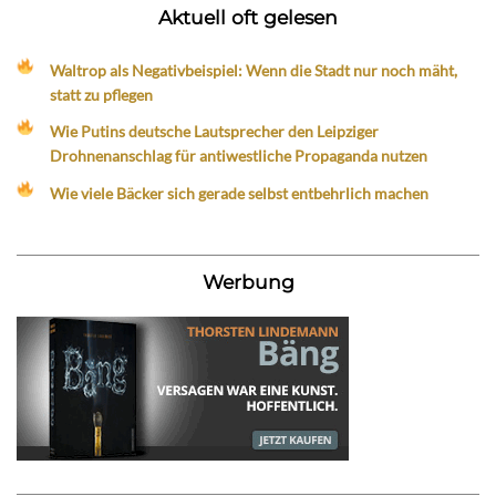
Aktuell oft gelesen
Waltrop als Negativbeispiel: Wenn die Stadt nur noch mäht,
statt zu pflegen
Wie Putins deutsche Lautsprecher den Leipziger
Drohnenanschlag für antiwestliche Propaganda nutzen
Wie viele Bäcker sich gerade selbst entbehrlich machen
Werbung