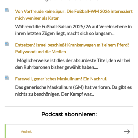
Von Vorfreude keine Spur: Die Fußball-WM 2026 interessiert
mich weniger als Katar
Während die Fußball-Saison 2025/26 auf Vereinsebene in
ihren letzten Zügen liegt, macht sich so langsam...
Entsetzen! Israel beschießt Krankenwagen mit einem Pferd!
Pallywood und die Medien
Möglicherweise ist dies der absurdeste Titel, den wir bei
den Ruhrbaronen bisher gewählt haben....
Farewell, generisches Maskulinum! Ein Nachruf.
Das generische Maskulinum (GM) hat verloren. Da gibt es
nichts zu beschönigen. Der Kampf war...
Podcast abonnieren:
Android