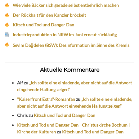
Wie viele Bäcker sich gerade selbst entbehrlich machen
Der Rückhalt für den Kanzler bröckelt
Kitsch und Tod und Danger Dan
Industrieproduktion in NRW im Juni erneut rückläufig
Sevim Dağdelen (BSW): Desinformation im Sinne des Kremls
Aktuelle Kommentare
Alf
zu
„Ich sollte eine einladende, aber nicht auf die Antwort
eingehende Haltung zeigen“
"Kaiserfront Extra"-Romanfan
zu
„Ich sollte eine einladende,
aber nicht auf die Antwort eingehende Haltung zeigen“
Chris
zu
Kitsch und Tod und Danger Dan
Kitsch und Tod und Danger Dan - Christuskirche Bochum |
Kirche der Kulturen
zu
Kitsch und Tod und Danger Dan