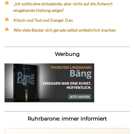
„Ich sollte eine einladende, aber nicht auf die Antwort
eingehende Haltung zeigen“
Kitsch und Tod und Danger Dan
Wie viele Bäcker sich gerade selbst entbehrlich machen
Werbung
Ruhrbarone: immer informiert