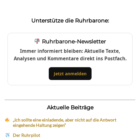
Unterstütze die Ruhrbarone:
Ruhrbarone-Newsletter
Immer informiert bleiben: Aktuelle Texte,
Analysen und Kommentare direkt ins Postfach.
Jetzt anmelden
Aktuelle Beiträge
„Ich sollte eine einladende, aber nicht auf die Antwort
eingehende Haltung zeigen“
Der Ruhrpilot