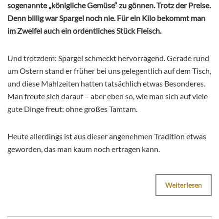
sogenannte „königliche Gemüse“ zu gönnen. Trotz der Preise.
Denn billig war Spargel noch nie. Für ein Kilo bekommt man
im Zweifel auch ein ordentliches Stück Fleisch.
Und trotzdem: Spargel schmeckt hervorragend. Gerade rund
um Ostern stand er früher bei uns gelegentlich auf dem Tisch,
und diese Mahlzeiten hatten tatsächlich etwas Besonderes.
Man freute sich darauf – aber eben so, wie man sich auf viele
gute Dinge freut: ohne großes Tamtam.
Heute allerdings ist aus dieser angenehmen Tradition etwas
geworden, das man kaum noch ertragen kann.
Weiterlesen