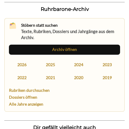
Ruhrbarone-Archiv
Stöbern statt suchen
Texte, Rubriken, Dossiers und Jahrgänge aus dem
Archiv.
Archiv öffnen
2026
2025
2024
2023
2022
2021
2020
2019
Rubriken durchsuchen
Dossiers öffnen
Alle Jahre anzeigen
Dir gefällt vielleicht auch