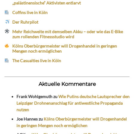
„palästinensische“ Aktivisten entlarvt
Coffins live in Köln
Der Ruhrpilot
Mehr Reichweite mit demselben Akku – oder wie das E-Bike
zum rollenden Fitnessstudio wird
Kölns Oberbürgermeister will Drogenhandel in geringen
Mengen noch ermöglichen
The Casualties live in Köln
Aktuelle Kommentare
Frank Wohlgemuth
zu
Wie Putins deutsche Lautsprecher den
Leipziger Drohnenanschlag für antiwestliche Propaganda
nutzen
Joe Hannes
zu
Kölns Oberbürgermeister will Drogenhandel
in geringen Mengen noch ermöglichen