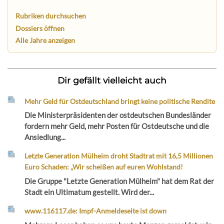
Rubriken durchsuchen
Dossiers öffnen
Alle Jahre anzeigen
Dir gefällt vielleicht auch
Mehr Geld für Ostdeutschland bringt keine politische Rendite
Die Ministerpräsidenten der ostdeutschen Bundesländer
fordern mehr Geld, mehr Posten für Ostdeutsche und die
Ansiedlung...
Letzte Generation Mülheim droht Stadtrat mit 16,5 Millionen
Euro Schaden: „Wir scheißen auf euren Wohlstand!
Die Gruppe "Letzte Generation Mülheim" hat dem Rat der
Stadt ein Ultimatum gestellt. Wird der...
www.116117.de: Impf-Anmeldeseite ist down