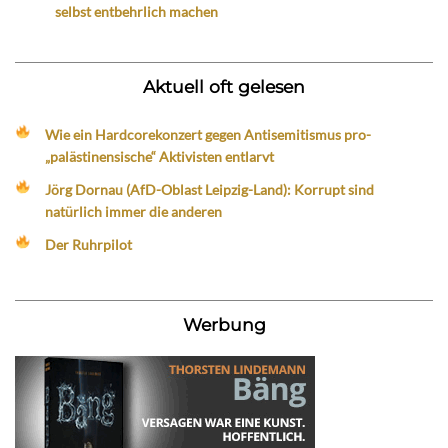
selbst entbehrlich machen
Aktuell oft gelesen
Wie ein Hardcorekonzert gegen Antisemitismus pro-
„palästinensische“ Aktivisten entlarvt
Jörg Dornau (AfD-Oblast Leipzig-Land): Korrupt sind
natürlich immer die anderen
Der Ruhrpilot
Werbung