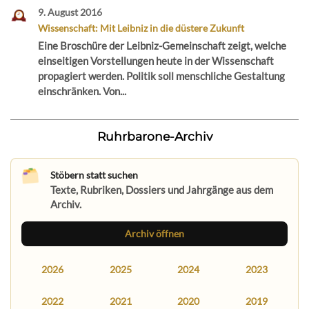
9. August 2016
Wissenschaft: Mit Leibniz in die düstere Zukunft
Eine Broschüre der Leibniz-Gemeinschaft zeigt, welche
einseitigen Vorstellungen heute in der Wissenschaft
propagiert werden. Politik soll menschliche Gestaltung
einschränken. Von...
Ruhrbarone-Archiv
Stöbern statt suchen
Texte, Rubriken, Dossiers und Jahrgänge aus dem
Archiv.
Archiv öffnen
2026
2025
2024
2023
2022
2021
2020
2019