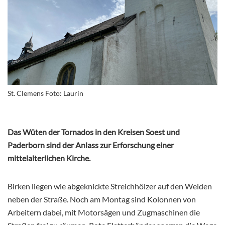
St. Clemens Foto: Laurin
Das Wüten der Tornados in den Kreisen Soest und
Paderborn sind der Anlass zur Erforschung einer
mittelalterlichen Kirche.
Birken liegen wie abgeknickte Streichhölzer auf den Weiden
neben der Straße. Noch am Montag sind Kolonnen von
Arbeitern dabei, mit Motorsägen und Zugmaschinen die