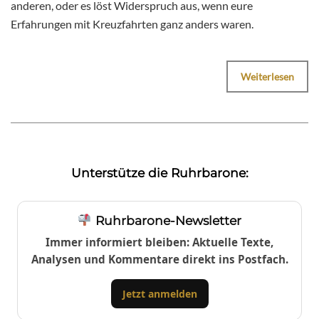
anderen, oder es löst Widerspruch aus, wenn eure
Erfahrungen mit Kreuzfahrten ganz anders waren.
Weiterlesen
Unterstütze die Ruhrbarone:
Ruhrbarone-Newsletter
Immer informiert bleiben: Aktuelle Texte,
Analysen und Kommentare direkt ins Postfach.
Jetzt anmelden