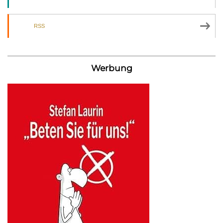
RSS
Werbung