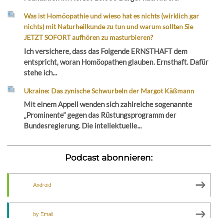
Was ist Homöopathie und wieso hat es nichts (wirklich gar
nichts) mit Naturheilkunde zu tun und warum sollten Sie
JETZT SOFORT aufhören zu masturbieren?
Ich versichere, dass das Folgende ERNSTHAFT dem
entspricht, woran Homöopathen glauben. Ernsthaft. Dafür
stehe ich...
Ukraine: Das zynische Schwurbeln der Margot Käßmann
Mit einem Appell wenden sich zahlreiche sogenannte
„Prominente“ gegen das Rüstungsprogramm der
Bundesregierung. Die intellektuelle...
Podcast abonnieren:
Android
by Email