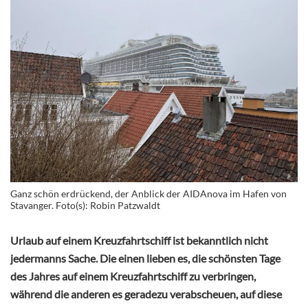
Ganz schön erdrückend, der Anblick der AIDAnova im Hafen von
Stavanger. Foto(s): Robin Patzwaldt
Urlaub auf einem Kreuzfahrtschiff ist bekanntlich nicht
jedermanns Sache. Die einen lieben es, die schönsten Tage
des Jahres auf einem Kreuzfahrtschiff zu verbringen,
während die anderen es geradezu verabscheuen, auf diese