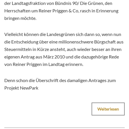
der Landtagsfraktion von Bündnis 90/ Die Grünen, den
Herrschaften um Reiner Priggen & Co, rasch in Erinnerung
bringen möchte.
Vielleicht können die Landesgrünen sich dann so, wenn nun
die Entscheidung über eine millionenschwere Bürgschaft aus
Steuermitteln in Kürze ansteht, auch wieder besser an ihren
eigenen Antrag aus März 2010 und die dazugehörige Rede
von Reiner Priggen im Landtag erinnern.
Denn schon die Überschrift des damaligen Antrages zum
Projekt NewPark
Weiterlesen