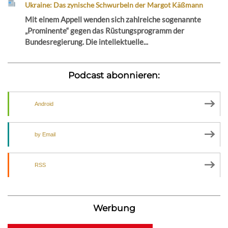
Ukraine: Das zynische Schwurbeln der Margot Käßmann
Mit einem Appell wenden sich zahlreiche sogenannte
„Prominente“ gegen das Rüstungsprogramm der
Bundesregierung. Die intellektuelle...
Podcast abonnieren:
Android
by Email
RSS
Werbung