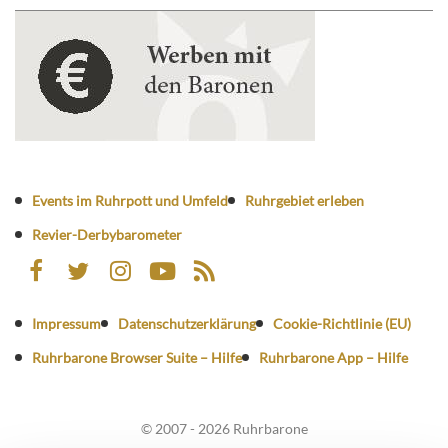
Events im Ruhrpott und Umfeld
Ruhrgebiet erleben
Revier-Derbybarometer
Impressum
Datenschutzerklärung
Cookie-Richtlinie (EU)
Ruhrbarone Browser Suite – Hilfe
Ruhrbarone App – Hilfe
© 2007 - 2026 Ruhrbarone