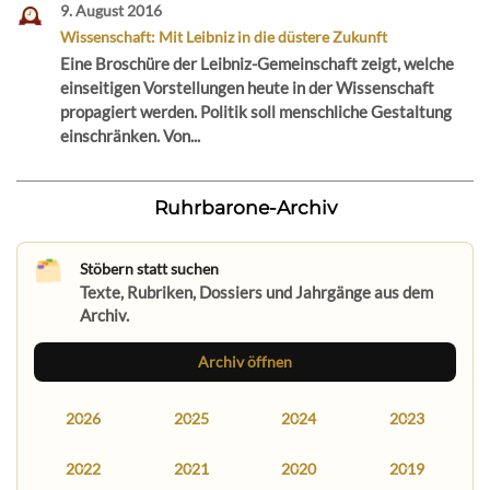
9. August 2016
Wissenschaft: Mit Leibniz in die düstere Zukunft
Eine Broschüre der Leibniz-Gemeinschaft zeigt, welche
einseitigen Vorstellungen heute in der Wissenschaft
propagiert werden. Politik soll menschliche Gestaltung
einschränken. Von...
Ruhrbarone-Archiv
Stöbern statt suchen
Texte, Rubriken, Dossiers und Jahrgänge aus dem
Archiv.
Archiv öffnen
2026
2025
2024
2023
2022
2021
2020
2019