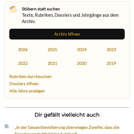
Stöbern statt suchen
Texte, Rubriken, Dossiers und Jahrgänge aus dem
Archiv.
Archiv öffnen
2026
2025
2024
2023
2022
2021
2020
2019
Rubriken durchsuchen
Dossiers öffnen
Alle Jahre anzeigen
Dir gefällt vielleicht auch
„In der Gesamtbevölkerung überwiegen Zweifel, dass die
Energiewende Wohlstand sichert“