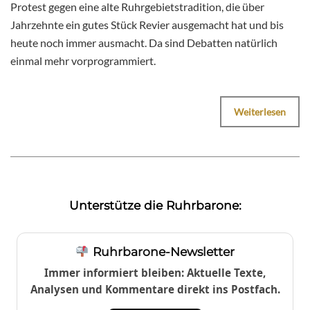
Protest gegen eine alte Ruhrgebietstradition, die über
Jahrzehnte ein gutes Stück Revier ausgemacht hat und bis
heute noch immer ausmacht. Da sind Debatten natürlich
einmal mehr vorprogrammiert.
Weiterlesen
Unterstütze die Ruhrbarone:
Ruhrbarone-Newsletter
Immer informiert bleiben: Aktuelle Texte,
Analysen und Kommentare direkt ins Postfach.