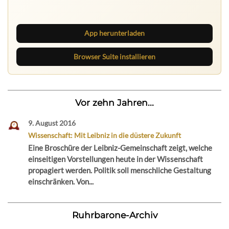
neue Texte direkt im Browser im Blick.
App herunterladen
Browser Suite installieren
Vor zehn Jahren...
9. August 2016
Wissenschaft: Mit Leibniz in die düstere Zukunft
Eine Broschüre der Leibniz-Gemeinschaft zeigt, welche
einseitigen Vorstellungen heute in der Wissenschaft
propagiert werden. Politik soll menschliche Gestaltung
einschränken. Von...
Ruhrbarone-Archiv