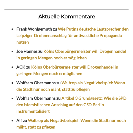
Aktuelle Kommentare
Frank Wohlgemuth
zu
Wie Putins deutsche Lautsprecher den
Leipziger Drohnenanschlag für antiwestliche Propaganda
nutzen
Joe Hannes
zu
Kölns Oberbürgermeister will Drogenhandel
in geringen Mengen noch ermöglichen
ACK
zu
Kölns Oberbürgermeister will Drogenhandel in
geringen Mengen noch ermöglichen
Wolfram Obermanns
zu
Waltrop als Negativbeispiel: Wenn
die Stadt nur noch mäht, statt zu pflegen
Wolfram Obermanns
zu
Artikel 3 Grundgesetz: Wie die SPD
den islamistischen Anschlag auf den CSD Berlin
instrumentalisiert
Alf
zu
Waltrop als Negativbeispiel: Wenn die Stadt nur noch
mäht, statt zu pflegen