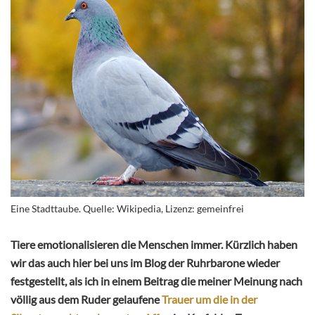
Eine Stadttaube. Quelle: Wikipedia, Lizenz: gemeinfrei
Tiere emotionalisieren die Menschen immer. Kürzlich haben
wir das auch hier bei uns im Blog der Ruhrbarone wieder
festgestellt, als ich in einem Beitrag die meiner Meinung nach
völlig aus dem Ruder gelaufene
Trauer um die in der