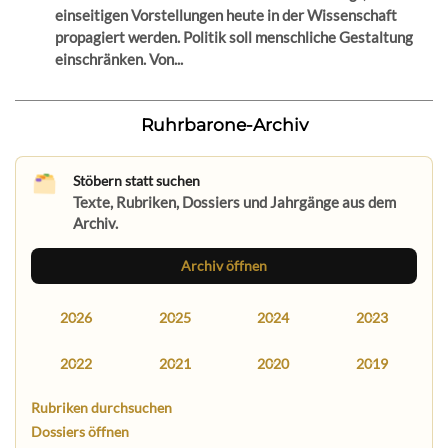
einseitigen Vorstellungen heute in der Wissenschaft
propagiert werden. Politik soll menschliche Gestaltung
einschränken. Von...
Ruhrbarone-Archiv
Stöbern statt suchen
Texte, Rubriken, Dossiers und Jahrgänge aus dem
Archiv.
Archiv öffnen
2026
2025
2024
2023
2022
2021
2020
2019
Rubriken durchsuchen
Dossiers öffnen