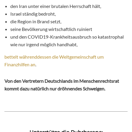
den Iran unter einer brutalen Herrschaft hält,
Israel ständig bedroht,
die Region in Brand setzt,
seine Bevölkerung wirtschaftlich ruiniert
und den COVID19-Krankheitsausbruch so katastrophal
wie nur irgend möglich handhabt,
bettelt währenddessen die Weltgemeinschaft um
Finanzhilfen an
.
Von den Vertretern Deutschlands im Menschenrechtsrat
kommt dazu natürlich nur dröhnendes Schweigen.