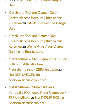
Dan
Kitsch und Tod und Danger Dan -
Christuskirche Bochum | Kirche der
Kulturen
zu
Kitsch und Tod und Danger
Dan
Kitsch und Tod und Danger Dan -
Christuskirche Bochum | Kirche der
Kulturen
zu
„Keine Angst“ von Danger
Dan – eine Betrachtung
Maral Salmassi: Stellungnahme zu einer
politisch-aktivistischen
Pressekampagne - ZERA Institute
zu
Hat DER SPIEGEL ein
Antisemitismusproblem?
Maral Salmassi: Statement on a
Politically Motivated Press Campaign -
ZERA Institute
zu
Hat DER SPIEGEL ein
Antisemitismusproblem?