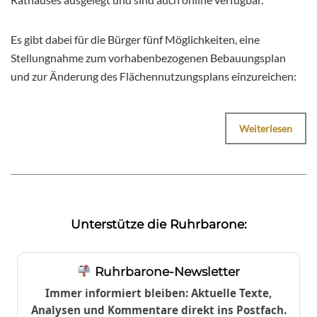
Es gibt dabei für die Bürger fünf Möglichkeiten, eine
Stellungnahme zum vorhabenbezogenen Bebauungsplan
und zur Änderung des Flächennutzungsplans einzureichen:
Weiterlesen
Unterstütze die Ruhrbarone:
Ruhrbarone-Newsletter
Immer informiert bleiben: Aktuelle Texte,
Analysen und Kommentare direkt ins Postfach.