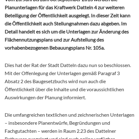
Planunterlagen für das Kraftwerk Datteln 4 zur weiteren
Beteiligung der Öffentlichkeit ausgelegt. In dieser Zeit kann
die Öffentlichkeit auch Stellungnahmen dazu abgeben. Im
Detail handelt es sich um die Unterlagen zur Änderung des
Flächennutzungsplans und zur Aufstellung des
vorhabenbezogenen Bebauungsplans Nr. 105a.
Dies hat der Rat der Stadt Datteln dazu nun so beschlossen.
Mit der Offenlegung der Unterlagen gemäß Paragraf 3
Absatz 2 des Baugesetzbuchs wird nun auch die
Öffentlichkeit über die Inhalte und die voraussichtlichen
Auswirkungen der Planung informiert.
Die umfangreichen textlichen und zeichnerischen Unterlagen
– insbesondere Planentwürfe, Begründungen und
Fachgutachten – werden in Raum 2.23 des Dattelner
Rathauses ausgelegt und sind auch online verfügbar.