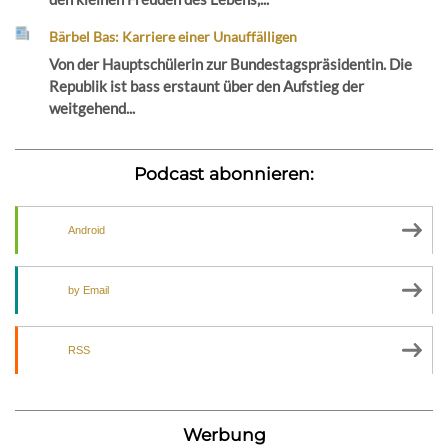
Bärbel Bas: Karriere einer Unauffälligen
Von der Hauptschülerin zur Bundestagspräsidentin. Die
Republik ist bass erstaunt über den Aufstieg der
weitgehend...
Podcast abonnieren:
Android
by Email
RSS
Werbung