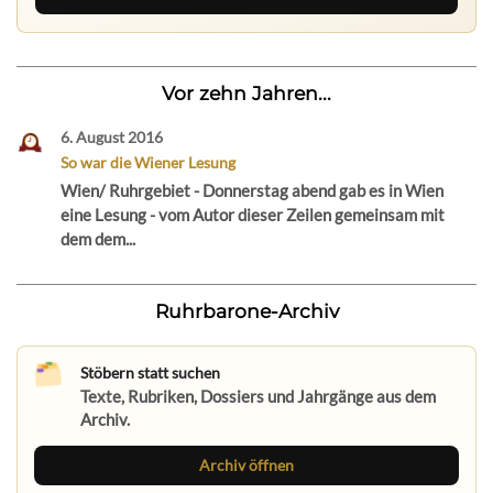
Vor zehn Jahren...
6. August 2016
So war die Wiener Lesung
Wien/ Ruhrgebiet - Donnerstag abend gab es in Wien
eine Lesung - vom Autor dieser Zeilen gemeinsam mit
dem dem...
Ruhrbarone-Archiv
Stöbern statt suchen
Texte, Rubriken, Dossiers und Jahrgänge aus dem
Archiv.
Archiv öffnen