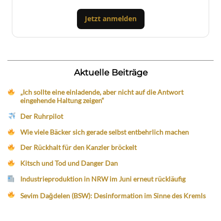
Jetzt anmelden
Aktuelle Beiträge
„Ich sollte eine einladende, aber nicht auf die Antwort
eingehende Haltung zeigen“
Der Ruhrpilot
Wie viele Bäcker sich gerade selbst entbehrlich machen
Der Rückhalt für den Kanzler bröckelt
Kitsch und Tod und Danger Dan
Industrieproduktion in NRW im Juni erneut rückläufig
Sevim Dağdelen (BSW): Desinformation im Sinne des Kremls