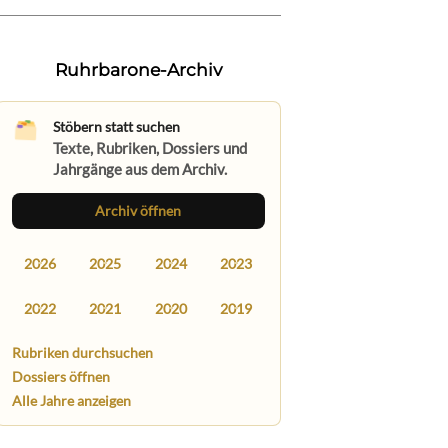
Ruhrbarone-Archiv
Stöbern statt suchen
Texte, Rubriken, Dossiers und
Jahrgänge aus dem Archiv.
Archiv öffnen
2026
2025
2024
2023
2022
2021
2020
2019
Rubriken durchsuchen
Dossiers öffnen
Alle Jahre anzeigen