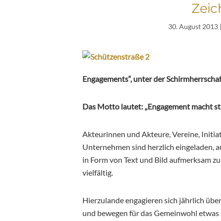
Zeic
30. August 2013
Engagements“, unter der Schirmherrscha
Das Motto lautet: „Engagement macht st
Akteurinnen und Akteure, Vereine, Initiat
Unternehmen sind herzlich eingeladen, au
in Form von Text und Bild aufmerksam zu
vielfältig.
Hierzulande engagieren sich jährlich üb
und bewegen für das Gemeinwohl etwas 