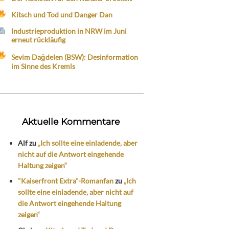
Kitsch und Tod und Danger Dan
Industrieproduktion in NRW im Juni
erneut rückläufig
Sevim Dağdelen (BSW): Desinformation
im Sinne des Kremls
Aktuelle Kommentare
Alf
zu
„Ich sollte eine einladende, aber
nicht auf die Antwort eingehende
Haltung zeigen“
"Kaiserfront Extra"-Romanfan
zu
„Ich
sollte eine einladende, aber nicht auf
die Antwort eingehende Haltung
zeigen“