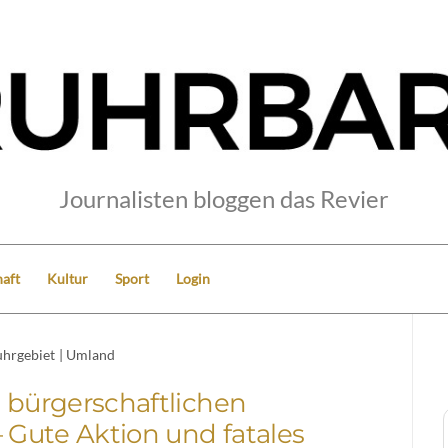
Journalisten bloggen das Revier
aft
Kultur
Sport
Login
hrgebiet
|
Umland
 bürgerschaftlichen
Gute Aktion und fatales