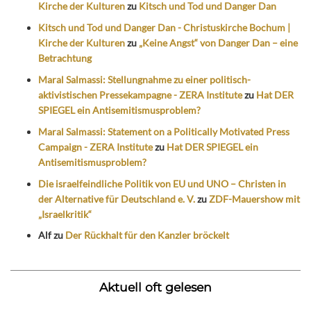
Kirche der Kulturen
zu
Kitsch und Tod und Danger Dan
Kitsch und Tod und Danger Dan - Christuskirche Bochum |
Kirche der Kulturen
zu
„Keine Angst“ von Danger Dan – eine
Betrachtung
Maral Salmassi: Stellungnahme zu einer politisch-
aktivistischen Pressekampagne - ZERA Institute
zu
Hat DER
SPIEGEL ein Antisemitismusproblem?
Maral Salmassi: Statement on a Politically Motivated Press
Campaign - ZERA Institute
zu
Hat DER SPIEGEL ein
Antisemitismusproblem?
Die israelfeindliche Politik von EU und UNO – Christen in
der Alternative für Deutschland e. V.
zu
ZDF-Mauershow mit
„Israelkritik“
Alf
zu
Der Rückhalt für den Kanzler bröckelt
Aktuell oft gelesen