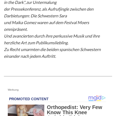
in the Dark", zur Untermalung
der Pressekonferenz, als Aufrufjingle zwischen den
Darbietungen: Die Schwestern Sara
und Maika Gomez waren auf dem Festval Moers
omnipräsent.
Und avancierten durch ihre perkussive Musik und ihre
herzliche Art zum Publikumsliebling.
Zu Recht umarmten die beiden spanischen Schwestern
einander nach jedem Auftritt.
Werbung