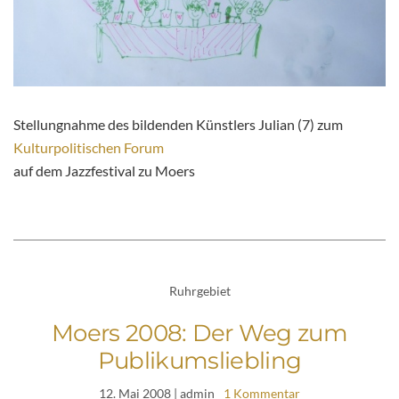
Stellungnahme des bildenden Künstlers Julian (7) zum
Kulturpolitischen Forum
auf dem Jazzfestival zu Moers
Ruhrgebiet
Moers 2008: Der Weg zum
Publikumsliebling
12. Mai 2008
| admin
1 Kommentar