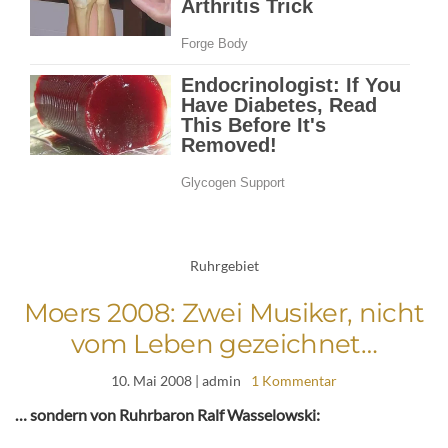
Ruhrgebiet
Moers 2008: Zwei Musiker, nicht
vom Leben gezeichnet…
10. Mai 2008
| admin
1 Kommentar
… sondern von Ruhrbaron Ralf Wasselowski: