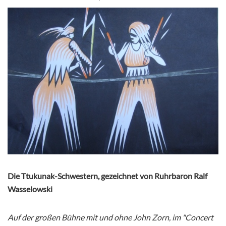
Die Ttukunak-Schwestern, gezeichnet von Ruhrbaron Ralf
Wasselowski
Auf der großen Bühne mit und ohne John Zorn, im "Concert