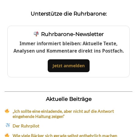
Unterstütze die Ruhrbarone:
Ruhrbarone-Newsletter
Immer informiert bleiben: Aktuelle Texte,
Analysen und Kommentare direkt ins Postfach.
Jetzt anmelden
Aktuelle Beiträge
„Ich sollte eine einladende, aber nicht auf die Antwort
eingehende Haltung zeigen“
Der Ruhrpilot
Wie viele Bäcker sich gerade selbst entbehrlich machen