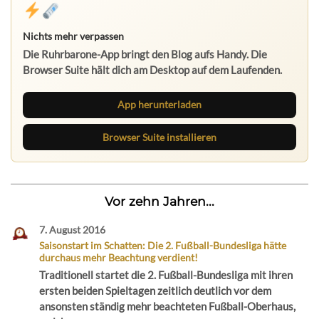
Nichts mehr verpassen
Die Ruhrbarone-App bringt den Blog aufs Handy. Die
Browser Suite hält dich am Desktop auf dem Laufenden.
App herunterladen
Browser Suite installieren
Vor zehn Jahren...
7. August 2016
Saisonstart im Schatten: Die 2. Fußball-Bundesliga hätte
durchaus mehr Beachtung verdient!
Traditionell startet die 2. Fußball-Bundesliga mit ihren
ersten beiden Spieltagen zeitlich deutlich vor dem
ansonsten ständig mehr beachteten Fußball-Oberhaus,