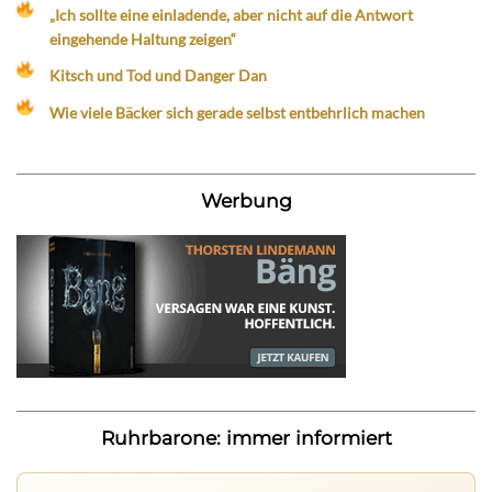
„Ich sollte eine einladende, aber nicht auf die Antwort
eingehende Haltung zeigen“
Kitsch und Tod und Danger Dan
Wie viele Bäcker sich gerade selbst entbehrlich machen
Werbung
Ruhrbarone: immer informiert