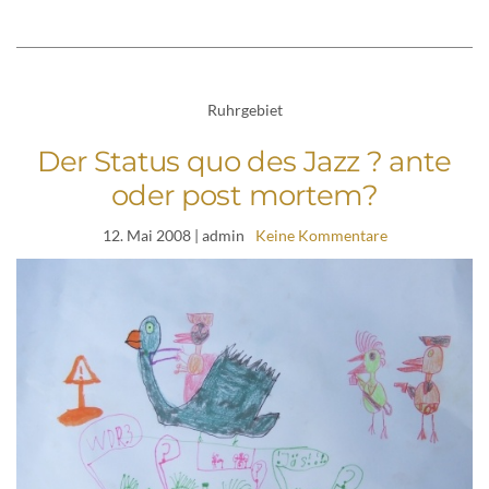
Ruhrgebiet
Der Status quo des Jazz ? ante
oder post mortem?
12. Mai 2008
| admin
Keine Kommentare