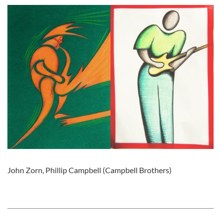
John Zorn, Phillip Campbell (Campbell Brothers)