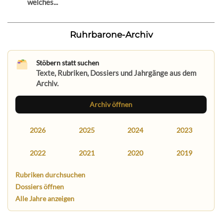
welches...
Ruhrbarone-Archiv
Stöbern statt suchen
Texte, Rubriken, Dossiers und Jahrgänge aus dem
Archiv.
Archiv öffnen
2026
2025
2024
2023
2022
2021
2020
2019
Rubriken durchsuchen
Dossiers öffnen
Alle Jahre anzeigen