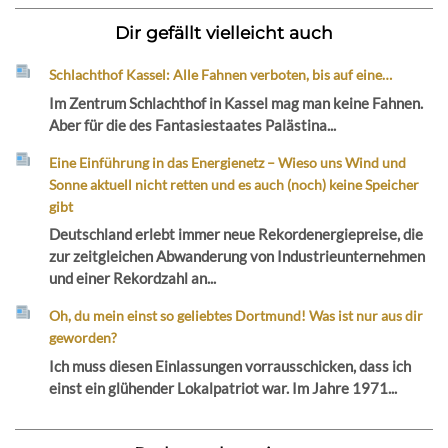
Dir gefällt vielleicht auch
Schlachthof Kassel: Alle Fahnen verboten, bis auf eine…
Im Zentrum Schlachthof in Kassel mag man keine Fahnen.
Aber für die des Fantasiestaates Palästina...
Eine Einführung in das Energienetz – Wieso uns Wind und
Sonne aktuell nicht retten und es auch (noch) keine Speicher
gibt
Deutschland erlebt immer neue Rekordenergiepreise, die
zur zeitgleichen Abwanderung von Industrieunternehmen
und einer Rekordzahl an...
Oh, du mein einst so geliebtes Dortmund! Was ist nur aus dir
geworden?
Ich muss diesen Einlassungen vorrausschicken, dass ich
einst ein glühender Lokalpatriot war. Im Jahre 1971...