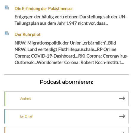
Die Erfindung der Palästinenser
Entgegen der häufig vertretenen Darstellung sah der UN-
Teilungsplan aus dem Jahr 1947 nicht vor, dass...
Der Ruhrpilot
NRW: Migrationspolitik der Union „erbärmlich“...Bild
NRW: Land verteidigt Fluthilfepauschale...RP Online
Corona: COVID-19-Dashboard…RKI Corona: Coronavirus-
Outbreak…Worldometer Corona: Robert Koch-Institut...
Podcast abonnieren:
Android
by Email