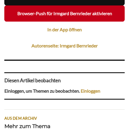
Browser-Push für Irmgard Bernrieder aktivieren
In der App öffnen
Autorenseite: Irmgard Bernrieder
Diesen Artikel beobachten
Einloggen, um Themen zu beobachten.
Einloggen
AUS DEM ARCHIV
Mehr zum Thema