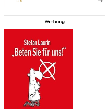
RSS
Werbung