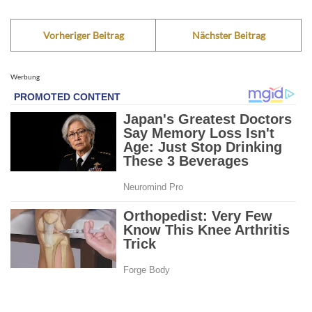
Vorheriger Beitrag
Nächster Beitrag
Werbung