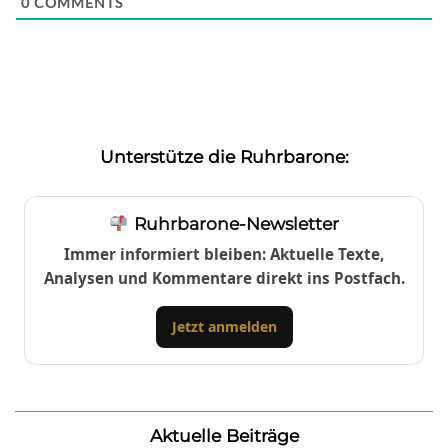
0
COMMENTS
Unterstütze die Ruhrbarone:
Ruhrbarone-Newsletter
Immer informiert bleiben: Aktuelle Texte,
Analysen und Kommentare direkt ins Postfach.
Jetzt anmelden
Aktuelle Beiträge