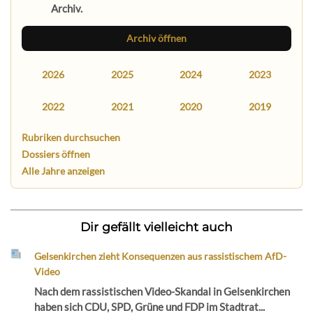
Archiv.
Archiv öffnen
2026
2025
2024
2023
2022
2021
2020
2019
Rubriken durchsuchen
Dossiers öffnen
Alle Jahre anzeigen
Dir gefällt vielleicht auch
Gelsenkirchen zieht Konsequenzen aus rassistischem AfD-
Video
Nach dem rassistischen Video-Skandal in Gelsenkirchen
haben sich CDU, SPD, Grüne und FDP im Stadtrat...