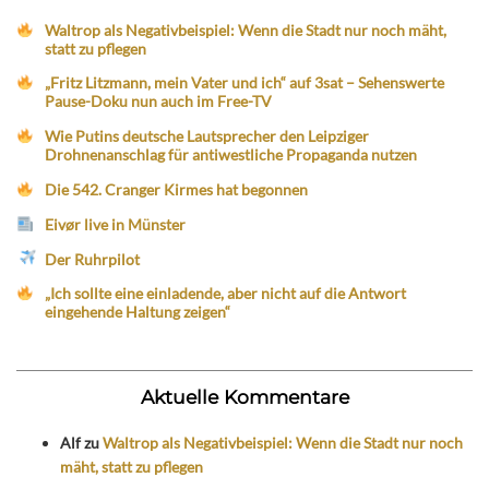
Waltrop als Negativbeispiel: Wenn die Stadt nur noch mäht,
statt zu pflegen
„Fritz Litzmann, mein Vater und ich“ auf 3sat – Sehenswerte
Pause-Doku nun auch im Free-TV
Wie Putins deutsche Lautsprecher den Leipziger
Drohnenanschlag für antiwestliche Propaganda nutzen
Die 542. Cranger Kirmes hat begonnen
Eivør live in Münster
Der Ruhrpilot
„Ich sollte eine einladende, aber nicht auf die Antwort
eingehende Haltung zeigen“
Aktuelle Kommentare
Alf
zu
Waltrop als Negativbeispiel: Wenn die Stadt nur noch
mäht, statt zu pflegen