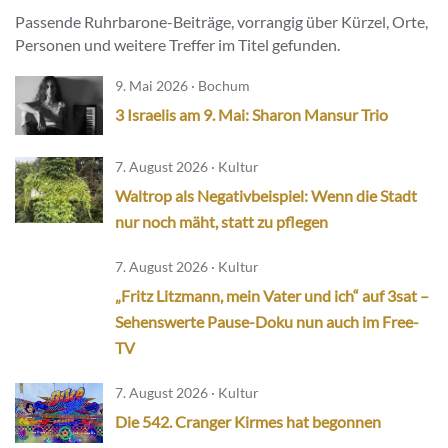
Passende Ruhrbarone-Beiträge, vorrangig über Kürzel, Orte,
Personen und weitere Treffer im Titel gefunden.
9. Mai 2026 · Bochum
3 Israelis am 9. Mai: Sharon Mansur Trio
7. August 2026 · Kultur
Waltrop als Negativbeispiel: Wenn die Stadt
nur noch mäht, statt zu pflegen
7. August 2026 · Kultur
„Fritz Litzmann, mein Vater und ich“ auf 3sat –
Sehenswerte Pause-Doku nun auch im Free-
TV
7. August 2026 · Kultur
Die 542. Cranger Kirmes hat begonnen