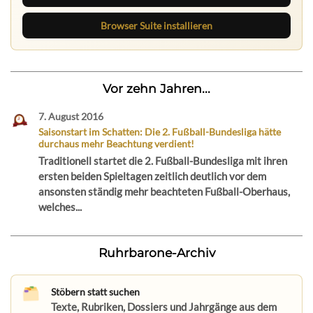
Browser Suite installieren
Vor zehn Jahren...
7. August 2016
Saisonstart im Schatten: Die 2. Fußball-Bundesliga hätte
durchaus mehr Beachtung verdient!
Traditionell startet die 2. Fußball-Bundesliga mit ihren
ersten beiden Spieltagen zeitlich deutlich vor dem
ansonsten ständig mehr beachteten Fußball-Oberhaus,
welches...
Ruhrbarone-Archiv
Stöbern statt suchen
Texte, Rubriken, Dossiers und Jahrgänge aus dem