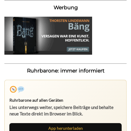
Werbung
Ruhrbarone: immer informiert
Ruhrbarone auf allen Geräten
Lies unterwegs weiter, speichere Beiträge und behalte
neue Texte direkt im Browser im Blick.
App herunterladen