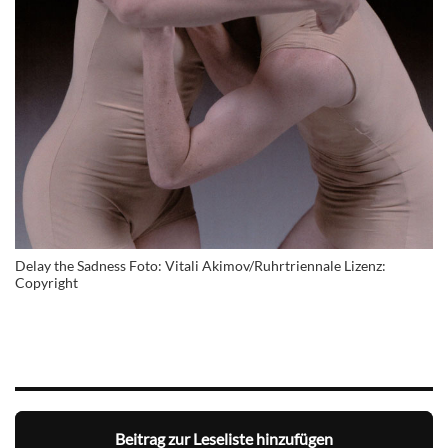
Delay the Sadness Foto: Vitali Akimov/Ruhrtriennale Lizenz:
Copyright
Beitrag zur Leseliste hinzufügen