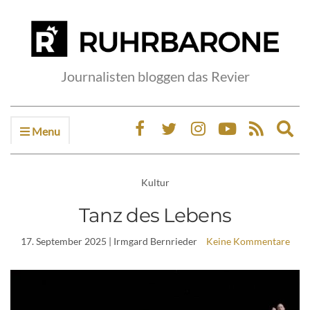
Journalisten bloggen das Revier
Menu
Ex
sea
fo
Kultur
Tanz des Lebens
17. September 2025
| Irmgard Bernrieder
Keine Kommentare