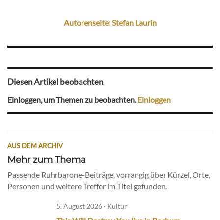
Autorenseite: Stefan Laurin
Diesen Artikel beobachten
Einloggen, um Themen zu beobachten.
Einloggen
AUS DEM ARCHIV
Mehr zum Thema
Passende Ruhrbarone-Beiträge, vorrangig über Kürzel, Orte,
Personen und weitere Treffer im Titel gefunden.
5. August 2026 · Kultur