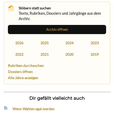
Stöbern statt suchen
Texte, Rubriken, Dossiers und Jahrgänge aus dem
Archiv.
Archiv öffnen
2026
2025
2024
2023
2022
2021
2020
2019
Rubriken durchsuchen
Dossiers öffnen
Alle Jahre anzeigen
Dir gefällt vielleicht auch
Wenn Wahlen egal werden