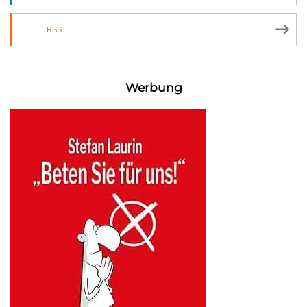
RSS
Werbung