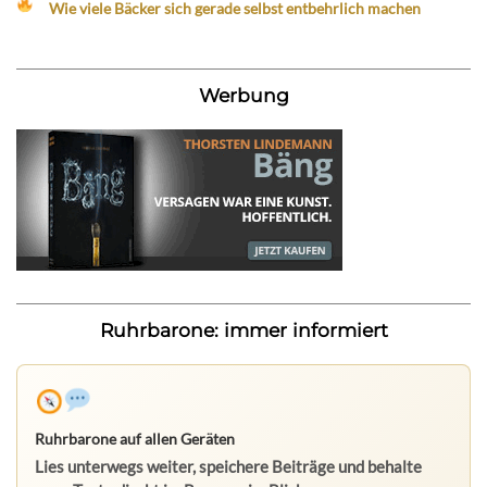
Wie viele Bäcker sich gerade selbst entbehrlich machen
Werbung
Ruhrbarone: immer informiert
Ruhrbarone auf allen Geräten
Lies unterwegs weiter, speichere Beiträge und behalte