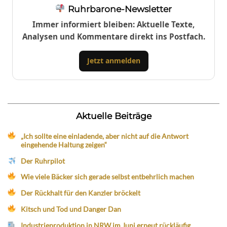
Ruhrbarone-Newsletter
Immer informiert bleiben: Aktuelle Texte,
Analysen und Kommentare direkt ins Postfach.
Jetzt anmelden
Aktuelle Beiträge
„Ich sollte eine einladende, aber nicht auf die Antwort
eingehende Haltung zeigen“
Der Ruhrpilot
Wie viele Bäcker sich gerade selbst entbehrlich machen
Der Rückhalt für den Kanzler bröckelt
Kitsch und Tod und Danger Dan
Industrieproduktion in NRW im Juni erneut rückläufig