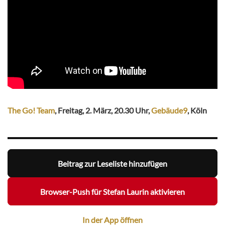
The Go! Team
, Freitag, 2. März, 20.30 Uhr,
Gebäude9
, Köln
Beitrag zur Leseliste hinzufügen
Browser-Push für Stefan Laurin aktivieren
In der App öffnen