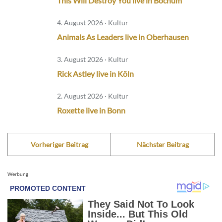
This Will Destroy You live in Bochum
4. August 2026 · Kultur
Animals As Leaders live in Oberhausen
3. August 2026 · Kultur
Rick Astley live in Köln
2. August 2026 · Kultur
Roxette live in Bonn
Vorheriger Beitrag
Nächster Beitrag
Werbung