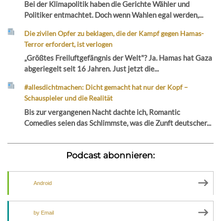
Bei der Klimapolitik haben die Gerichte Wähler und
Politiker entmachtet. Doch wenn Wahlen egal werden,...
Die zivilen Opfer zu beklagen, die der Kampf gegen Hamas-
Terror erfordert, ist verlogen
„Größtes Freiluftgefängnis der Welt"? Ja. Hamas hat Gaza
abgeriegelt seit 16 Jahren. Just jetzt die...
#allesdichtmachen: Dicht gemacht hat nur der Kopf –
Schauspieler und die Realität
Bis zur vergangenen Nacht dachte ich, Romantic
Comedies seien das Schlimmste, was die Zunft deutscher...
Podcast abonnieren:
Android
by Email