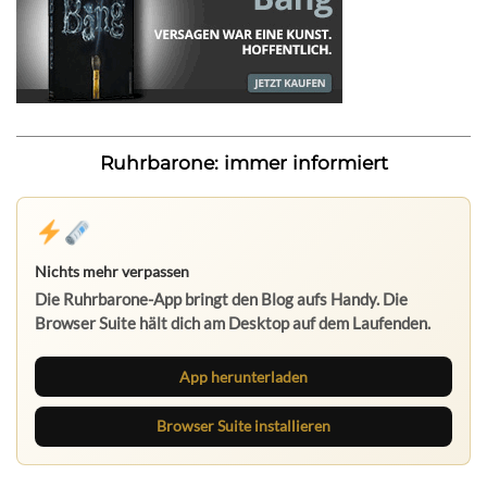
Ruhrbarone: immer informiert
Nichts mehr verpassen
Die Ruhrbarone-App bringt den Blog aufs Handy. Die
Browser Suite hält dich am Desktop auf dem Laufenden.
App herunterladen
Browser Suite installieren