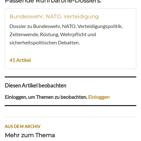
Passende Ruhrbarone-Dossiers:
Bundeswehr, NATO, Verteidigung
Dossier zu Bundeswehr, NATO, Verteidigungspolitik,
Zeitenwende, Rüstung, Wehrpflicht und
sicherheitspolitischen Debatten.
41 Artikel
Diesen Artikel beobachten
Einloggen, um Themen zu beobachten.
Einloggen
AUS DEM ARCHIV
Mehr zum Thema