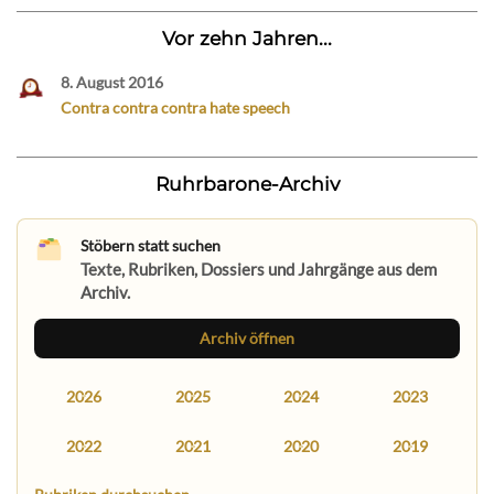
Vor zehn Jahren...
8. August 2016
Contra contra contra hate speech
Ruhrbarone-Archiv
Stöbern statt suchen
Texte, Rubriken, Dossiers und Jahrgänge aus dem
Archiv.
Archiv öffnen
2026
2025
2024
2023
2022
2021
2020
2019