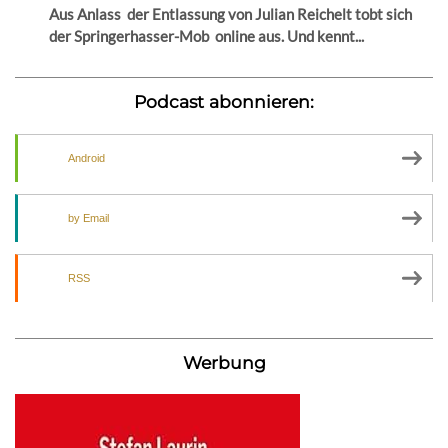
Aus Anlass der Entlassung von Julian Reichelt tobt sich
der Springerhasser-Mob online aus. Und kennt...
Podcast abonnieren:
Android
by Email
RSS
Werbung