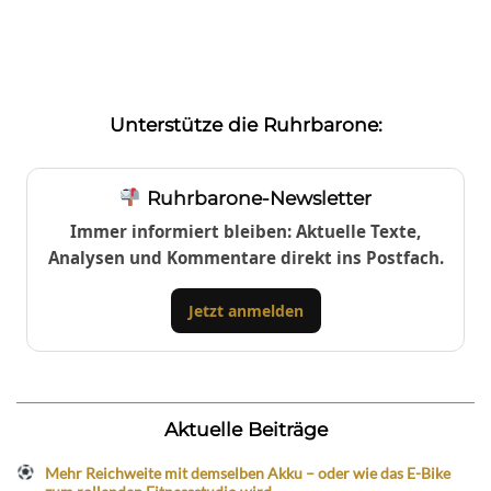
Unterstütze die Ruhrbarone:
Ruhrbarone-Newsletter
Immer informiert bleiben: Aktuelle Texte,
Analysen und Kommentare direkt ins Postfach.
Jetzt anmelden
Aktuelle Beiträge
Mehr Reichweite mit demselben Akku – oder wie das E-Bike