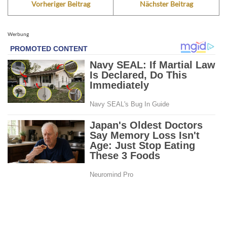
Vorheriger Beitrag
Nächster Beitrag
Werbung