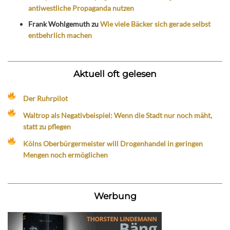
antiwestliche Propaganda nutzen
Frank Wohlgemuth
zu
Wie viele Bäcker sich gerade selbst
entbehrlich machen
Aktuell oft gelesen
Der Ruhrpilot
Waltrop als Negativbeispiel: Wenn die Stadt nur noch mäht,
statt zu pflegen
Kölns Oberbürgermeister will Drogenhandel in geringen
Mengen noch ermöglichen
Werbung