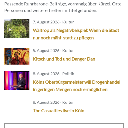
Passende Ruhrbarone-Beiträge, vorrangig über Kürzel, Orte,
Personen und weitere Treffer im Titel gefunden.
7. August 2026 · Kultur
Waltrop als Negativbeispiel: Wenn die Stadt
nur noch mäht, statt zu pflegen
5. August 2026 · Kultur
Kitsch und Tod und Danger Dan
8. August 2026 · Politik
Kölns Oberbürgermeister will Drogenhandel
in geringen Mengen noch ermöglichen
8. August 2026 · Kultur
The Casualties live in Köln