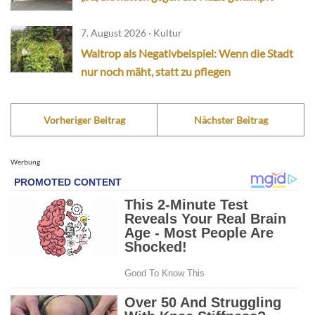
7. August 2026 · Kultur
Waltrop als Negativbeispiel: Wenn die Stadt
nur noch mäht, statt zu pflegen
Vorheriger Beitrag
Nächster Beitrag
Werbung