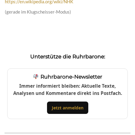
https://en.wikipedia.org/wiki/NHK
(gerade im Klugscheisser-Modus)
Unterstütze die Ruhrbarone:
Ruhrbarone-Newsletter
Immer informiert bleiben: Aktuelle Texte,
Analysen und Kommentare direkt ins Postfach.
Jetzt anmelden