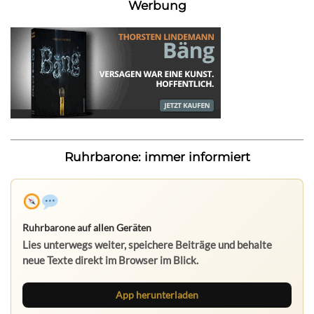
Werbung
Ruhrbarone: immer informiert
Ruhrbarone auf allen Geräten
Lies unterwegs weiter, speichere Beiträge und behalte
neue Texte direkt im Browser im Blick.
App herunterladen