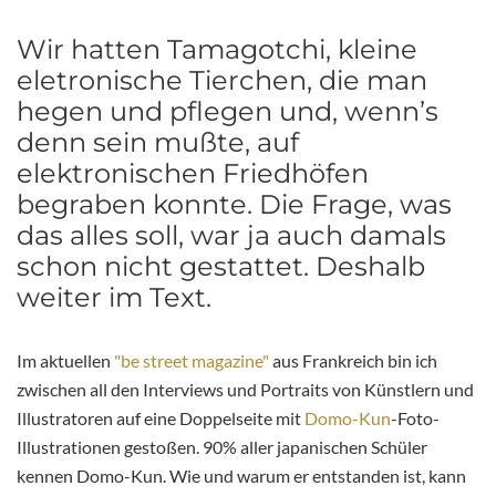
Wir hatten Tamagotchi, kleine
eletronische Tierchen, die man
hegen und pflegen und, wenn’s
denn sein mußte, auf
elektronischen Friedhöfen
begraben konnte. Die Frage, was
das alles soll, war ja auch damals
schon nicht gestattet. Deshalb
weiter im Text.
Im aktuellen
"be street magazine"
aus Frankreich bin ich
zwischen all den Interviews und Portraits von Künstlern und
Illustratoren auf eine Doppelseite mit
Domo-Kun
-Foto-
Illustrationen gestoßen. 90% aller japanischen Schüler
kennen Domo-Kun. Wie und warum er entstanden ist, kann