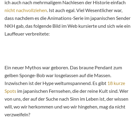
ich auch nach mehrmaligem Nachlesen der Historie einfach
nicht nachvollziehen
. Ist auch egal. Viel Wesentlicher war,
dass nachdem es die Animations-Serie im japanischen Sender
NKH gab, das folgende Bild im Web kursierte und sich wie ein
Lauffeuer verbreitete:
Ein neuer Mythos war geboren. Das braune Pendant zum
gelben Sponge-Bob war losgelassen auf die Massen.
Inzwischen ist der Hype weltumspannend. Es gibt
18 kurze
Spots
im japanischen Fernsehen, die der reine Kult sind. Wer
von uns, der auf der Suche nach Sinn im Leben ist, der wissen
will, wo wir herkommen und wo wir hingehen, mag da nicht
verzweifeln?