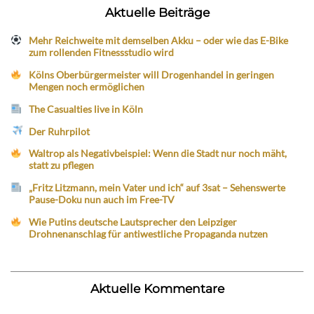
Aktuelle Beiträge
Mehr Reichweite mit demselben Akku – oder wie das E-Bike
zum rollenden Fitnessstudio wird
Kölns Oberbürgermeister will Drogenhandel in geringen
Mengen noch ermöglichen
The Casualties live in Köln
Der Ruhrpilot
Waltrop als Negativbeispiel: Wenn die Stadt nur noch mäht,
statt zu pflegen
„Fritz Litzmann, mein Vater und ich“ auf 3sat – Sehenswerte
Pause-Doku nun auch im Free-TV
Wie Putins deutsche Lautsprecher den Leipziger
Drohnenanschlag für antiwestliche Propaganda nutzen
Aktuelle Kommentare