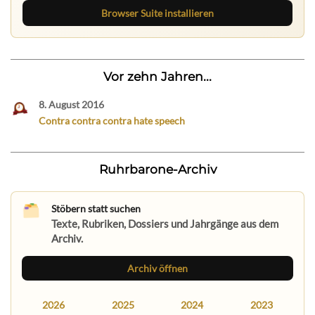
Browser Suite installieren
Vor zehn Jahren...
8. August 2016
Contra contra contra hate speech
Ruhrbarone-Archiv
Stöbern statt suchen
Texte, Rubriken, Dossiers und Jahrgänge aus dem
Archiv.
Archiv öffnen
2026
2025
2024
2023