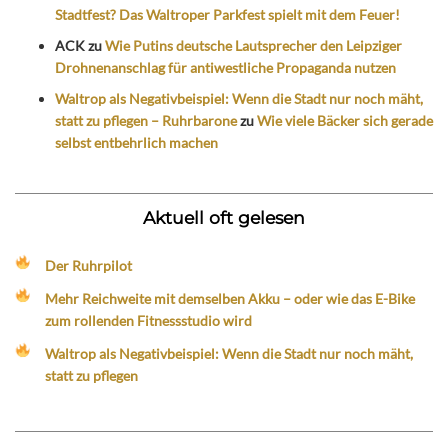
Stadtfest? Das Waltroper Parkfest spielt mit dem Feuer!
ACK
zu
Wie Putins deutsche Lautsprecher den Leipziger
Drohnenanschlag für antiwestliche Propaganda nutzen
Waltrop als Negativbeispiel: Wenn die Stadt nur noch mäht,
statt zu pflegen – Ruhrbarone
zu
Wie viele Bäcker sich gerade
selbst entbehrlich machen
Aktuell oft gelesen
Der Ruhrpilot
Mehr Reichweite mit demselben Akku – oder wie das E-Bike
zum rollenden Fitnessstudio wird
Waltrop als Negativbeispiel: Wenn die Stadt nur noch mäht,
statt zu pflegen