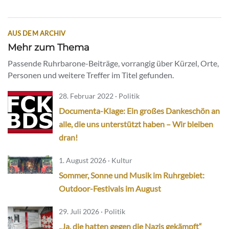
AUS DEM ARCHIV
Mehr zum Thema
Passende Ruhrbarone-Beiträge, vorrangig über Kürzel, Orte,
Personen und weitere Treffer im Titel gefunden.
28. Februar 2022 · Politik
Documenta-Klage: Ein großes Dankeschön an
alle, die uns unterstützt haben – Wir bleiben
dran!
1. August 2026 · Kultur
Sommer, Sonne und Musik im Ruhrgebiet:
Outdoor-Festivals im August
29. Juli 2026 · Politik
„Ja, die hatten gegen die Nazis gekämpft“