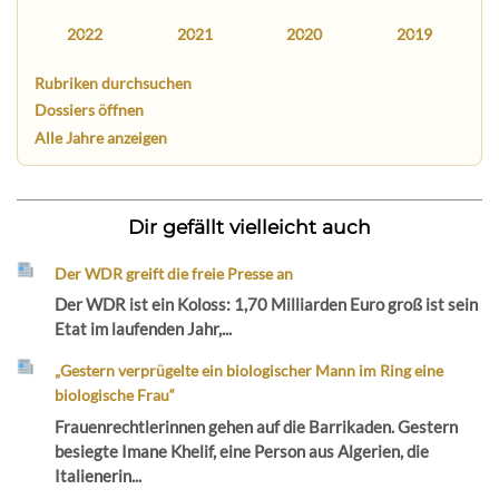
2022
2021
2020
2019
Rubriken durchsuchen
Dossiers öffnen
Alle Jahre anzeigen
Dir gefällt vielleicht auch
Der WDR greift die freie Presse an
Der WDR ist ein Koloss: 1,70 Milliarden Euro groß ist sein
Etat im laufenden Jahr,...
„Gestern verprügelte ein biologischer Mann im Ring eine
biologische Frau“
Frauenrechtlerinnen gehen auf die Barrikaden. Gestern
besiegte Imane Khelif, eine Person aus Algerien, die
Italienerin...