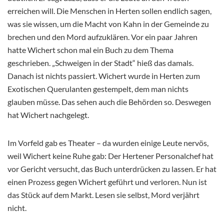
erreichen will. Die Menschen in Herten sollen endlich sagen,
was sie wissen, um die Macht von Kahn in der Gemeinde zu
brechen und den Mord aufzuklären. Vor ein paar Jahren
hatte Wichert schon mal ein Buch zu dem Thema
geschrieben. „Schweigen in der Stadt“ hieß das damals.
Danach ist nichts passiert. Wichert wurde in Herten zum
Exotischen Querulanten gestempelt, dem man nichts
glauben müsse. Das sehen auch die Behörden so. Deswegen
hat Wichert nachgelegt.
Im Vorfeld gab es Theater – da wurden einige Leute nervös,
weil Wichert keine Ruhe gab: Der Hertener Personalchef hat
vor Gericht versucht, das Buch unterdrücken zu lassen. Er hat
einen Prozess gegen Wichert geführt und verloren. Nun ist
das Stück auf dem Markt. Lesen sie selbst, Mord verjährt
nicht.