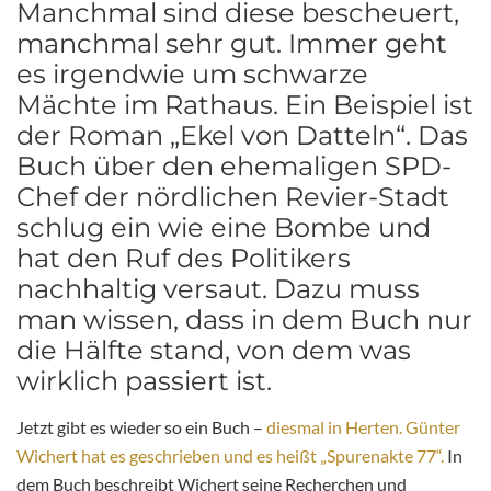
Manchmal sind diese bescheuert,
manchmal sehr gut. Immer geht
es irgendwie um schwarze
Mächte im Rathaus. Ein Beispiel ist
der Roman „Ekel von Datteln“. Das
Buch über den ehemaligen SPD-
Chef der nördlichen Revier-Stadt
schlug ein wie eine Bombe und
hat den Ruf des Politikers
nachhaltig versaut. Dazu muss
man wissen, dass in dem Buch nur
die Hälfte stand, von dem was
wirklich passiert ist.
Jetzt gibt es wieder so ein Buch –
diesmal in Herten. Günter
Wichert hat es geschrieben und es heißt „Spurenakte 77“.
In
dem Buch beschreibt Wichert seine Recherchen und