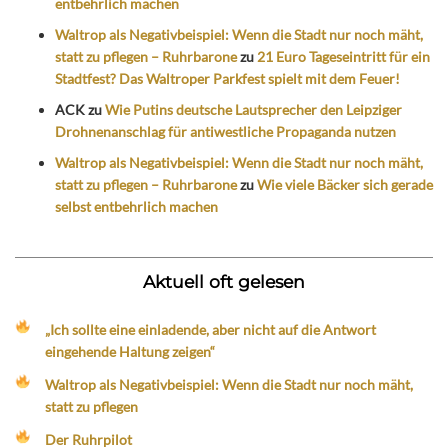
entbehrlich machen
Waltrop als Negativbeispiel: Wenn die Stadt nur noch mäht,
statt zu pflegen – Ruhrbarone
zu
21 Euro Tageseintritt für ein
Stadtfest? Das Waltroper Parkfest spielt mit dem Feuer!
ACK
zu
Wie Putins deutsche Lautsprecher den Leipziger
Drohnenanschlag für antiwestliche Propaganda nutzen
Waltrop als Negativbeispiel: Wenn die Stadt nur noch mäht,
statt zu pflegen – Ruhrbarone
zu
Wie viele Bäcker sich gerade
selbst entbehrlich machen
Aktuell oft gelesen
„Ich sollte eine einladende, aber nicht auf die Antwort
eingehende Haltung zeigen“
Waltrop als Negativbeispiel: Wenn die Stadt nur noch mäht,
statt zu pflegen
Der Ruhrpilot