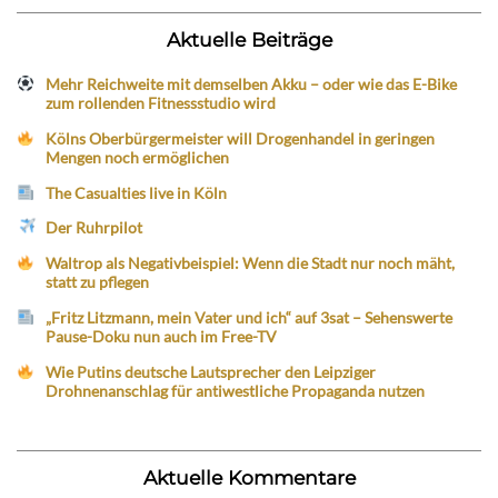
Aktuelle Beiträge
Mehr Reichweite mit demselben Akku – oder wie das E-Bike
zum rollenden Fitnessstudio wird
Kölns Oberbürgermeister will Drogenhandel in geringen
Mengen noch ermöglichen
The Casualties live in Köln
Der Ruhrpilot
Waltrop als Negativbeispiel: Wenn die Stadt nur noch mäht,
statt zu pflegen
„Fritz Litzmann, mein Vater und ich“ auf 3sat – Sehenswerte
Pause-Doku nun auch im Free-TV
Wie Putins deutsche Lautsprecher den Leipziger
Drohnenanschlag für antiwestliche Propaganda nutzen
Aktuelle Kommentare