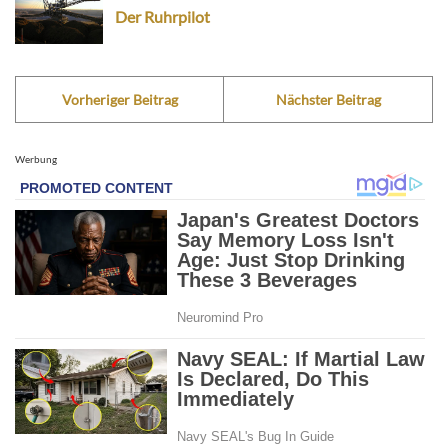
Der Ruhrpilot
Vorheriger Beitrag
Nächster Beitrag
Werbung