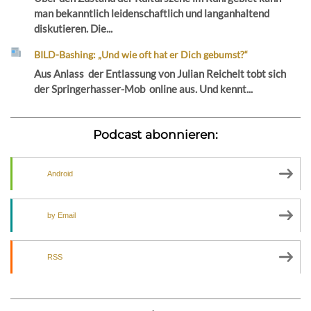
man bekanntlich leidenschaftlich und langanhaltend
diskutieren. Die...
BILD-Bashing: „Und wie oft hat er Dich gebumst?“
Aus Anlass der Entlassung von Julian Reichelt tobt sich
der Springerhasser-Mob online aus. Und kennt...
Podcast abonnieren:
Android
by Email
RSS