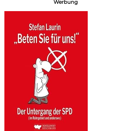
Werbung