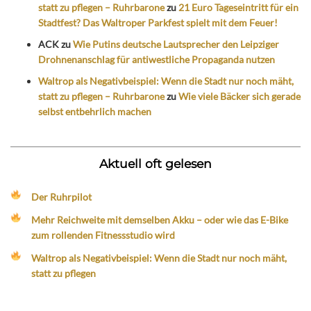
statt zu pflegen – Ruhrbarone
zu
21 Euro Tageseintritt für ein
Stadtfest? Das Waltroper Parkfest spielt mit dem Feuer!
ACK
zu
Wie Putins deutsche Lautsprecher den Leipziger
Drohnenanschlag für antiwestliche Propaganda nutzen
Waltrop als Negativbeispiel: Wenn die Stadt nur noch mäht,
statt zu pflegen – Ruhrbarone
zu
Wie viele Bäcker sich gerade
selbst entbehrlich machen
Aktuell oft gelesen
Der Ruhrpilot
Mehr Reichweite mit demselben Akku – oder wie das E-Bike
zum rollenden Fitnessstudio wird
Waltrop als Negativbeispiel: Wenn die Stadt nur noch mäht,
statt zu pflegen