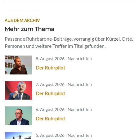
AUS DEM ARCHIV
Mehr zum Thema
Passende Ruhrbarone-Beiträge, vorrangig über Kürzel, Orte,
Personen und weitere Treffer im Titel gefunden.
8. August 2026 · Nachrichten
Der Ruhrpilot
7. August 2026 · Nachrichten
Der Ruhrpilot
6. August 2026 · Nachrichten
Der Ruhrpilot
5. August 2026 · Nachrichten