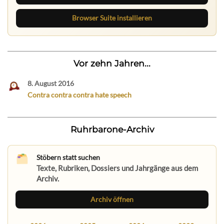
Browser Suite installieren
Vor zehn Jahren...
8. August 2016
Contra contra contra hate speech
Ruhrbarone-Archiv
Stöbern statt suchen
Texte, Rubriken, Dossiers und Jahrgänge aus dem
Archiv.
Archiv öffnen