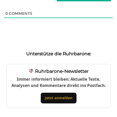
0
COMMENTS
Unterstütze die Ruhrbarone:
Ruhrbarone-Newsletter
Immer informiert bleiben: Aktuelle Texte,
Analysen und Kommentare direkt ins Postfach.
Jetzt anmelden