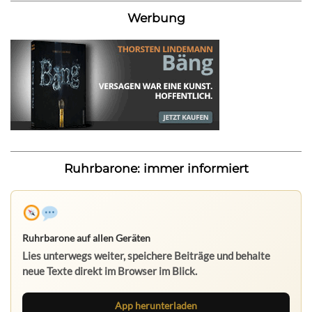
Werbung
Ruhrbarone: immer informiert
Ruhrbarone auf allen Geräten
Lies unterwegs weiter, speichere Beiträge und behalte
neue Texte direkt im Browser im Blick.
App herunterladen