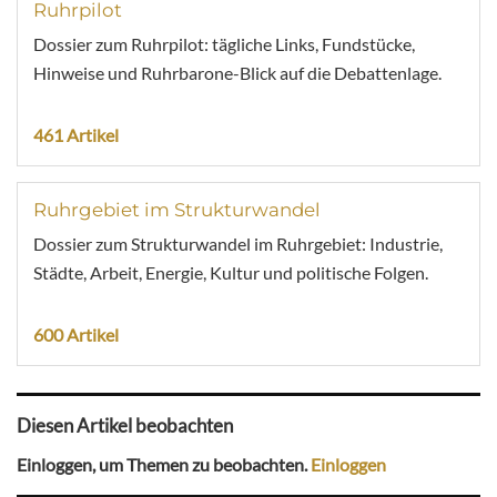
Ruhrpilot
Dossier zum Ruhrpilot: tägliche Links, Fundstücke,
Hinweise und Ruhrbarone-Blick auf die Debattenlage.
461 Artikel
Ruhrgebiet im Strukturwandel
Dossier zum Strukturwandel im Ruhrgebiet: Industrie,
Städte, Arbeit, Energie, Kultur und politische Folgen.
600 Artikel
Diesen Artikel beobachten
Einloggen, um Themen zu beobachten.
Einloggen