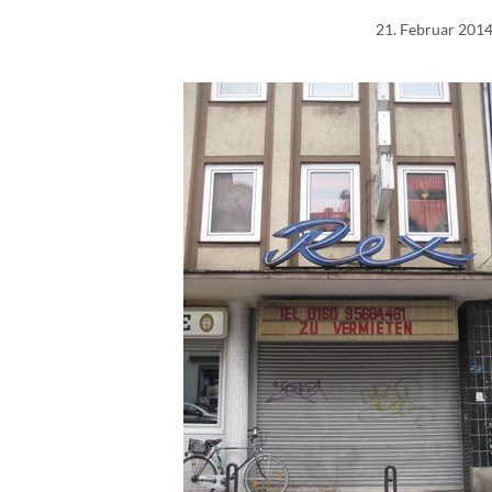
21. Februar 201