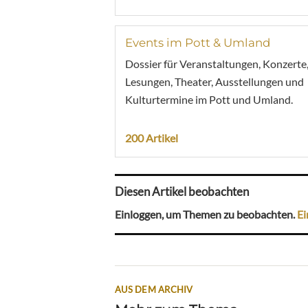
Events im Pott & Umland
Dossier für Veranstaltungen, Konzerte
Lesungen, Theater, Ausstellungen und
Kulturtermine im Pott und Umland.
200 Artikel
Diesen Artikel beobachten
Einloggen, um Themen zu beobachten.
Ei
AUS DEM ARCHIV