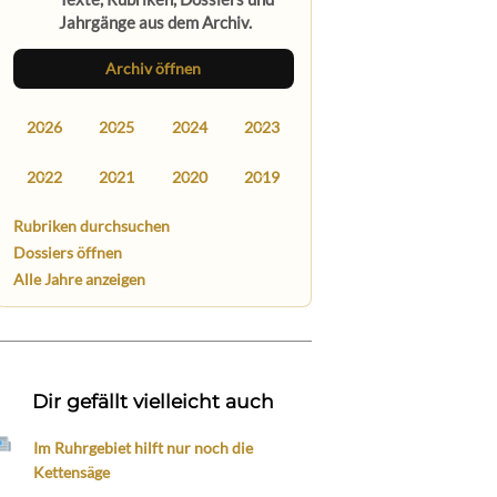
Jahrgänge aus dem Archiv.
Archiv öffnen
2026
2025
2024
2023
2022
2021
2020
2019
Rubriken durchsuchen
Dossiers öffnen
Alle Jahre anzeigen
Dir gefällt vielleicht auch
Im Ruhrgebiet hilft nur noch die
Kettensäge