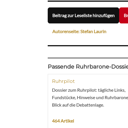
Beitrag zur Leseliste hinzufügen
Br
Autorenseite: Stefan Laurin
Passende Ruhrbarone-Dossie
Ruhrpilot
Dossier zum Ruhrpilot: tägliche Links,
Fundstücke, Hinweise und Ruhrbarone
Blick auf die Debattenlage.
464 Artikel