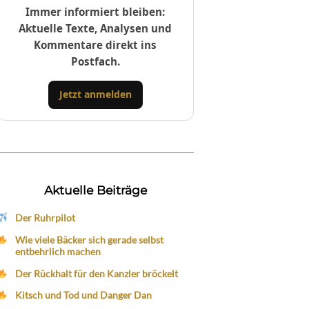
Immer informiert bleiben:
Aktuelle Texte, Analysen und
Kommentare direkt ins
Postfach.
Jetzt anmelden
Aktuelle Beiträge
Der Ruhrpilot
Wie viele Bäcker sich gerade selbst
entbehrlich machen
Der Rückhalt für den Kanzler bröckelt
Kitsch und Tod und Danger Dan