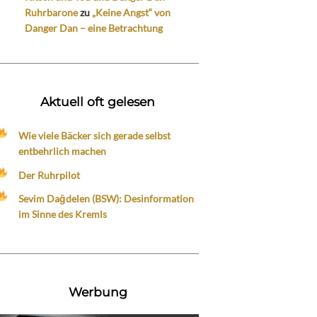
Ruhrbarone
zu
„Keine Angst“ von
Danger Dan – eine Betrachtung
Aktuell oft gelesen
Wie viele Bäcker sich gerade selbst
entbehrlich machen
Der Ruhrpilot
Sevim Dağdelen (BSW): Desinformation
im Sinne des Kremls
Werbung