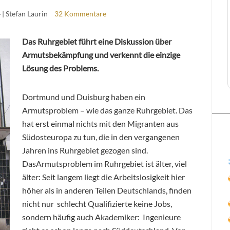
4
| Stefan Laurin
32 Kommentare
Das Ruhrgebiet führt eine Diskussion über
Armutsbekämpfung und verkennt die einzige
Lösung des Problems.
Dortmund und Duisburg haben ein
Armutsproblem – wie das ganze Ruhrgebiet. Das
hat erst einmal nichts mit den Migranten aus
Südosteuropa zu tun, die in den vergangenen
Jahren ins Ruhrgebiet gezogen sind.
DasArmutsproblem im Ruhrgebiet ist älter, viel
älter: Seit langem liegt die Arbeitslosigkeit hier
höher als in anderen Teilen Deutschlands, finden
nicht nur schlecht Qualifizierte keine Jobs,
sondern häufig auch Akademiker: Ingenieure