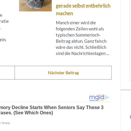
gerade selbst entbehrlich
machen
re
ratie
Manch einer wird die
.
folgenden Zeilen wohl als
typischen Sommerloch-
ein.
Beitrag abtun. Ganz falsch
wäre das nicht. Schließlich
sind die Nachrichtenlagen ...
Nächster Beitrag