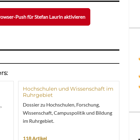
owser-Push für Stefan Laurin aktivieren
rs:
Hochschulen und Wissenschaft im
Ruhrgebiet
Dossier zu Hochschulen, Forschung,
-
Wissenschaft, Campuspolitik und Bildung
im Ruhrgebiet.
118 Artikel