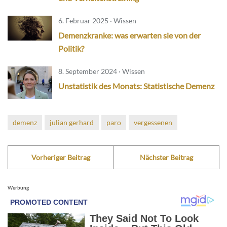
6. Februar 2025 · Wissen
Demenzkranke: was erwarten sie von der
Politik?
8. September 2024 · Wissen
Unstatistik des Monats: Statistische Demenz
demenz
julian gerhard
paro
vergessenen
Vorheriger Beitrag
Nächster Beitrag
Werbung