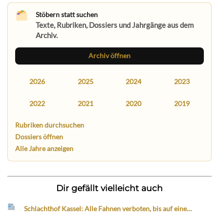
Stöbern statt suchen
Texte, Rubriken, Dossiers und Jahrgänge aus dem
Archiv.
Archiv öffnen
2026
2025
2024
2023
2022
2021
2020
2019
Rubriken durchsuchen
Dossiers öffnen
Alle Jahre anzeigen
Dir gefällt vielleicht auch
Schlachthof Kassel: Alle Fahnen verboten, bis auf eine…