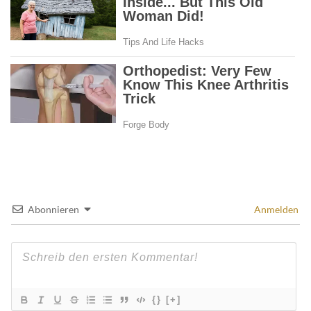
Abonnieren
Anmelden
{}
[+]