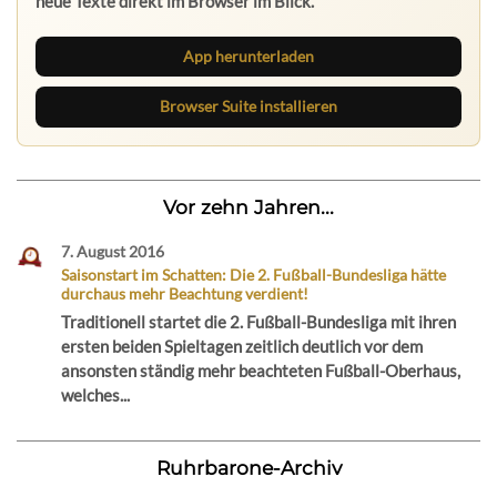
neue Texte direkt im Browser im Blick.
App herunterladen
Browser Suite installieren
Vor zehn Jahren...
7. August 2016
Saisonstart im Schatten: Die 2. Fußball-Bundesliga hätte
durchaus mehr Beachtung verdient!
Traditionell startet die 2. Fußball-Bundesliga mit ihren
ersten beiden Spieltagen zeitlich deutlich vor dem
ansonsten ständig mehr beachteten Fußball-Oberhaus,
welches...
Ruhrbarone-Archiv