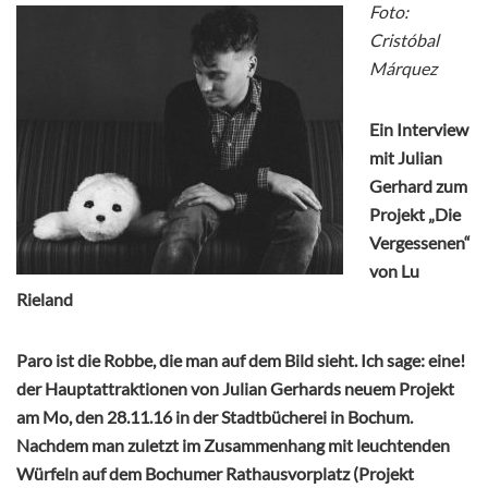
Foto:
Cristóbal
Márquez
Ein Interview
mit Julian
Gerhard zum
Projekt „Die
Vergessenen“
von Lu
Rieland
Paro ist die Robbe, die man auf dem Bild sieht. Ich sage: eine!
der Hauptattraktionen von Julian Gerhards neuem Projekt
am Mo, den 28.11.16 in der Stadtbücherei in Bochum.
Nachdem man zuletzt im Zusammenhang mit leuchtenden
Würfeln auf dem Bochumer Rathausvorplatz (Projekt