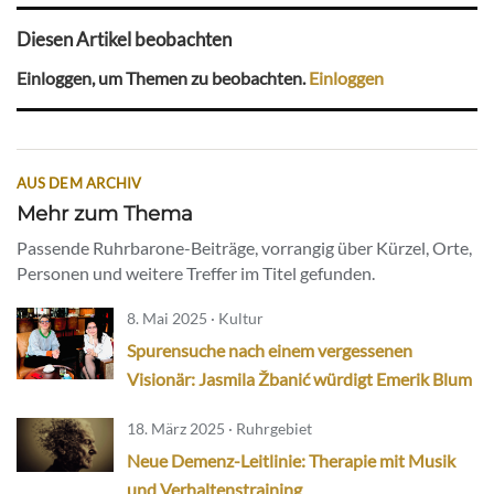
Diesen Artikel beobachten
Einloggen, um Themen zu beobachten.
Einloggen
AUS DEM ARCHIV
Mehr zum Thema
Passende Ruhrbarone-Beiträge, vorrangig über Kürzel, Orte,
Personen und weitere Treffer im Titel gefunden.
8. Mai 2025 · Kultur
Spurensuche nach einem vergessenen
Visionär: Jasmila Žbanić würdigt Emerik Blum
18. März 2025 · Ruhrgebiet
Neue Demenz-Leitlinie: Therapie mit Musik
und Verhaltenstraining