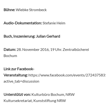
Bühne:
Wiebke Strombeck
Audio-Dokumentation:
Stefanie Heim
Buch, Inszenierung: Julian Gerhard
Datum:
28. November 2016, 19 Uhr. Zentralbücherei
Bochum
Link zur Facebook-
Veranstaltung:
https://www.facebook.com/events/272437583
active_tab=discussion
Unterstützt von:
Kulturbüro Bochum, NRW
Kultursekretariat, Kunststiftung NRW