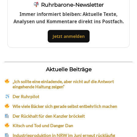
Ruhrbarone-Newsletter
Immer informiert bleiben: Aktuelle Texte,
Analysen und Kommentare direkt ins Postfach.
Jetzt anmelden
Aktuelle Beiträge
„Ich sollte eine einladende, aber nicht auf die Antwort
eingehende Haltung zeigen“
Der Ruhrpilot
Wie viele Bäcker sich gerade selbst entbehrlich machen
Der Rückhalt für den Kanzler bröckelt
Kitsch und Tod und Danger Dan
Industrieproduktion in NRW im Juni erneut rückläufig