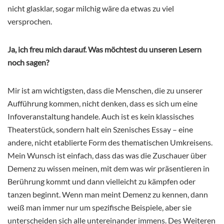
nicht glasklar, sogar milchig wäre da etwas zu viel
versprochen.
Ja, ich freu mich darauf. Was möchtest du unseren Lesern
noch sagen?
Mir ist am wichtigsten, dass die Menschen, die zu unserer
Aufführung kommen, nicht denken, dass es sich um eine
Infoveranstaltung handele. Auch ist es kein klassisches
Theaterstück, sondern halt ein Szenisches Essay – eine
andere, nicht etablierte Form des thematischen Umkreisens.
Mein Wunsch ist einfach, dass das was die Zuschauer über
Demenz zu wissen meinen, mit dem was wir präsentieren in
Berührung kommt und dann vielleicht zu kämpfen oder
tanzen beginnt. Wenn man meint Demenz zu kennen, dann
weiß man immer nur um spezifische Beispiele, aber sie
unterscheiden sich alle untereinander immens. Des Weiteren