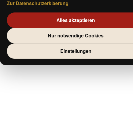
Zur Datenschutzerklaerung
Alles akzeptieren
Nur notwendige Cookies
Einstellungen