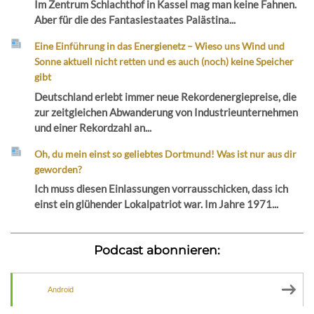
Im Zentrum Schlachthof in Kassel mag man keine Fahnen.
Aber für die des Fantasiestaates Palästina...
Eine Einführung in das Energienetz – Wieso uns Wind und
Sonne aktuell nicht retten und es auch (noch) keine Speicher
gibt
Deutschland erlebt immer neue Rekordenergiepreise, die
zur zeitgleichen Abwanderung von Industrieunternehmen
und einer Rekordzahl an...
Oh, du mein einst so geliebtes Dortmund! Was ist nur aus dir
geworden?
Ich muss diesen Einlassungen vorrausschicken, dass ich
einst ein glühender Lokalpatriot war. Im Jahre 1971...
Podcast abonnieren:
Android