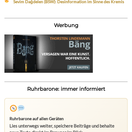
Sevim Dağdelen (BSW): Desinformation im Sinne des Kremls
Werbung
Ruhrbarone: immer informiert
Ruhrbarone auf allen Geräten
Lies unterwegs weiter, speichere Beiträge und behalte