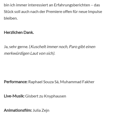
bin ich immer interessiert an Erfahrungsberichten – das
Stück soll auch nach der Premiere offen für neue Impulse
bleiben.
Herzlichen Dank.
Ja, sehr gerne. (
Kuschelt immer noch, Paro gibt einen
merkwürdigen Laut von sich).
Performance:
Raphael Souza Sá, Muhammad Fakher
Live-Musik:
Gisbert zu Knyphausen
Animationsfilm:
Julia Zejn