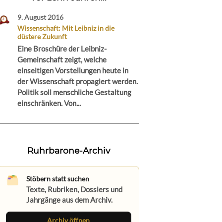
9. August 2016
Wissenschaft: Mit Leibniz in die
düstere Zukunft
Eine Broschüre der Leibniz-
Gemeinschaft zeigt, welche
einseitigen Vorstellungen heute in
der Wissenschaft propagiert werden.
Politik soll menschliche Gestaltung
einschränken. Von...
Ruhrbarone-Archiv
Stöbern statt suchen
Texte, Rubriken, Dossiers und
Jahrgänge aus dem Archiv.
Archiv öffnen