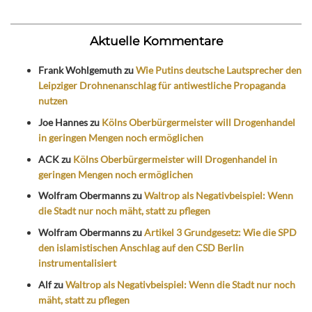
Aktuelle Kommentare
Frank Wohlgemuth
zu
Wie Putins deutsche Lautsprecher den
Leipziger Drohnenanschlag für antiwestliche Propaganda
nutzen
Joe Hannes
zu
Kölns Oberbürgermeister will Drogenhandel
in geringen Mengen noch ermöglichen
ACK
zu
Kölns Oberbürgermeister will Drogenhandel in
geringen Mengen noch ermöglichen
Wolfram Obermanns
zu
Waltrop als Negativbeispiel: Wenn
die Stadt nur noch mäht, statt zu pflegen
Wolfram Obermanns
zu
Artikel 3 Grundgesetz: Wie die SPD
den islamistischen Anschlag auf den CSD Berlin
instrumentalisiert
Alf
zu
Waltrop als Negativbeispiel: Wenn die Stadt nur noch
mäht, statt zu pflegen