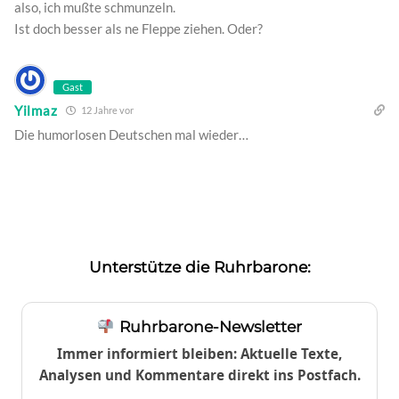
also, ich mußte schmunzeln.
Ist doch besser als ne Fleppe ziehen. Oder?
Gast
Yilmaz
12 Jahre vor
Die humorlosen Deutschen mal wieder…
Unterstütze die Ruhrbarone:
Ruhrbarone-Newsletter
Immer informiert bleiben: Aktuelle Texte,
Analysen und Kommentare direkt ins Postfach.