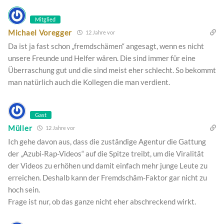
Mitglied
Michael Voregger
12 Jahre vor
Da ist ja fast schon „fremdschämen“ angesagt, wenn es nicht
unsere Freunde und Helfer wären. Die sind immer für eine
Überraschung gut und die sind meist eher schlecht. So bekommt
man natürlich auch die Kollegen die man verdient.
Gast
Müller
12 Jahre vor
Ich gehe davon aus, dass die zuständige Agentur die Gattung
der „Azubi-Rap-Videos“ auf die Spitze treibt, um die Viralität
der Videos zu erhöhen und damit einfach mehr junge Leute zu
erreichen. Deshalb kann der Fremdschäm-Faktor gar nicht zu
hoch sein.
Frage ist nur, ob das ganze nicht eher abschreckend wirkt.