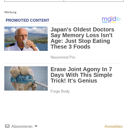
Werbung
Abonnieren
Anmelden