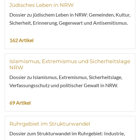
Jüdisches Leben in NRW
Dossier zu jüdischem Leben in NRW: Gemeinden, Kultur,
Sicherheit, Erinnerung, Gegenwart und Antisemitismus.
162 Artikel
Islamismus, Extremismus und Sicherheitslage
NRW
Dossier zu Islamismus, Extremismus, Sicherheitslage,
Verfassungsschutz und politischer Gewalt in NRW.
69 Artikel
Ruhrgebiet im Strukturwandel
Dossier zum Strukturwandel im Ruhrgebiet: Industrie,