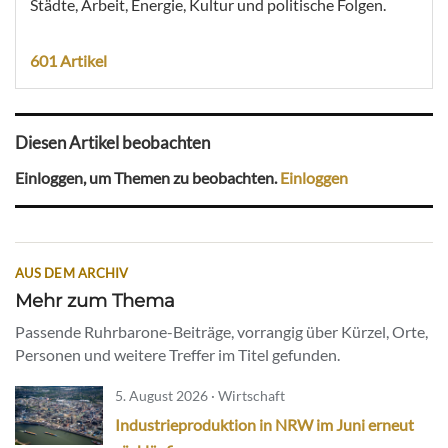
Städte, Arbeit, Energie, Kultur und politische Folgen.
601 Artikel
Diesen Artikel beobachten
Einloggen, um Themen zu beobachten.
Einloggen
AUS DEM ARCHIV
Mehr zum Thema
Passende Ruhrbarone-Beiträge, vorrangig über Kürzel, Orte,
Personen und weitere Treffer im Titel gefunden.
5. August 2026 · Wirtschaft
Industrieproduktion in NRW im Juni erneut