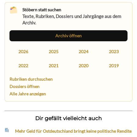
Stöbern statt suchen
Texte, Rubriken, Dossiers und Jahrgänge aus dem
Archiv.
Archiv öffnen
2026
2025
2024
2023
2022
2021
2020
2019
Rubriken durchsuchen
Dossiers öffnen
Alle Jahre anzeigen
Dir gefällt vielleicht auch
Mehr Geld für Ostdeutschland bringt keine politische Rendite