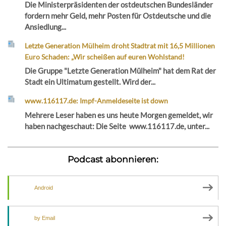
Die Ministerpräsidenten der ostdeutschen Bundesländer
fordern mehr Geld, mehr Posten für Ostdeutsche und die
Ansiedlung...
Letzte Generation Mülheim droht Stadtrat mit 16,5 Millionen
Euro Schaden: „Wir scheißen auf euren Wohlstand!
Die Gruppe "Letzte Generation Mülheim" hat dem Rat der
Stadt ein Ultimatum gestellt. Wird der...
www.116117.de: Impf-Anmeldeseite ist down
Mehrere Leser haben es uns heute Morgen gemeldet, wir
haben nachgeschaut: Die Seite www.116117.de, unter...
Podcast abonnieren:
Android
by Email