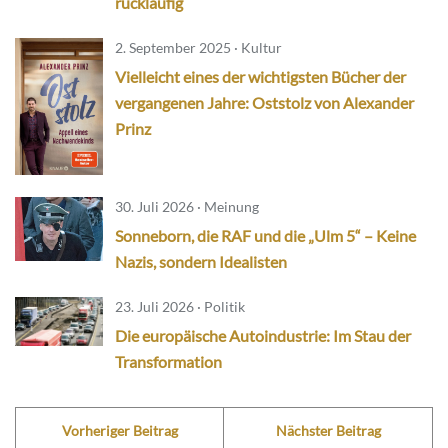
rückläufig
2. September 2025 · Kultur
Vielleicht eines der wichtigsten Bücher der
vergangenen Jahre: Oststolz von Alexander
Prinz
30. Juli 2026 · Meinung
Sonneborn, die RAF und die „Ulm 5“ – Keine
Nazis, sondern Idealisten
23. Juli 2026 · Politik
Die europäische Autoindustrie: Im Stau der
Transformation
Vorheriger Beitrag
Nächster Beitrag