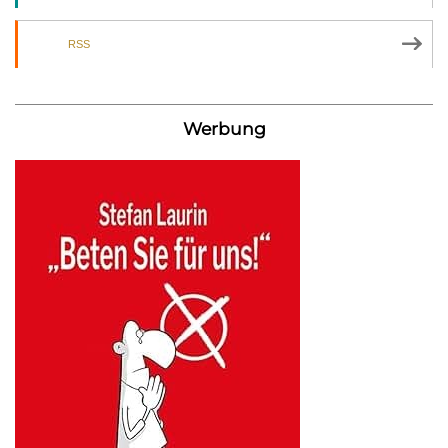
RSS
Werbung