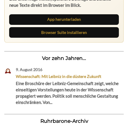
neue Texte direkt im Browser im Blick.
App herunterladen
Browser Suite installieren
Vor zehn Jahren...
9. August 2016
Wissenschaft: Mit Leibniz in die düstere Zukunft
Eine Broschüre der Leibniz-Gemeinschaft zeigt, welche
einseitigen Vorstellungen heute in der Wissenschaft
propagiert werden. Politik soll menschliche Gestaltung
einschränken. Von...
Ruhrbarone-Archiv