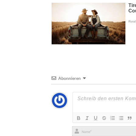
Abonnieren