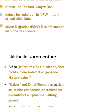
Kitsch und Tod und Danger Dan
Industrieproduktion in NRW im Juni
erneut rückläufig
Sevim Dağdelen (BSW): Desinformation
im Sinne des Kremls
Aktuelle Kommentare
Alf
zu
„Ich sollte eine einladende, aber
nicht auf die Antwort eingehende
Haltung zeigen“
"Kaiserfront Extra"-Romanfan
zu
„Ich
sollte eine einladende, aber nicht auf
die Antwort eingehende Haltung
zeigen“