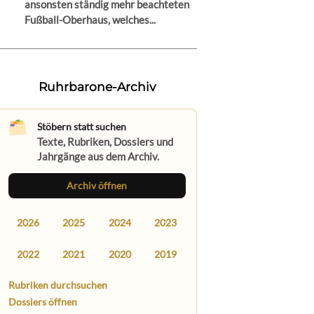
ansonsten ständig mehr beachteten
Fußball-Oberhaus, welches...
Ruhrbarone-Archiv
Stöbern statt suchen
Texte, Rubriken, Dossiers und
Jahrgänge aus dem Archiv.
Archiv öffnen
2026
2025
2024
2023
2022
2021
2020
2019
Rubriken durchsuchen
Dossiers öffnen