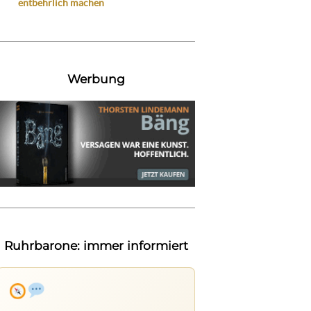
entbehrlich machen
Werbung
Ruhrbarone: immer informiert