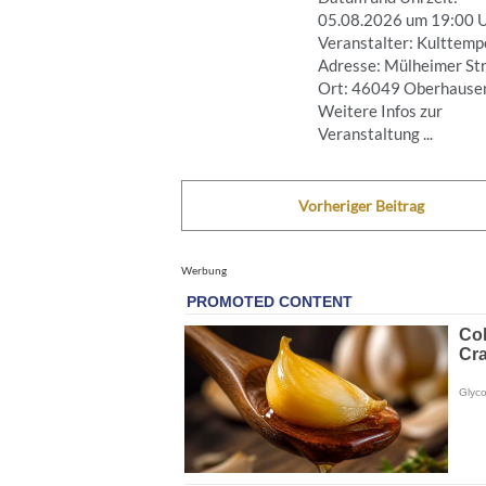
05.08.2026 um 19:00 
Veranstalter: Kulttemp
Adresse: Mülheimer Str
Ort: 46049 Oberhause
Weitere Infos zur
Veranstaltung ...
Vorheriger Beitrag
Werbung