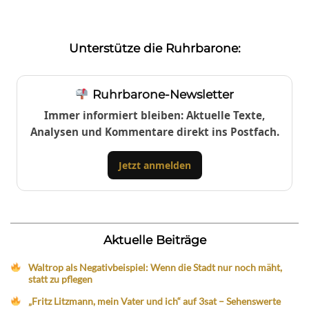
Unterstütze die Ruhrbarone:
Ruhrbarone-Newsletter
Immer informiert bleiben: Aktuelle Texte,
Analysen und Kommentare direkt ins Postfach.
Jetzt anmelden
Aktuelle Beiträge
Waltrop als Negativbeispiel: Wenn die Stadt nur noch mäht,
statt zu pflegen
„Fritz Litzmann, mein Vater und ich“ auf 3sat – Sehenswerte