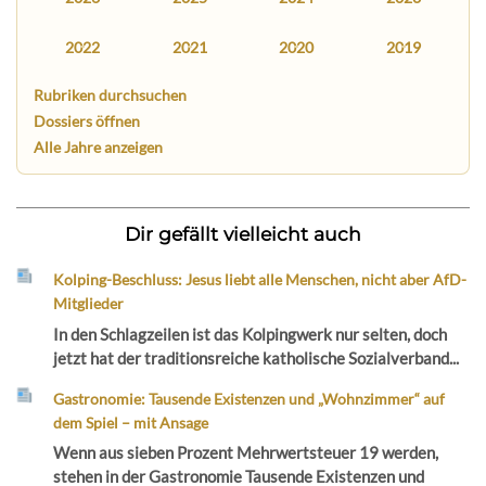
2022
2021
2020
2019
Rubriken durchsuchen
Dossiers öffnen
Alle Jahre anzeigen
Dir gefällt vielleicht auch
Kolping-Beschluss: Jesus liebt alle Menschen, nicht aber AfD-
Mitglieder
In den Schlagzeilen ist das Kolpingwerk nur selten, doch
jetzt hat der traditionsreiche katholische Sozialverband...
Gastronomie: Tausende Existenzen und „Wohnzimmer“ auf
dem Spiel – mit Ansage
Wenn aus sieben Prozent Mehrwertsteuer 19 werden,
stehen in der Gastronomie Tausende Existenzen und