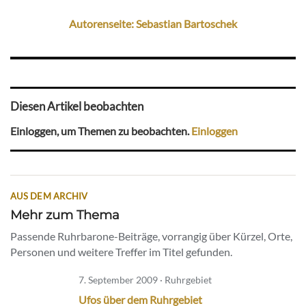
Autorenseite: Sebastian Bartoschek
Diesen Artikel beobachten
Einloggen, um Themen zu beobachten.
Einloggen
AUS DEM ARCHIV
Mehr zum Thema
Passende Ruhrbarone-Beiträge, vorrangig über Kürzel, Orte,
Personen und weitere Treffer im Titel gefunden.
7. September 2009 · Ruhrgebiet
Ufos über dem Ruhrgebiet