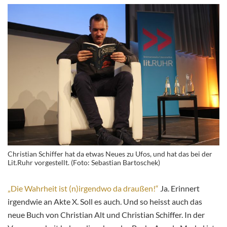
Christian Schiffer hat da etwas Neues zu Ufos, und hat das bei der
Lit.Ruhr vorgestellt. (Foto: Sebastian Bartoschek)
„Die Wahrheit ist (n)irgendwo da draußen!“
Ja. Erinnert
irgendwie an Akte X. Soll es auch. Und so heisst auch das
neue Buch von Christian Alt und Christian Schiffer. In der