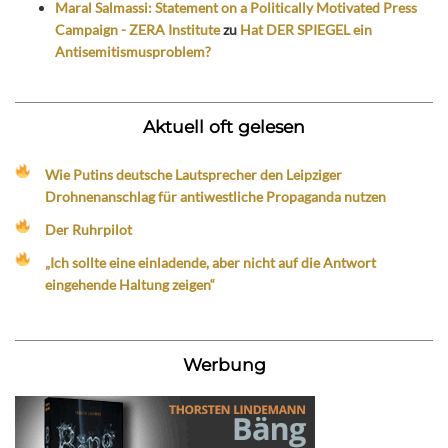
Maral Salmassi: Statement on a Politically Motivated Press
Campaign - ZERA Institute
zu
Hat DER SPIEGEL ein
Antisemitismusproblem?
Aktuell oft gelesen
Wie Putins deutsche Lautsprecher den Leipziger
Drohnenanschlag für antiwestliche Propaganda nutzen
Der Ruhrpilot
„Ich sollte eine einladende, aber nicht auf die Antwort
eingehende Haltung zeigen“
Werbung