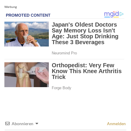
Werbung
Abonnieren
Anmelden