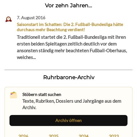
Vor zehn Jahren...
7. August 2016
Saisonstart im Schatten: Die 2. Fußball-Bundesliga hätte
durchaus mehr Beachtung verdient!
Traditionell startet die 2. Fußball-Bundesliga mit ihren
ersten beiden Spieltagen zeitlich deutlich vor dem
ansonsten ständig mehr beachteten Fußball-Oberhaus,
welches...
Ruhrbarone-Archiv
Stöbern statt suchen
Texte, Rubriken, Dossiers und Jahrgänge aus dem
Archiv.
Archiv öffnen
2026
2025
2024
2023