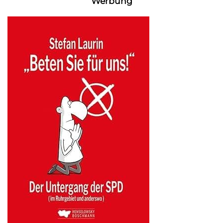
Werbung