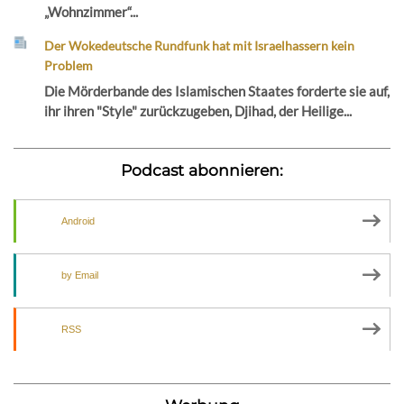
„Wohnzimmer“...
Der Wokedeutsche Rundfunk hat mit Israelhassern kein
Problem
Die Mörderbande des Islamischen Staates forderte sie auf,
ihr ihren "Style" zurückzugeben, Djihad, der Heilige...
Podcast abonnieren:
Android
by Email
RSS