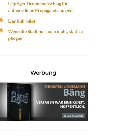
Leipziger Drohnenanschlag für
antiwestliche Propaganda nutzen
Der Ruhrpilot
Wenn die Stadt nur noch mäht, statt zu
pflegen
Werbung