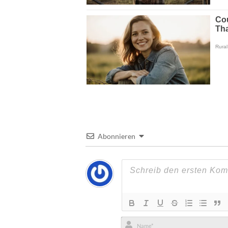
Abonnieren