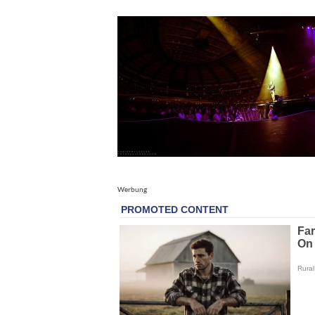
Werbung