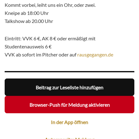
Kommt vorbei, leiht uns ein Ohr, oder zwei.
Kneipe ab 18:00 Uhr
Talkshow ab 20.00 Uhr
Eintritt: VVK 6 €, AK 8 € oder ermäßigt mit
Studentenausweis 6 €
VVK ab sofort im Pitcher oder auf
rausgegangen.de
Beitrag zur Leseliste hinzufügen
Browser-Push für Meldung aktivieren
In der App öffnen