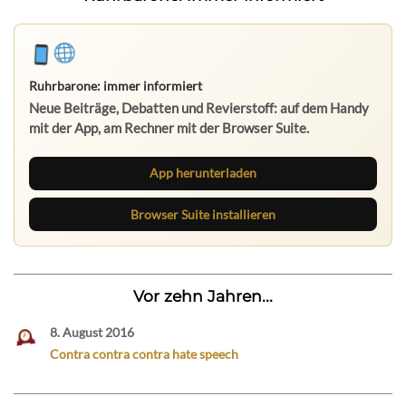
Ruhrbarone: immer informiert
Neue Beiträge, Debatten und Revierstoff: auf dem Handy
mit der App, am Rechner mit der Browser Suite.
App herunterladen
Browser Suite installieren
Vor zehn Jahren...
8. August 2016
Contra contra contra hate speech