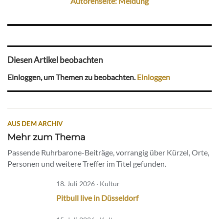
Autorenseite: Meldung
Diesen Artikel beobachten
Einloggen, um Themen zu beobachten.
Einloggen
AUS DEM ARCHIV
Mehr zum Thema
Passende Ruhrbarone-Beiträge, vorrangig über Kürzel, Orte,
Personen und weitere Treffer im Titel gefunden.
18. Juli 2026 · Kultur
Pitbull live in Düsseldorf