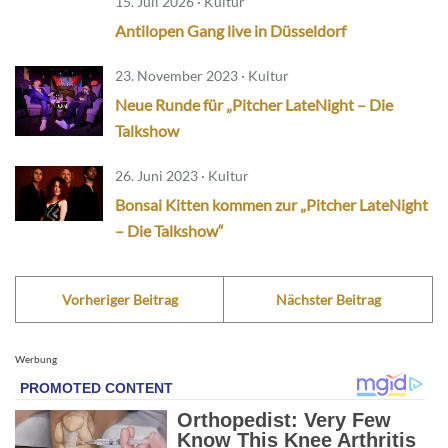
15. Juli 2026 · Kultur
Antilopen Gang live in Düsseldorf
23. November 2023 · Kultur
Neue Runde für „Pitcher LateNight – Die
Talkshow
26. Juni 2023 · Kultur
Bonsai Kitten kommen zur „Pitcher LateNight
– Die Talkshow“
Vorheriger Beitrag
Nächster Beitrag
Werbung