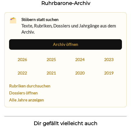
Ruhrbarone-Archiv
Stöbern statt suchen
Texte, Rubriken, Dossiers und Jahrgänge aus dem
Archiv.
Archiv öffnen
2026
2025
2024
2023
2022
2021
2020
2019
Rubriken durchsuchen
Dossiers öffnen
Alle Jahre anzeigen
Dir gefällt vielleicht auch