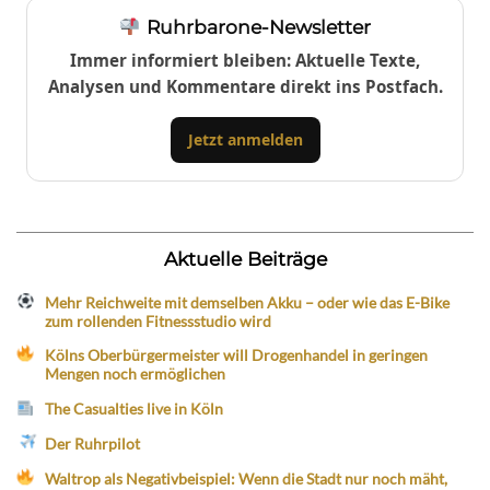
Ruhrbarone-Newsletter
Immer informiert bleiben: Aktuelle Texte,
Analysen und Kommentare direkt ins Postfach.
Jetzt anmelden
Aktuelle Beiträge
Mehr Reichweite mit demselben Akku – oder wie das E-Bike
zum rollenden Fitnessstudio wird
Kölns Oberbürgermeister will Drogenhandel in geringen
Mengen noch ermöglichen
The Casualties live in Köln
Der Ruhrpilot
Waltrop als Negativbeispiel: Wenn die Stadt nur noch mäht,