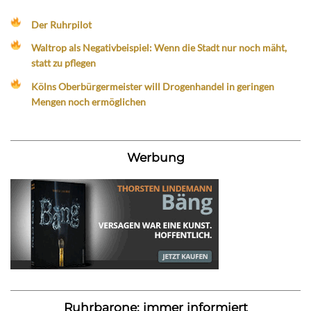
Der Ruhrpilot
Waltrop als Negativbeispiel: Wenn die Stadt nur noch mäht,
statt zu pflegen
Kölns Oberbürgermeister will Drogenhandel in geringen
Mengen noch ermöglichen
Werbung
Ruhrbarone: immer informiert