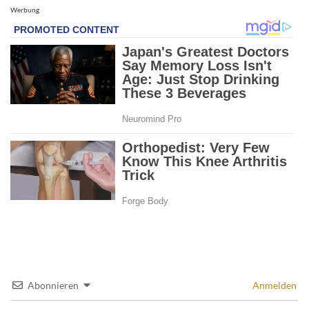
Werbung
Abonnieren
Anmelden