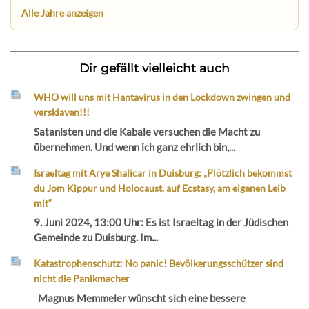
Alle Jahre anzeigen
Dir gefällt vielleicht auch
WHO will uns mit Hantavirus in den Lockdown zwingen und
versklaven!!!
Satanisten und die Kabale versuchen die Macht zu
übernehmen. Und wenn ich ganz ehrlich bin,...
Israeltag mit Arye Shalicar in Duisburg: „Plötzlich bekommst
du Jom Kippur und Holocaust, auf Ecstasy, am eigenen Leib
mit“
9. Juni 2024, 13:00 Uhr: Es ist Israeltag in der Jüdischen
Gemeinde zu Duisburg. Im...
Katastrophenschutz: No panic! Bevölkerungsschützer sind
nicht die Panikmacher
Magnus Memmeler wünscht sich eine bessere