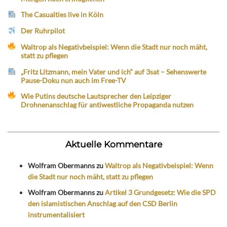
The Casualties live in Köln
Der Ruhrpilot
Waltrop als Negativbeispiel: Wenn die Stadt nur noch mäht,
statt zu pflegen
„Fritz Litzmann, mein Vater und ich“ auf 3sat – Sehenswerte
Pause-Doku nun auch im Free-TV
Wie Putins deutsche Lautsprecher den Leipziger
Drohnenanschlag für antiwestliche Propaganda nutzen
Aktuelle Kommentare
Wolfram Obermanns
zu
Waltrop als Negativbeispiel: Wenn
die Stadt nur noch mäht, statt zu pflegen
Wolfram Obermanns
zu
Artikel 3 Grundgesetz: Wie die SPD
den islamistischen Anschlag auf den CSD Berlin
instrumentalisiert