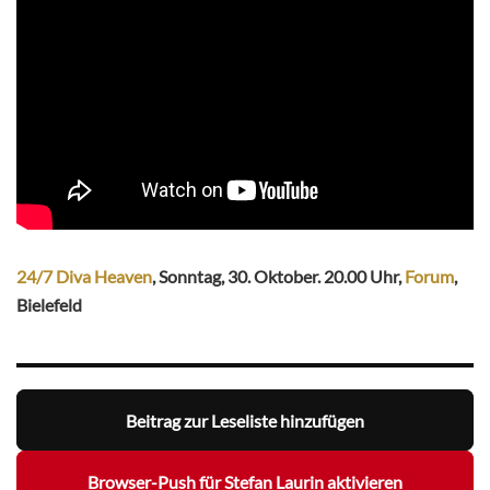
24/7 Diva Heaven
, Sonntag, 30. Oktober. 20.00 Uhr,
Forum
,
Bielefeld
Beitrag zur Leseliste hinzufügen
Browser-Push für Stefan Laurin aktivieren