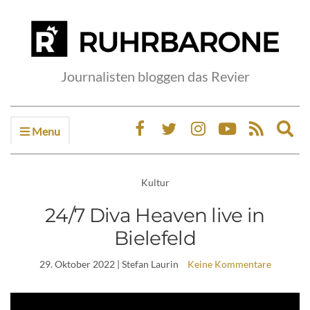
Journalisten bloggen das Revier
Menu
Ex
sea
fo
Kultur
24/7 Diva Heaven live in
Bielefeld
29. Oktober 2022
| Stefan Laurin
Keine Kommentare