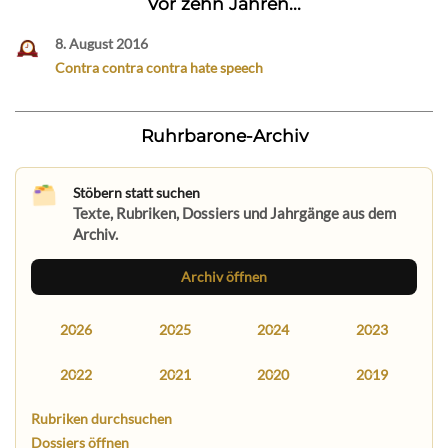
Vor zehn Jahren...
8. August 2016
Contra contra contra hate speech
Ruhrbarone-Archiv
Stöbern statt suchen
Texte, Rubriken, Dossiers und Jahrgänge aus dem
Archiv.
Archiv öffnen
2026
2025
2024
2023
2022
2021
2020
2019
Rubriken durchsuchen
Dossiers öffnen