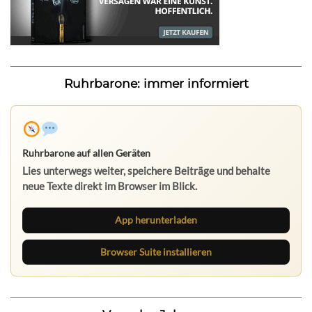
Ruhrbarone: immer informiert
Ruhrbarone auf allen Geräten
Lies unterwegs weiter, speichere Beiträge und behalte
neue Texte direkt im Browser im Blick.
App herunterladen
Browser Suite installieren