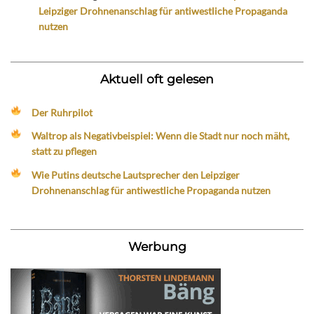
Leipziger Drohnenanschlag für antiwestliche Propaganda
nutzen
Aktuell oft gelesen
Der Ruhrpilot
Waltrop als Negativbeispiel: Wenn die Stadt nur noch mäht,
statt zu pflegen
Wie Putins deutsche Lautsprecher den Leipziger
Drohnenanschlag für antiwestliche Propaganda nutzen
Werbung