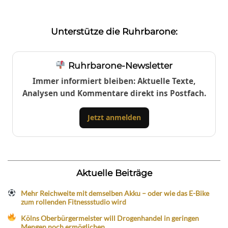
Unterstütze die Ruhrbarone:
Ruhrbarone-Newsletter
Immer informiert bleiben: Aktuelle Texte,
Analysen und Kommentare direkt ins Postfach.
Jetzt anmelden
Aktuelle Beiträge
Mehr Reichweite mit demselben Akku – oder wie das E-Bike
zum rollenden Fitnessstudio wird
Kölns Oberbürgermeister will Drogenhandel in geringen
Mengen noch ermöglichen