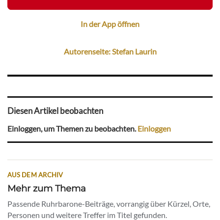
In der App öffnen
Autorenseite: Stefan Laurin
Diesen Artikel beobachten
Einloggen, um Themen zu beobachten.
Einloggen
AUS DEM ARCHIV
Mehr zum Thema
Passende Ruhrbarone-Beiträge, vorrangig über Kürzel, Orte,
Personen und weitere Treffer im Titel gefunden.