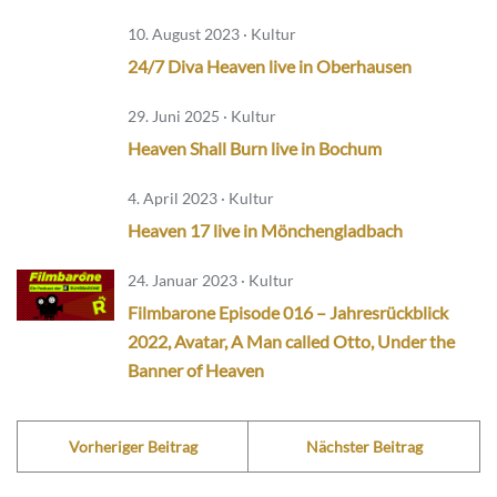
10. August 2023 · Kultur
24/7 Diva Heaven live in Oberhausen
29. Juni 2025 · Kultur
Heaven Shall Burn live in Bochum
4. April 2023 · Kultur
Heaven 17 live in Mönchengladbach
24. Januar 2023 · Kultur
Filmbarone Episode 016 – Jahresrückblick
2022, Avatar, A Man called Otto, Under the
Banner of Heaven
Vorheriger Beitrag
Nächster Beitrag