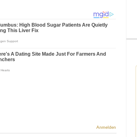
Anmelden