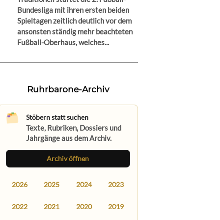
Bundesliga mit ihren ersten beiden
Spieltagen zeitlich deutlich vor dem
ansonsten ständig mehr beachteten
Fußball-Oberhaus, welches...
Ruhrbarone-Archiv
Stöbern statt suchen
Texte, Rubriken, Dossiers und
Jahrgänge aus dem Archiv.
Archiv öffnen
2026
2025
2024
2023
2022
2021
2020
2019