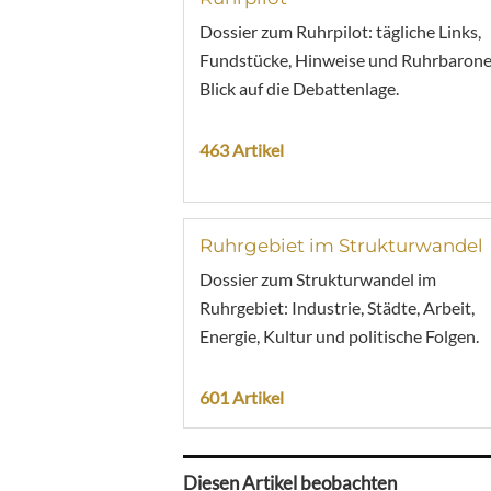
Dossier zum Ruhrpilot: tägliche Links,
Fundstücke, Hinweise und Ruhrbarone
Blick auf die Debattenlage.
463 Artikel
Ruhrgebiet im Strukturwandel
Dossier zum Strukturwandel im
Ruhrgebiet: Industrie, Städte, Arbeit,
Energie, Kultur und politische Folgen.
601 Artikel
Diesen Artikel beobachten