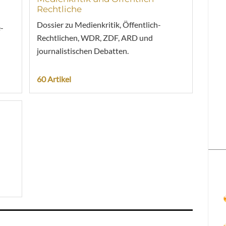
Rechtliche
Dossier zu Medienkritik, Öffentlich-
-
Rechtlichen, WDR, ZDF, ARD und
journalistischen Debatten.
60 Artikel