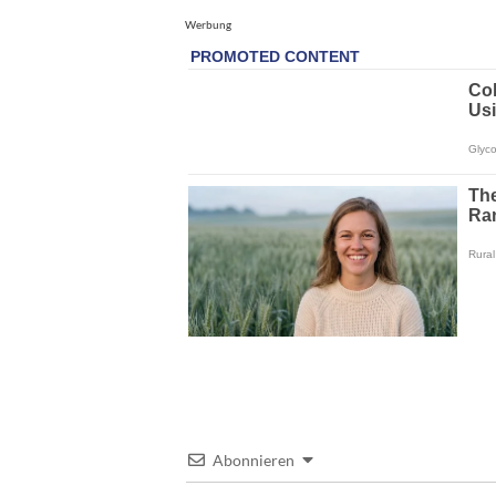
Werbung
Abonnieren