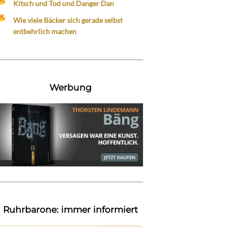
Kitsch und Tod und Danger Dan
Wie viele Bäcker sich gerade selbst
entbehrlich machen
Werbung
Ruhrbarone: immer informiert