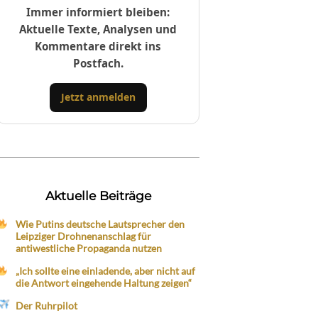
Immer informiert bleiben:
Aktuelle Texte, Analysen und
Kommentare direkt ins
Postfach.
Jetzt anmelden
Aktuelle Beiträge
Wie Putins deutsche Lautsprecher den
Leipziger Drohnenanschlag für
antiwestliche Propaganda nutzen
„Ich sollte eine einladende, aber nicht auf
die Antwort eingehende Haltung zeigen“
Der Ruhrpilot