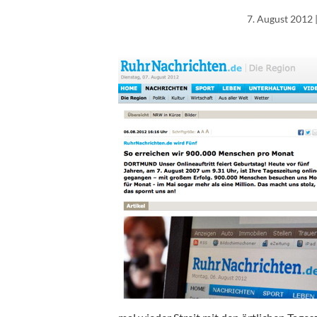
7. August 2012