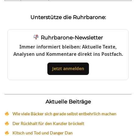
Unterstütze die Ruhrbarone:
Ruhrbarone-Newsletter
Immer informiert bleiben: Aktuelle Texte,
Analysen und Kommentare direkt ins Postfach.
Jetzt anmelden
Aktuelle Beiträge
Wie viele Bäcker sich gerade selbst entbehrlich machen
Der Rückhalt für den Kanzler bröckelt
Kitsch und Tod und Danger Dan