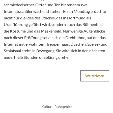
schmiedeeisernes Gitter und Tor, hinter dem zwei
Internatsschüler wachend stehen.
Ersan Mondtag erdachte
nicht nur die Idee des Stückes, das in Dortmund als
Uraufführung geführt wird, sondern auch das Bühnenbild,
die Kostüme und das Maskenbild. Nur wenige Augenblicke
nach dieser Eröffnung setzt sich die Drehbühne, auf der das
Internat mit erwähntem Treppenhaus, Duschen, Speise- und
Schlafsaal steht, in Bewegung. Sie wird sich in den nächsten
anderthalb Stunden unablässig drehen.
Weiterlesen
Kultur
|
Ruhrgebiet