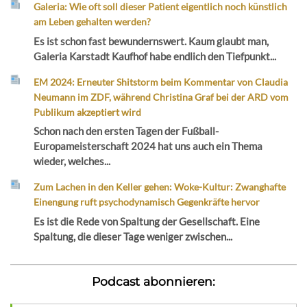
Galeria: Wie oft soll dieser Patient eigentlich noch künstlich
am Leben gehalten werden?
Es ist schon fast bewundernswert. Kaum glaubt man,
Galeria Karstadt Kaufhof habe endlich den Tiefpunkt...
EM 2024: Erneuter Shitstorm beim Kommentar von Claudia
Neumann im ZDF, während Christina Graf bei der ARD vom
Publikum akzeptiert wird
Schon nach den ersten Tagen der Fußball-
Europameisterschaft 2024 hat uns auch ein Thema
wieder, welches...
Zum Lachen in den Keller gehen: Woke-Kultur: Zwanghafte
Einengung ruft psychodynamisch Gegenkräfte hervor
Es ist die Rede von Spaltung der Gesellschaft. Eine
Spaltung, die dieser Tage weniger zwischen...
Podcast abonnieren: