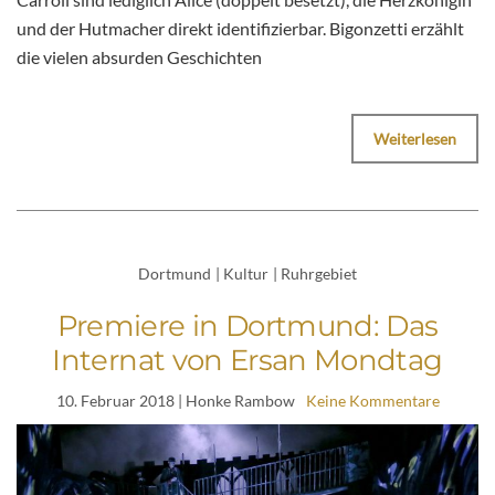
und der Hutmacher direkt identifizierbar. Bigonzetti erzählt
die vielen absurden Geschichten
Weiterlesen
Dortmund
|
Kultur
|
Ruhrgebiet
Premiere in Dortmund: Das
Internat von Ersan Mondtag
10. Februar 2018
| Honke Rambow
Keine Kommentare