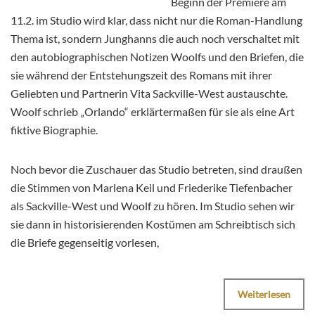
Beginn der Premiere am
11.2. im Studio wird klar, dass nicht nur die Roman-Handlung
Thema ist, sondern Junghanns die auch noch verschaltet mit
den autobiographischen Notizen Woolfs und den Briefen, die
sie während der Entstehungszeit des Romans mit ihrer
Geliebten und Partnerin Vita Sackville-West austauschte.
Woolf schrieb „Orlando“ erklärtermaßen für sie als eine Art
fiktive Biographie.
Noch bevor die Zuschauer das Studio betreten, sind draußen
die Stimmen von Marlena Keil und Friederike Tiefenbacher
als Sackville-West und Woolf zu hören. Im Studio sehen wir
sie dann in historisierenden Kostümen am Schreibtisch sich
die Briefe gegenseitig vorlesen,
Weiterlesen