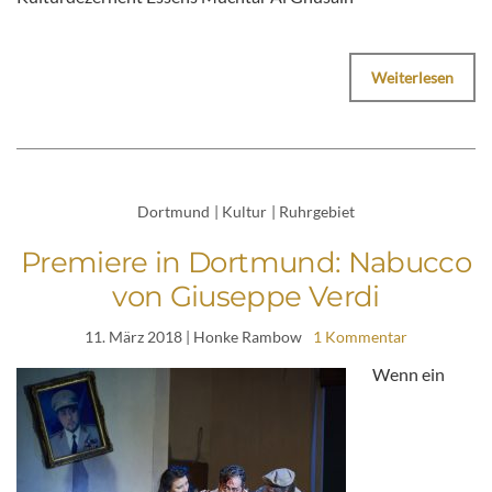
Weiterlesen
Dortmund
|
Kultur
|
Ruhrgebiet
Premiere in Dortmund: Nabucco
von Giuseppe Verdi
11. März 2018
| Honke Rambow
1 Kommentar
Wenn ein