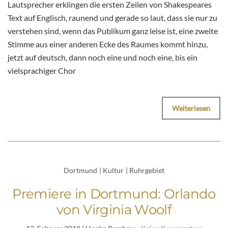
Lautsprecher erklingen die ersten Zeilen von Shakespeares
Text auf Englisch, raunend und gerade so laut, dass sie nur zu
verstehen sind, wenn das Publikum ganz leise ist, eine zweite
Stimme aus einer anderen Ecke des Raumes kommt hinzu,
jetzt auf deutsch, dann noch eine und noch eine, bis ein
vielsprachiger Chor
Weiterlesen
Dortmund
|
Kultur
|
Ruhrgebiet
Premiere in Dortmund: Orlando
von Virginia Woolf