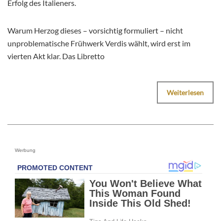
Erfolg des Italieners.
Warum Herzog dieses – vorsichtig formuliert – nicht
unproblematische Frühwerk Verdis wählt, wird erst im
vierten Akt klar. Das Libretto
Weiterlesen
Werbung