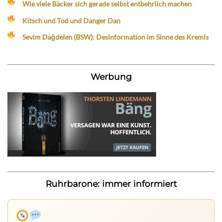
Wie viele Bäcker sich gerade selbst entbehrlich machen
Kitsch und Tod und Danger Dan
Sevim Dağdelen (BSW): Desinformation im Sinne des Kremls
Werbung
Ruhrbarone: immer informiert