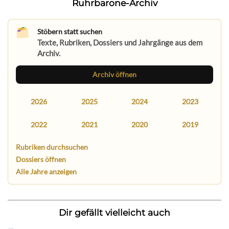
Ruhrbarone-Archiv
Stöbern statt suchen
Texte, Rubriken, Dossiers und Jahrgänge aus dem
Archiv.
Archiv öffnen
2026
2025
2024
2023
2022
2021
2020
2019
Rubriken durchsuchen
Dossiers öffnen
Alle Jahre anzeigen
Dir gefällt vielleicht auch