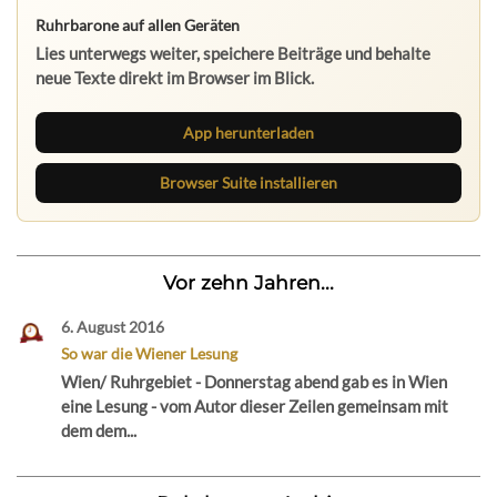
Ruhrbarone auf allen Geräten
Lies unterwegs weiter, speichere Beiträge und behalte
neue Texte direkt im Browser im Blick.
App herunterladen
Browser Suite installieren
Vor zehn Jahren...
6. August 2016
So war die Wiener Lesung
Wien/ Ruhrgebiet - Donnerstag abend gab es in Wien
eine Lesung - vom Autor dieser Zeilen gemeinsam mit
dem dem...