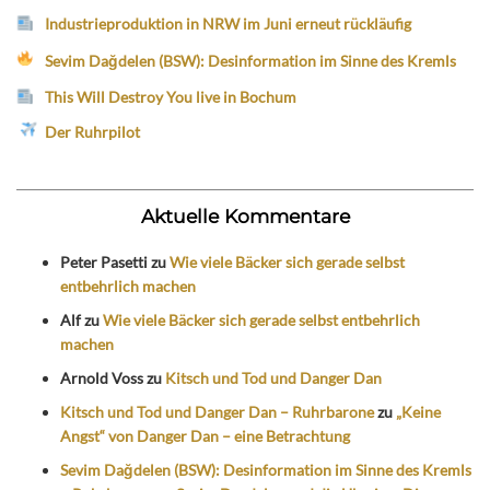
Industrieproduktion in NRW im Juni erneut rückläufig
Sevim Dağdelen (BSW): Desinformation im Sinne des Kremls
This Will Destroy You live in Bochum
Der Ruhrpilot
Aktuelle Kommentare
Peter Pasetti
zu
Wie viele Bäcker sich gerade selbst
entbehrlich machen
Alf
zu
Wie viele Bäcker sich gerade selbst entbehrlich
machen
Arnold Voss
zu
Kitsch und Tod und Danger Dan
Kitsch und Tod und Danger Dan – Ruhrbarone
zu
„Keine
Angst“ von Danger Dan – eine Betrachtung
Sevim Dağdelen (BSW): Desinformation im Sinne des Kremls