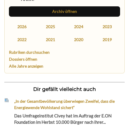
Archiv öffnen
2026
2025
2024
2023
2022
2021
2020
2019
Rubriken durchsuchen
Dossiers öffnen
Alle Jahre anzeigen
Dir gefällt vielleicht auch
„In der Gesamtbevölkerung überwiegen Zweifel, dass die
Energiewende Wohlstand sichert“
Das Umfrageinstitut Civey hat im Auftrag der E.ON
Foundation im Herbst 10.000 Bürger nach ihrer...