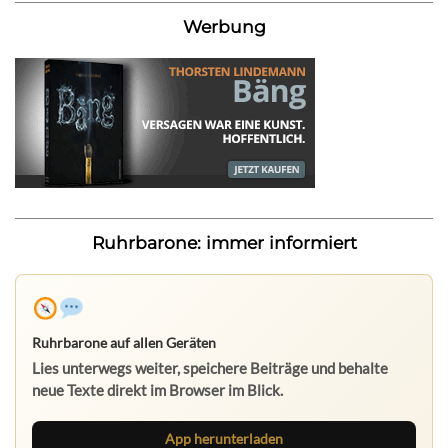
Werbung
Ruhrbarone: immer informiert
Ruhrbarone auf allen Geräten
Lies unterwegs weiter, speichere Beiträge und behalte
neue Texte direkt im Browser im Blick.
App herunterladen