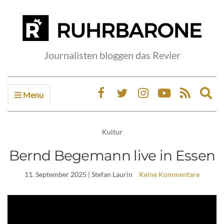
Journalisten bloggen das Revier
Menu
Ex
sea
fo
Kultur
Bernd Begemann live in Essen
11. September 2025
| Stefan Laurin
Keine Kommentare