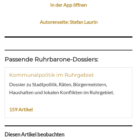
In der App öffnen
Autorenseite: Stefan Laurin
Passende Ruhrbarone-Dossiers:
Kommunalpolitik im Ruhrgebiet
Dossier zu Stadtpolitik, Räten, Bürgermeistern,
Haushalten und lokalen Konflikten im Ruhrgebiet.
159 Artikel
Diesen Artikel beobachten