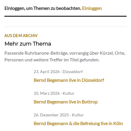
Einloggen, um Themen zu beobachten.
Einloggen
AUS DEM ARCHIV
Mehr zum Thema
Passende Ruhrbarone-Beiträge, vorrangig über Kürzel, Orte,
Personen und weitere Treffer im Titel gefunden.
23. April 2026 · Düsseldorf
Bernd Begemann live in Düsseldorf
10. März 2026 · Kultur
Bernd Begemann live in Bottrop
26. Dezember 2025 · Kultur
Bernd Begemann & die Befreiung live in Köln