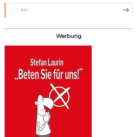
RSS
Werbung