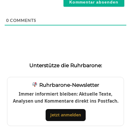
0
COMMENTS
Unterstütze die Ruhrbarone:
Ruhrbarone-Newsletter
Immer informiert bleiben: Aktuelle Texte,
Analysen und Kommentare direkt ins Postfach.
Jetzt anmelden