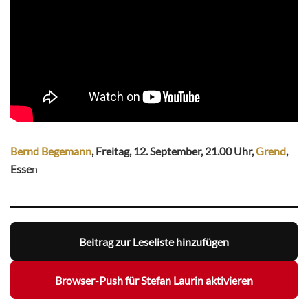
Bernd Begemann
, Freitag, 12. September, 21.00 Uhr,
Grend
,
Esse
n
Beitrag zur Leseliste hinzufügen
Browser-Push für Stefan Laurin aktivieren