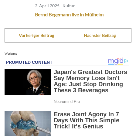
2. April 2025 · Kultur
Bernd Begemann live in Mülheim
Vorheriger Beitrag
Nächster Beitrag
Werbung