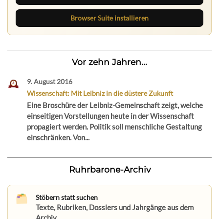
Browser Suite installieren
Vor zehn Jahren...
9. August 2016
Wissenschaft: Mit Leibniz in die düstere Zukunft
Eine Broschüre der Leibniz-Gemeinschaft zeigt, welche
einseitigen Vorstellungen heute in der Wissenschaft
propagiert werden. Politik soll menschliche Gestaltung
einschränken. Von...
Ruhrbarone-Archiv
Stöbern statt suchen
Texte, Rubriken, Dossiers und Jahrgänge aus dem
Archiv.