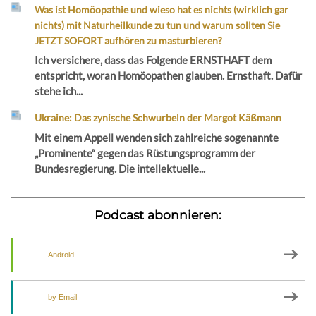
Was ist Homöopathie und wieso hat es nichts (wirklich gar
nichts) mit Naturheilkunde zu tun und warum sollten Sie
JETZT SOFORT aufhören zu masturbieren?
Ich versichere, dass das Folgende ERNSTHAFT dem
entspricht, woran Homöopathen glauben. Ernsthaft. Dafür
stehe ich...
Ukraine: Das zynische Schwurbeln der Margot Käßmann
Mit einem Appell wenden sich zahlreiche sogenannte
„Prominente“ gegen das Rüstungsprogramm der
Bundesregierung. Die intellektuelle...
Podcast abonnieren:
Android
by Email