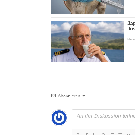
Abonnieren