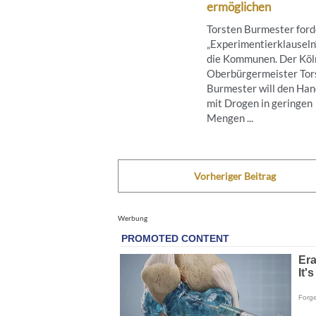
ermöglichen
Torsten Burmester ford
„Experimentierklauseln“
die Kommunen. Der Köl
Oberbürgermeister Tor
Burmester will den Han
mit Drogen in geringen
Mengen ...
Vorheriger Beitrag
Werbung