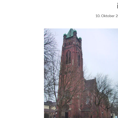
10. Oktober 