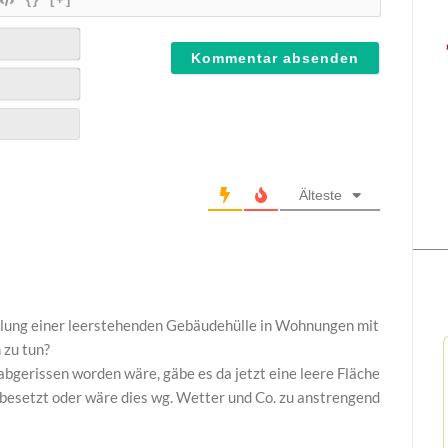
Älteste
lung einer leerstehenden Gebäudehülle in Wohnungen mit
 zu tun?
gerissen worden wäre, gäbe es da jetzt eine leere Fläche
 besetzt oder wäre dies wg. Wetter und Co. zu anstrengend