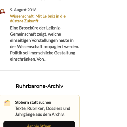
9. August 2016
Wissenschaft: Mit Leibniz in die
düstere Zukunft
Eine Broschüre der Leibniz-
Gemeinschaft zeigt, welche
einseitigen Vorstellungen heute in
der Wissenschaft propagiert werden.
Politik soll menschliche Gestaltung
einschränken. Von...
Ruhrbarone-Archiv
Stöbern statt suchen
Texte, Rubriken, Dossiers und
Jahrgänge aus dem Archiv.
Archiv öffnen