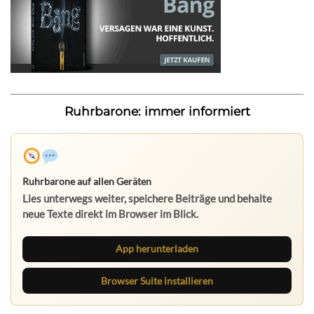
Ruhrbarone: immer informiert
Ruhrbarone auf allen Geräten
Lies unterwegs weiter, speichere Beiträge und behalte
neue Texte direkt im Browser im Blick.
App herunterladen
Browser Suite installieren