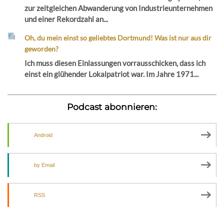
zur zeitgleichen Abwanderung von Industrieunternehmen
und einer Rekordzahl an...
Oh, du mein einst so geliebtes Dortmund! Was ist nur aus dir
geworden?
Ich muss diesen Einlassungen vorrausschicken, dass ich
einst ein glühender Lokalpatriot war. Im Jahre 1971...
Podcast abonnieren:
Android
by Email
RSS