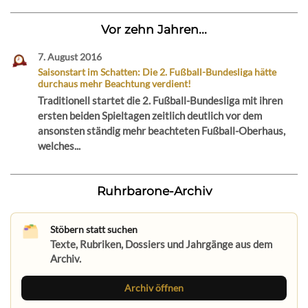
Vor zehn Jahren...
7. August 2016
Saisonstart im Schatten: Die 2. Fußball-Bundesliga hätte
durchaus mehr Beachtung verdient!
Traditionell startet die 2. Fußball-Bundesliga mit ihren
ersten beiden Spieltagen zeitlich deutlich vor dem
ansonsten ständig mehr beachteten Fußball-Oberhaus,
welches...
Ruhrbarone-Archiv
Stöbern statt suchen
Texte, Rubriken, Dossiers und Jahrgänge aus dem
Archiv.
Archiv öffnen