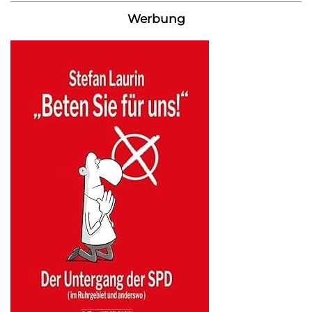
Werbung