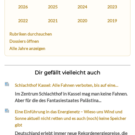
2026
2025
2024
2023
2022
2021
2020
2019
Rubriken durchsuchen
Dossiers öffnen
Alle Jahre anzeigen
Dir gefällt vielleicht auch
Schlachthof Kassel: Alle Fahnen verboten, bis auf eine…
Im Zentrum Schlachthof in Kassel mag man keine Fahnen.
Aber für die des Fantasiestaates Palästina...
Eine Einführung in das Energienetz – Wieso uns Wind und
Sonne aktuell nicht retten und es auch (noch) keine Speicher
gibt
Deutschland erlebt immer neue Rekordenergiepreise, die