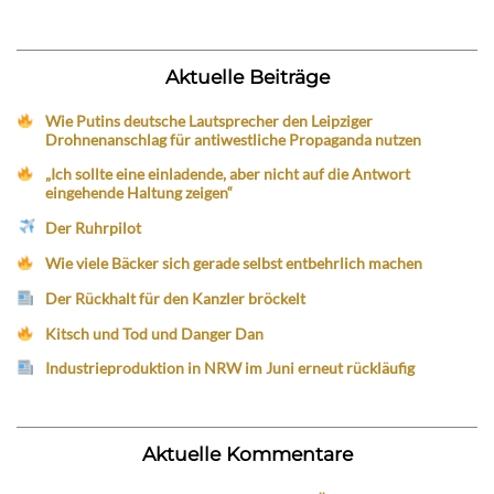
Aktuelle Beiträge
Wie Putins deutsche Lautsprecher den Leipziger
Drohnenanschlag für antiwestliche Propaganda nutzen
„Ich sollte eine einladende, aber nicht auf die Antwort
eingehende Haltung zeigen“
Der Ruhrpilot
Wie viele Bäcker sich gerade selbst entbehrlich machen
Der Rückhalt für den Kanzler bröckelt
Kitsch und Tod und Danger Dan
Industrieproduktion in NRW im Juni erneut rückläufig
Aktuelle Kommentare