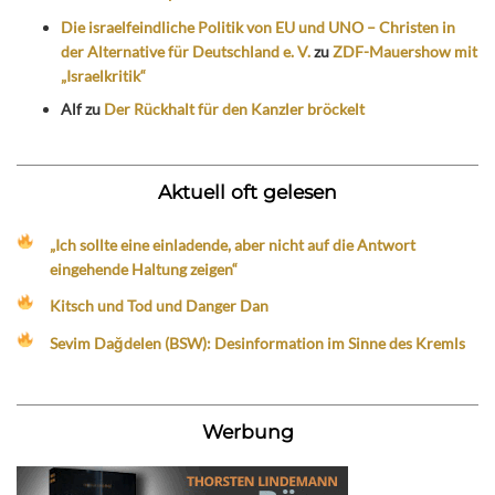
Die israelfeindliche Politik von EU und UNO – Christen in
der Alternative für Deutschland e. V.
zu
ZDF-Mauershow mit
„Israelkritik“
Alf
zu
Der Rückhalt für den Kanzler bröckelt
Aktuell oft gelesen
„Ich sollte eine einladende, aber nicht auf die Antwort
eingehende Haltung zeigen“
Kitsch und Tod und Danger Dan
Sevim Dağdelen (BSW): Desinformation im Sinne des Kremls
Werbung