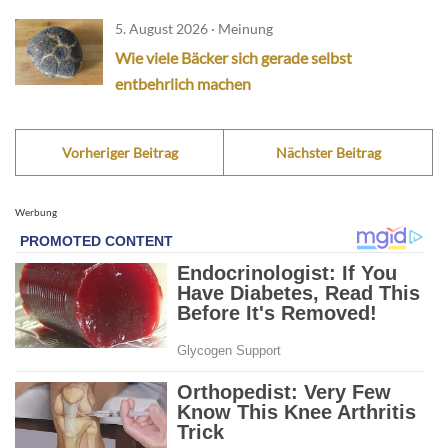
5. August 2026 · Meinung
Wie viele Bäcker sich gerade selbst
entbehrlich machen
Vorheriger Beitrag
Nächster Beitrag
Werbung