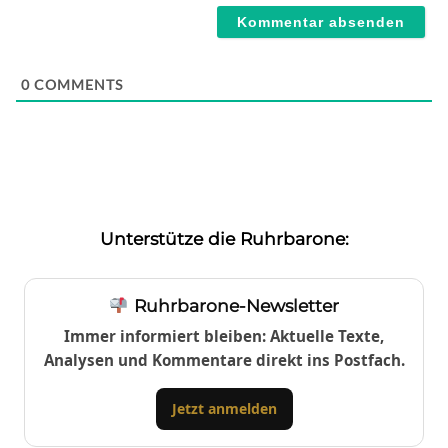
0
COMMENTS
Unterstütze die Ruhrbarone:
Ruhrbarone-Newsletter
Immer informiert bleiben: Aktuelle Texte,
Analysen und Kommentare direkt ins Postfach.
Jetzt anmelden