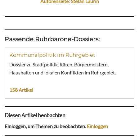
Autorenseite: Stefan Laurin
Passende Ruhrbarone-Dossiers:
Kommunalpolitik im Ruhrgebiet
Dossier zu Stadtpolitik, Räten, Bürgermeistern,
Haushalten und lokalen Konflikten im Ruhrgebiet.
158 Artikel
Diesen Artikel beobachten
Einloggen, um Themen zu beobachten.
Einloggen