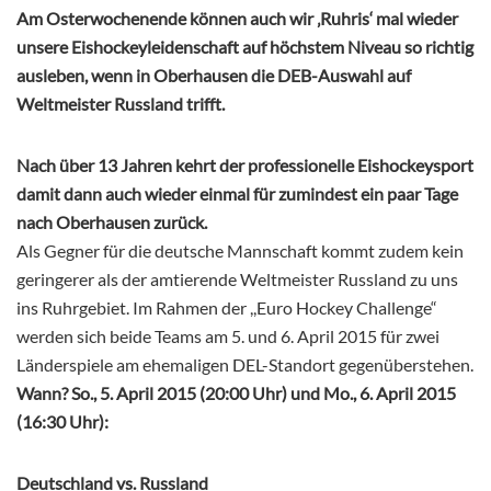
Am Osterwochenende können auch wir ‚Ruhris‘ mal wieder
unsere Eishockeyleidenschaft auf höchstem Niveau so richtig
ausleben, wenn in Oberhausen die DEB-Auswahl auf
Weltmeister Russland trifft.
Nach über 13 Jahren kehrt der professionelle Eishockeysport
damit dann auch wieder einmal für zumindest ein paar Tage
nach Oberhausen zurück.
Als Gegner für die deutsche Mannschaft kommt zudem kein
geringerer als der amtierende Weltmeister Russland zu uns
ins Ruhrgebiet. Im Rahmen der ,,Euro Hockey Challenge“
werden sich beide Teams am 5. und 6. April 2015 für zwei
Länderspiele am ehemaligen DEL-Standort gegenüberstehen.
Wann? So., 5. April 2015 (20:00 Uhr) und Mo., 6. April 2015
(16:30 Uhr):
Deutschland vs. Russland