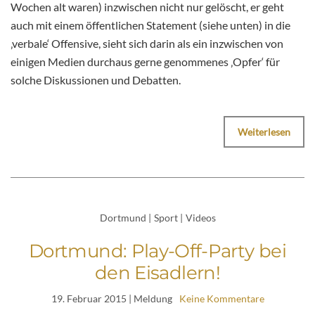
Wochen alt waren) inzwischen nicht nur gelöscht, er geht
auch mit einem öffentlichen Statement (siehe unten) in die
‚verbale‘ Offensive, sieht sich darin als ein inzwischen von
einigen Medien durchaus gerne genommenes ‚Opfer‘ für
solche Diskussionen und Debatten.
Weiterlesen
Dortmund
|
Sport
|
Videos
Dortmund: Play-Off-Party bei
den Eisadlern!
19. Februar 2015
| Meldung
Keine Kommentare