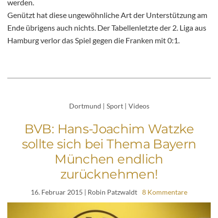
werden.
Genützt hat diese ungewöhnliche Art der Unterstützung am
Ende übrigens auch nichts. Der Tabellenletzte der 2. Liga aus
Hamburg verlor das Spiel gegen die Franken mit 0:1.
Dortmund
|
Sport
|
Videos
BVB: Hans-Joachim Watzke
sollte sich bei Thema Bayern
München endlich
zurücknehmen!
16. Februar 2015
| Robin Patzwaldt
8 Kommentare