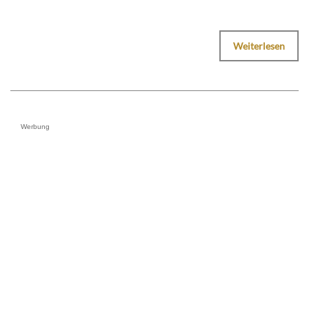
Weiterlesen
Werbung