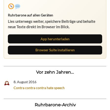
Ruhrbarone auf allen Geräten
Lies unterwegs weiter, speichere Beiträge und behalte
neue Texte direkt im Browser im Blick.
App herunterladen
Browser Suite installieren
Vor zehn Jahren...
8. August 2016
Contra contra contra hate speech
Ruhrbarone-Archiv