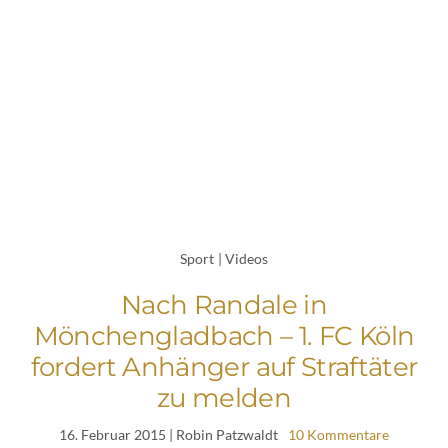
Sport
|
Videos
Nach Randale in
Mönchengladbach – 1. FC Köln
fordert Anhänger auf Straftäter
zu melden
16. Februar 2015
| Robin Patzwaldt
10 Kommentare