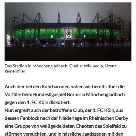
Das Stadion in Mönchengladbach. Quelle: Wikipedia, Lizenz:
gemeinfrei
Auch hier bei den Ruhrbaronen haben wir bereits über die
Vorfälle beim Bundesligaspiel Borussia Mönchengladbach
gegen den 1. FC Köln diskutiert.
Nun ergreift auch der betroffene Club, der 1. FC Köln, aus
dessen Fanblock nach der Niederlage im Rheinischen Derby
eine Gruppe von weißgekleideten Chaoten das Spielfeld zu
stürmen versuchten, und in hässliche Jagdszenen mit den