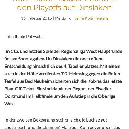
den Playoffs auf Dinslaken
16. Februar 2015
| Meldung
Keine Kommentare
Foto: Robin Patzwaldt
Im 112. und letzten Spiel der Regionalliga West Hauptrunde
fiel am Sonntagabend in Dinslaken die noch offene
Entscheidung hinsichtlich des 4. Tabellenplatzes. Mit einem
auch in der Höhe verdienten 7:2-Heimsieg gegen die Roten
Teufel aus Bad Nauheim sicherten sich die Kobras das letzte
Play-Off-Ticket. Sie sind damit der Gegner der Eisadler
Dortmund im Halbfinale um den Aufstieg in die Oberliga
West.
In der zweiten Begegnung stehen sich die Luchse aus
Lauterbach und die „kleinen“ Haie aus Köln gegenüber. Das