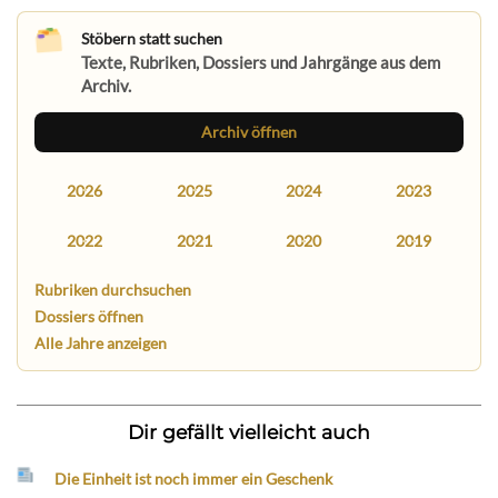
Stöbern statt suchen
Texte, Rubriken, Dossiers und Jahrgänge aus dem
Archiv.
Archiv öffnen
2026
2025
2024
2023
2022
2021
2020
2019
Rubriken durchsuchen
Dossiers öffnen
Alle Jahre anzeigen
Dir gefällt vielleicht auch
Die Einheit ist noch immer ein Geschenk