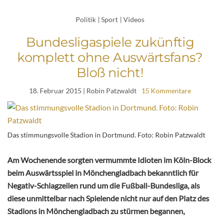
Politik
|
Sport
|
Videos
Bundesligaspiele zukünftig
komplett ohne Auswärtsfans?
Bloß nicht!
18. Februar 2015
| Robin Patzwaldt
15 Kommentare
Das stimmungsvolle Stadion in Dortmund. Foto: Robin Patzwaldt
Am Wochenende sorgten vermummte Idioten im Köln-Block
beim Auswärtsspiel in Mönchengladbach bekanntlich für
Negativ-Schlagzeilen rund um die Fußball-Bundesliga, als
diese unmittelbar nach Spielende nicht nur auf den Platz des
Stadions in Mönchengladbach zu stürmen begannen,