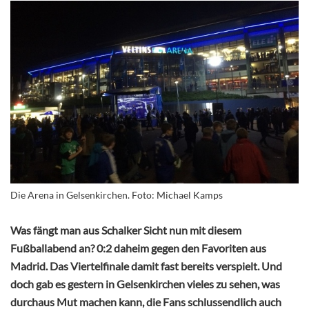
Die Arena in Gelsenkirchen. Foto: Michael Kamps
Was fängt man aus Schalker Sicht nun mit diesem
Fußballabend an? 0:2 daheim gegen den Favoriten aus
Madrid. Das Viertelfinale damit fast bereits verspielt. Und
doch gab es gestern in Gelsenkirchen vieles zu sehen, was
durchaus Mut machen kann, die Fans schlussendlich auch