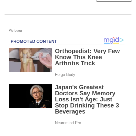
Werbung