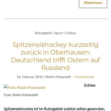
Weiterlesen
Ruhrgebiet
|
Sport
|
Videos
Spitzeneishockey kurzzeitig
zurück in Oberhausen:
Deutschland trifft Ostern auf
Russland
16. Februar 2015
| Robin Patzwaldt
1 Kommentar
Echtes
Foto: Robin Patzwaldt
Spitzeneishockey ist im Ruhrgebiet zuletzt selten geworden.