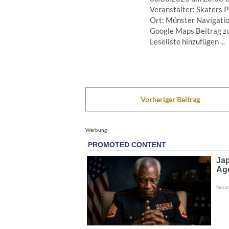
Veranstalter: Skaters 
Ort: Münster Navigatio
Google Maps Beitrag z
Leseliste hinzufügen ...
Vorheriger Beitrag
Werbung