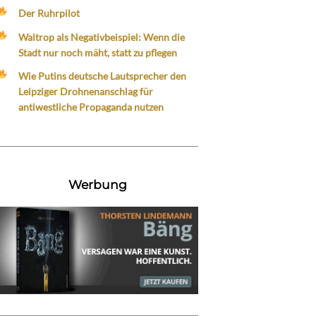
Der Ruhrpilot
Waltrop als Negativbeispiel: Wenn die
Stadt nur noch mäht, statt zu pflegen
Wie Putins deutsche Lautsprecher den
Leipziger Drohnenanschlag für
antiwestliche Propaganda nutzen
Werbung