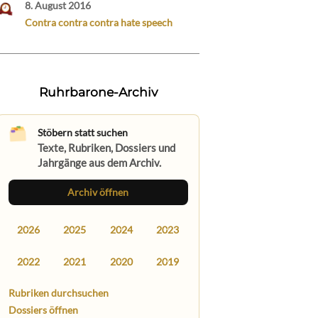
8. August 2016
Contra contra contra hate speech
Ruhrbarone-Archiv
Stöbern statt suchen
Texte, Rubriken, Dossiers und
Jahrgänge aus dem Archiv.
Archiv öffnen
2026
2025
2024
2023
2022
2021
2020
2019
Rubriken durchsuchen
Dossiers öffnen