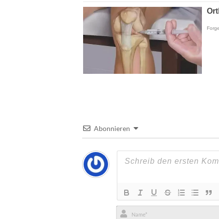
Abonnieren