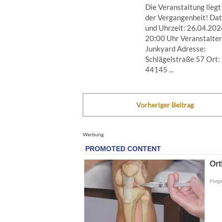
Die Veranstaltung liegt
der Vergangenheit! Da
und Uhrzeit: 26.04.20
20:00 Uhr Veranstalter
Junkyard Adresse:
Schlägelstraße 57 Ort:
44145 ...
Vorheriger Beitrag
Werbung