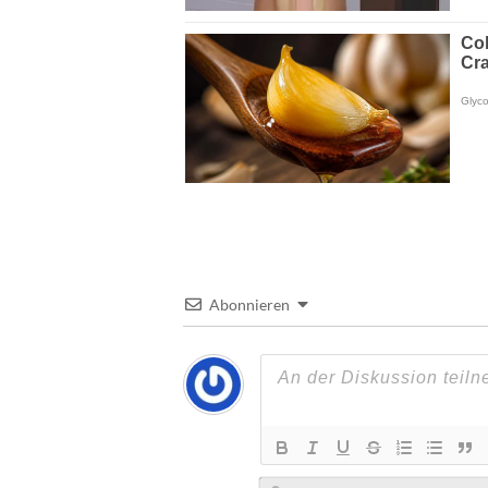
Abonnieren