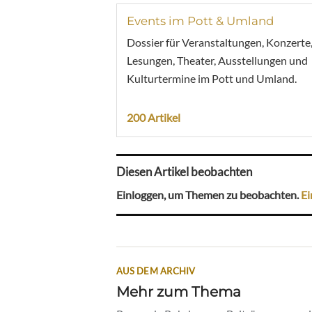
Events im Pott & Umland
Dossier für Veranstaltungen, Konzerte
Lesungen, Theater, Ausstellungen und
Kulturtermine im Pott und Umland.
200 Artikel
Diesen Artikel beobachten
Einloggen, um Themen zu beobachten.
Ei
AUS DEM ARCHIV
Mehr zum Thema