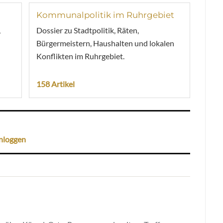
Kommunalpolitik im Ruhrgebiet
,
Dossier zu Stadtpolitik, Räten,
Bürgermeistern, Haushalten und lokalen
Konflikten im Ruhrgebiet.
158 Artikel
nloggen