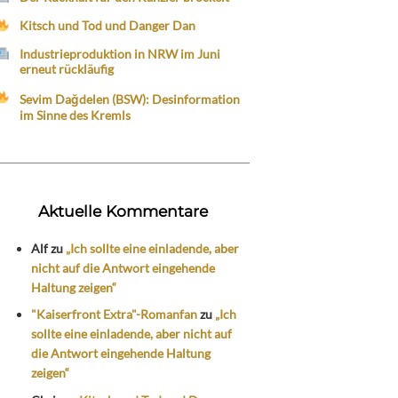
Kitsch und Tod und Danger Dan
Industrieproduktion in NRW im Juni
erneut rückläufig
Sevim Dağdelen (BSW): Desinformation
im Sinne des Kremls
Aktuelle Kommentare
Alf
zu
„Ich sollte eine einladende, aber
nicht auf die Antwort eingehende
Haltung zeigen“
"Kaiserfront Extra"-Romanfan
zu
„Ich
sollte eine einladende, aber nicht auf
die Antwort eingehende Haltung
zeigen“