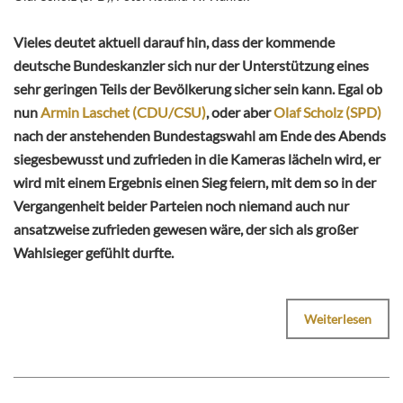
Vieles deutet aktuell darauf hin, dass der kommende
deutsche Bundeskanzler sich nur der Unterstützung eines
sehr geringen Teils der Bevölkerung sicher sein kann. Egal ob
nun
Armin Laschet (CDU/CSU)
, oder aber
Olaf Scholz (SPD)
nach der anstehenden Bundestagswahl am Ende des Abends
siegesbewusst und zufrieden in die Kameras lächeln wird, er
wird mit einem Ergebnis einen Sieg feiern, mit dem so in der
Vergangenheit beider Parteien noch niemand auch nur
ansatzweise zufrieden gewesen wäre, der sich als großer
Wahlsieger gefühlt durfte.
Weiterlesen