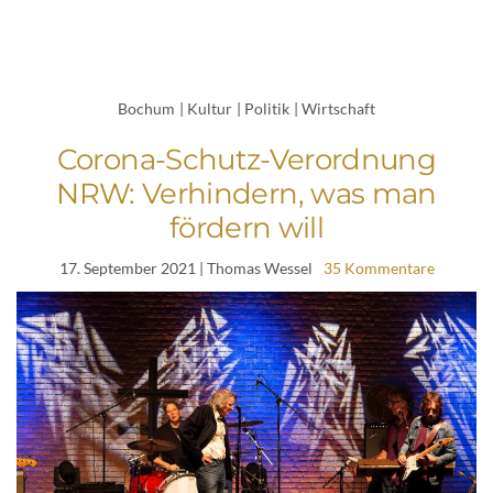
Bochum
|
Kultur
|
Politik
|
Wirtschaft
Corona-Schutz-Verordnung
NRW: Verhindern, was man
fördern will
17. September 2021
| Thomas Wessel
35 Kommentare