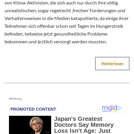
von Klima-Aktivisten, die sich auch nur durch ihre völlig
unrealistischen, sogar regelrecht ‚frechen‘ Forderungen und
Verhaltensweisen in die Medien katapultierte, da einige ihrer
Teilnehmer sich offenbar schon seit Tagen im Hungerstreik
befinden, teilweise jetzt gesundheitliche Probleme
bekommen und ärztlich versorgt werden mussten.
Weiterlesen
Werbung