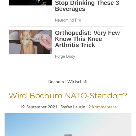
Bochum
|
Wirtschaft
Wird Bochum NATO-Standort?
19. September 2021
| Stefan Laurin
2 Kommentare