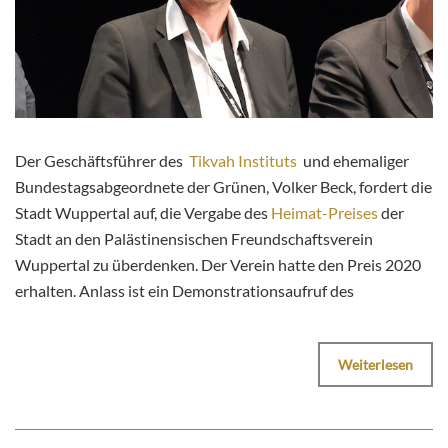
Der Geschäftsführer des
Tikvah Instituts
und ehemaliger
Bundestagsabgeordnete der Grünen, Volker Beck, fordert die
Stadt Wuppertal auf, die Vergabe des
Heimat-Preises
der
Stadt an den Palästinensischen Freundschaftsverein
Wuppertal zu überdenken. Der Verein hatte den Preis 2020
erhalten. Anlass ist ein Demonstrationsaufruf des
Weiterlesen