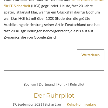
für IT-Sicherheit
(HGI) gegründet. Heute, fast 20 Jahre
später, ist längst klar, war für ein Glücksfall das für Bochum
war. Das HGI ist mit über 1000 Studenten die größte
Ausbildungseinrichtung seiner Art in Deutschland und hat
fast 20 Ausgründungen hervorgebracht, die bis auf auf
Zynamics, die von Google Zürich
Weiterlesen
Bochum
|
Dortmund
|
Politik
|
Ruhrpilot
Der Ruhrpilot
19. September 2021
| Stefan Laurin
Keine Kommentare