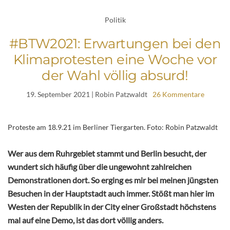
Politik
#BTW2021: Erwartungen bei den
Klimaprotesten eine Woche vor
der Wahl völlig absurd!
19. September 2021
| Robin Patzwaldt
26 Kommentare
Proteste am 18.9.21 im Berliner Tiergarten. Foto: Robin Patzwaldt
Wer aus dem Ruhrgebiet stammt und Berlin besucht, der
wundert sich häufig über die ungewohnt zahlreichen
Demonstrationen dort. So erging es mir bei meinen jüngsten
Besuchen in der Hauptstadt auch immer. Stößt man hier im
Westen der Republik in der City einer Großstadt höchstens
mal auf eine Demo, ist das dort völlig anders.