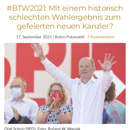
#BTW2021: Mit einem historisch
schlechten Wahlergebnis zum
gefeierten neuen Kanzler?
17. September 2021
| Robin Patzwaldt
5 Kommentare
Olaf Scholz (SPD), Foto: Roland W. Waniek