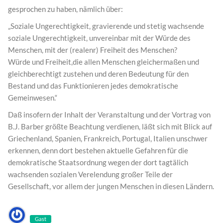
gesprochen zu haben, nämlich über:
„Soziale Ungerechtigkeit, gravierende und stetig wachsende
soziale Ungerechtigkeit, unvereinbar mit der Würde des
Menschen, mit der (realenr) Freiheit des Menschen?
Würde und Freiheit,die allen Menschen gleichermaßen und
gleichberechtigt zustehen und deren Bedeutung für den
Bestand und das Funktionieren jedes demokratische
Gemeinwesen.“
Daß insofern der Inhalt der Veranstaltung und der Vortrag von
B.J. Barber größte Beachtung verdienen, läßt sich mit Blick auf
Griechenland, Spanien, Frankreich, Portugal, Italien unschwer
erkennen, denn dort bestehen aktuelle Gefahren für die
demokratische Staatsordnung wegen der dort tagtälich
wachsenden sozialen Verelendung großer Teile der
Gesellschaft, vor allem der jungen Menschen in diesen Ländern.
Gast