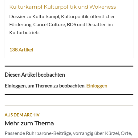
Kulturkampf Kulturpolitik und Wokeness
Dossier zu Kulturkampf, Kulturpolitik, öffentlicher
Förderung, Cancel Culture, BDS und Debatten im
Kulturbetrieb.
138 Artikel
Diesen Artikel beobachten
Einloggen, um Themen zu beobachten.
Einloggen
AUS DEM ARCHIV
Mehr zum Thema
Passende Ruhrbarone-Beiträge, vorrangig über Kürzel, Orte,