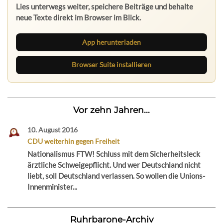
Lies unterwegs weiter, speichere Beiträge und behalte
neue Texte direkt im Browser im Blick.
App herunterladen
Browser Suite installieren
Vor zehn Jahren...
10. August 2016
CDU weiterhin gegen Freiheit
Nationalismus FTW! Schluss mit dem Sicherheitsleck
ärztliche Schweigepflicht. Und wer Deutschland nicht
liebt, soll Deutschland verlassen. So wollen die Unions-
Innenminister...
Ruhrbarone-Archiv