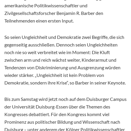
amerikanische Politikwissenschaftler und
Zivilgesellschaftsforscher Benjamin R. Barber den
Teilnehmenden einen ersten Input.
So seien Ungleichheit und Demokratie zwei Begriffe, die sich
gegenseitig ausschließen. Dennoch seien Ungleichheiten
noch nie so weit verbreitet wie im Moment: Die Kluft
zwischen arm und reich wächst weiter, Kinderarmut und
Tendenzen von Diskriminierung und Ausgrenzung würden
wieder stärker. „Ungleichheit ist kein Problem von
Demokratie, sondern ihre Krise“, so Barber in seiner Keynote.
Bis zum Samstag wird jetzt noch auf dem Duisburger Campus
der Universität Duisburg-Essen über die Themen des
Kongresses debattiert. Für den Kongress kommt viel
Prominenz aus politischer Bildung und Wissenschaft nach
Duisburg – unter anderem der Kölner Politikwissenschaftler