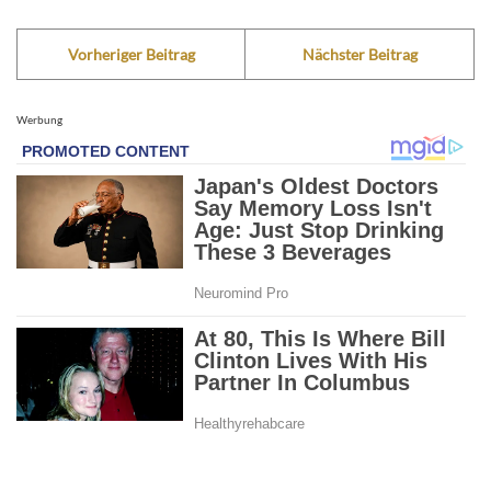
Vorheriger Beitrag
Nächster Beitrag
Werbung