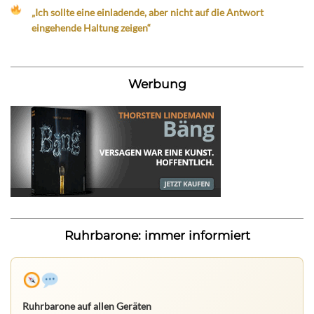
„Ich sollte eine einladende, aber nicht auf die Antwort
eingehende Haltung zeigen“
Werbung
Ruhrbarone: immer informiert
Ruhrbarone auf allen Geräten