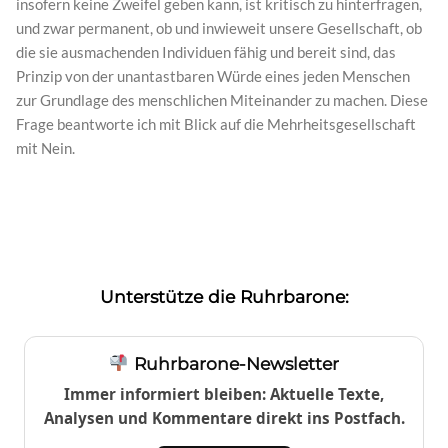
insofern keine Zweifel geben kann, ist kritisch zu hinterfragen,
und zwar permanent, ob und inwieweit unsere Gesellschaft, ob
die sie ausmachenden Individuen fähig und bereit sind, das
Prinzip von der unantastbaren Würde eines jeden Menschen
zur Grundlage des menschlichen Miteinander zu machen. Diese
Frage beantworte ich mit Blick auf die Mehrheitsgesellschaft
mit Nein.
Unterstütze die Ruhrbarone:
Ruhrbarone-Newsletter
Immer informiert bleiben: Aktuelle Texte,
Analysen und Kommentare direkt ins Postfach.