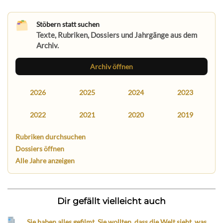
Stöbern statt suchen
Texte, Rubriken, Dossiers und Jahrgänge aus dem
Archiv.
Archiv öffnen
2026
2025
2024
2023
2022
2021
2020
2019
Rubriken durchsuchen
Dossiers öffnen
Alle Jahre anzeigen
Dir gefällt vielleicht auch
„Sie haben alles gefilmt. Sie wollten, dass die Welt sieht, was