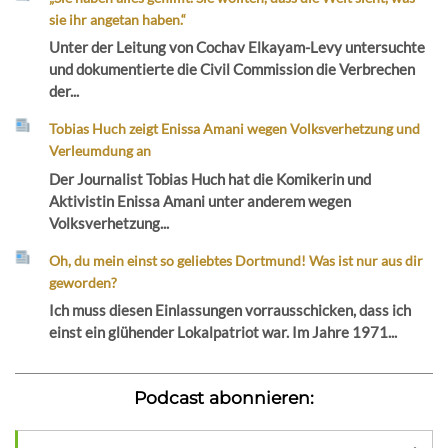
sie ihr angetan haben.“
Unter der Leitung von Cochav Elkayam-Levy untersuchte
und dokumentierte die Civil Commission die Verbrechen
der...
Tobias Huch zeigt Enissa Amani wegen Volksverhetzung und
Verleumdung an
Der Journalist Tobias Huch hat die Komikerin und
Aktivistin Enissa Amani unter anderem wegen
Volksverhetzung...
Oh, du mein einst so geliebtes Dortmund! Was ist nur aus dir
geworden?
Ich muss diesen Einlassungen vorrausschicken, dass ich
einst ein glühender Lokalpatriot war. Im Jahre 1971...
Podcast abonnieren: