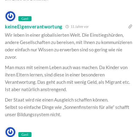
Gast
keineEigenverantwortung
11 Jahre vor
Wir leben in einer globalisierten Welt. Die Einstiegshürden,
andere Gesellschaften zu bereisen, mit Ihnen zu kommunizieren
oder einfach nur Wissen zu erwerben sind so gering wie nie
zuvor.
Man muss mit seinem Leben auch was machen. Da Kinder von
ihren Eltern lernen, sind diese in einer besonderen
Verantwortung. Das geht auch mit wenig Geld, als Migrant etc.
Ist aber natürlich anstrengend.
Der Staat wird nie einen Ausgleich schaffen können.
Selbst so einfache Dinge wie „Sonnenfinsternis für alle“ schafft
unser Bildungssystem nicht.
Gast