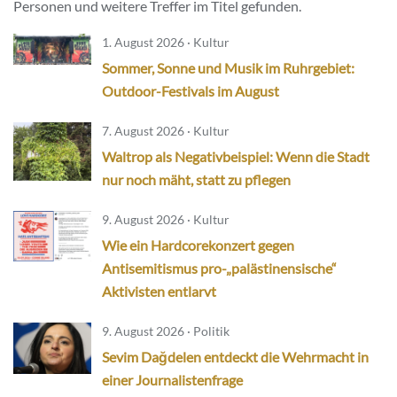
Personen und weitere Treffer im Titel gefunden.
1. August 2026 · Kultur
Sommer, Sonne und Musik im Ruhrgebiet:
Outdoor-Festivals im August
7. August 2026 · Kultur
Waltrop als Negativbeispiel: Wenn die Stadt
nur noch mäht, statt zu pflegen
9. August 2026 · Kultur
Wie ein Hardcorekonzert gegen
Antisemitismus pro-„palästinensische“
Aktivisten entlarvt
9. August 2026 · Politik
Sevim Dağdelen entdeckt die Wehrmacht in
einer Journalistenfrage