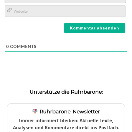
E-
Mail*
Webseite
0
COMMENTS
Unterstütze die Ruhrbarone:
Ruhrbarone-Newsletter
Immer informiert bleiben: Aktuelle Texte,
Analysen und Kommentare direkt ins Postfach.