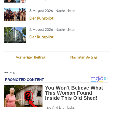
3. August 2026 · Nachrichten
Der Ruhrpilot
2. August 2026 · Nachrichten
Der Ruhrpilot
Vorheriger Beitrag
Nächster Beitrag
Werbung