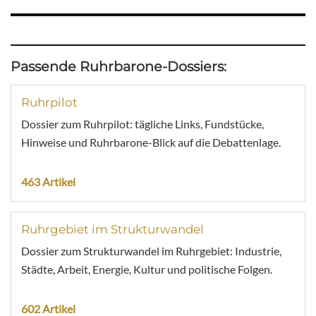
Passende Ruhrbarone-Dossiers:
Ruhrpilot
Dossier zum Ruhrpilot: tägliche Links, Fundstücke,
Hinweise und Ruhrbarone-Blick auf die Debattenlage.
463 Artikel
Ruhrgebiet im Strukturwandel
Dossier zum Strukturwandel im Ruhrgebiet: Industrie,
Städte, Arbeit, Energie, Kultur und politische Folgen.
602 Artikel