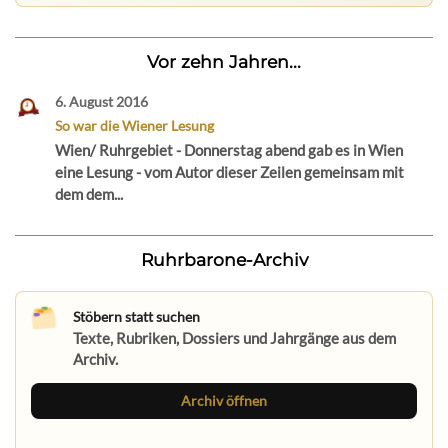
Vor zehn Jahren...
6. August 2016
So war die Wiener Lesung
Wien/ Ruhrgebiet - Donnerstag abend gab es in Wien
eine Lesung - vom Autor dieser Zeilen gemeinsam mit
dem dem...
Ruhrbarone-Archiv
Stöbern statt suchen
Texte, Rubriken, Dossiers und Jahrgänge aus dem
Archiv.
Archiv öffnen