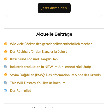
Jetzt anmelden
Aktuelle Beiträge
Wie viele Bäcker sich gerade selbst entbehrlich machen
Der Rückhalt für den Kanzler bröckelt
Kitsch und Tod und Danger Dan
Industrieproduktion in NRW im Juni erneut rückläufig
Sevim Dağdelen (BSW): Desinformation im Sinne des Kremls
This Will Destroy You live in Bochum
Der Ruhrpilot