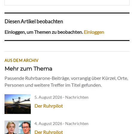
Diesen Artikel beobachten
Einloggen, um Themen zu beobachten.
Einloggen
AUS DEM ARCHIV
Mehr zum Thema
Passende Ruhrbarone-Beiträge, vorrangig über Kürzel, Orte,
Personen und weitere Treffer im Titel gefunden.
5. August 2026 · Nachrichten
Der Ruhrpilot
4. August 2026 · Nachrichten
Der Ruhrpilot