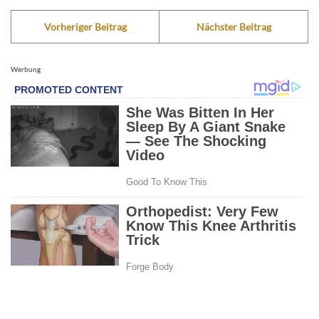
Vorheriger Beitrag
Nächster Beitrag
Werbung