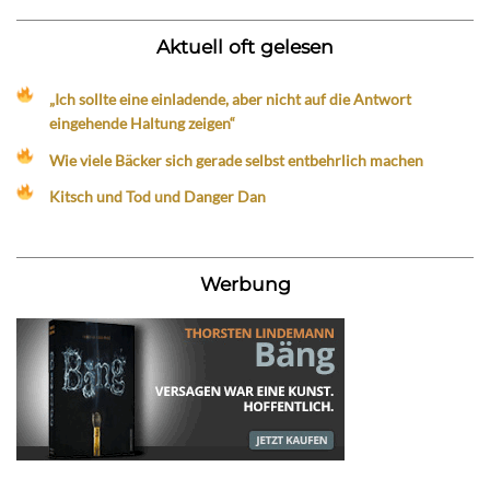
Aktuell oft gelesen
„Ich sollte eine einladende, aber nicht auf die Antwort
eingehende Haltung zeigen“
Wie viele Bäcker sich gerade selbst entbehrlich machen
Kitsch und Tod und Danger Dan
Werbung