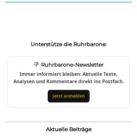
Unterstütze die Ruhrbarone:
Ruhrbarone-Newsletter
Immer informiert bleiben: Aktuelle Texte,
Analysen und Kommentare direkt ins Postfach.
Jetzt anmelden
Aktuelle Beiträge