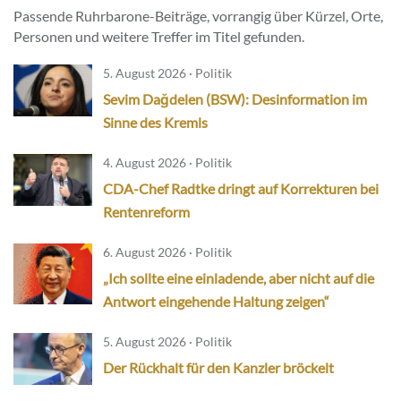
Passende Ruhrbarone-Beiträge, vorrangig über Kürzel, Orte,
Personen und weitere Treffer im Titel gefunden.
5. August 2026 · Politik
Sevim Dağdelen (BSW): Desinformation im
Sinne des Kremls
4. August 2026 · Politik
CDA-Chef Radtke dringt auf Korrekturen bei
Rentenreform
6. August 2026 · Politik
„Ich sollte eine einladende, aber nicht auf die
Antwort eingehende Haltung zeigen“
5. August 2026 · Politik
Der Rückhalt für den Kanzler bröckelt