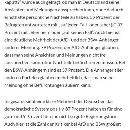
kaputt?“ wurde auch gefragt, ob man in Deutschland seine
Ansichten und Meinungen aussprechen kann, ohne dadurch
ernsthafte persönliche Nachteile zu haben. 59 Prozent der
Befragten antworteten mit „auf jeden Fall“ oder „eher ja“, 37
Prozent mit „eher nein“ oder „auf keinen Fall“. Auch hier ist
eine deutliche Mehrheit der AfD- und der BSW-Anhänger
anderer Meinung: 79 Prozent der AfD-Anhänger glauben,
dass man seine Ansichten und Meinungen nicht frei
aussprechen kann, ohne Nachteile befürchten zu müssen. Bei
den BSW-Anhängern sind es 57 Prozent. Die Anhänger aller
anderen Parteien glauben mehrheitlich, dass man seine
Meinung ohne Befürchtungen äußern kann.
Insgesamt sieht eine klare Mehrheit der Deutschen das
demokratische System positiv. 87 Prozent halten es für eine
gute und 9 Prozent für eine nicht so gute Regierungsform.
Auch hier ist die Zahl der Kritiker bei AfD und BSW größer: