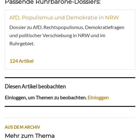
Passende Ruhrbarone-Dossiers:
AfD, Populismus und Demokratie in NRW
Dossier zu AfD, Rechtspopulismus, Demokratiefragen
und politischer Verschiebung in NRW und im
Ruhrgebiet.
124 Artikel
Diesen Artikel beobachten
Einloggen, um Themen zu beobachten.
Einloggen
AUS DEM ARCHIV
Mehr zum Thema