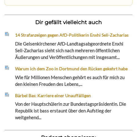
Dir gefällt vielleicht auch
14 Strafanzeigen gegen AfD-Politikerin Enxhi Seli-Zacharias
Die Gelsenkirchener AfD-Landtagsabgeordnete Enxhi
Seli-Zacharias sieht sich nach mehreren öffentlichen
Äußerungen und Veröffentlichungen mit insgesamt...
Warum ich dem Zoo in Dortmund den Rücken gekehrt habe
Wie für Millionen Menschen gehört es auch für mich zu
den kleinen Freuden des Lebens,...
Bärbel Bas: Karriere einer Unauffälligen
Von der Hauptschülerin zur Bundestagspräsidentin. Die
Republik ist bass erstaunt über den Aufstieg der
weitgehend...