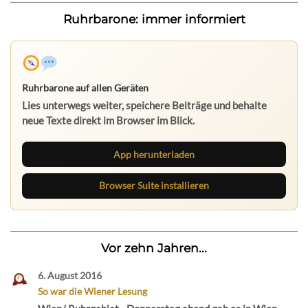
Ruhrbarone: immer informiert
Ruhrbarone auf allen Geräten
Lies unterwegs weiter, speichere Beiträge und behalte
neue Texte direkt im Browser im Blick.
App herunterladen
Browser Suite installieren
Vor zehn Jahren...
6. August 2016
So war die Wiener Lesung