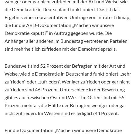
weniger oder gar nicht zufrieden mit der Art und Weise, wie
die Demokratie in Deutschland funktioniert. Das ist das
Ergebnis einer repräsentativen Umfrage von infratest dimap,
die für die ARD-Dokumentation „Machen wir unsere
Demokratie kaputt?“ in Auftrag gegeben wurde. Die
Anhänger aller anderen im Bundestag vertretenen Parteien
sind mehrheitlich zufrieden mit der Demokratiepraxis.
Bundesweit sind 52 Prozent der Befragten mit der Art und
Weise, wie die Demokratie in Deutschland funktioniert, „sehr
zufrieden“ oder „zufrieden“. Weniger zufrieden oder gar nicht
zufrieden sind 46 Prozent. Unterschiede in der Bewertung
gibt es auch zwischen Ost und West. Im Osten sind mit 55
Prozent mehr als die Hälfte der Befragten weniger oder gar
nicht zufrieden. Im Westen sind es lediglich 44 Prozent.
Für die Dokumentation „Machen wir unsere Demokratie