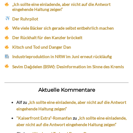
„Ich sollte eine einladende, aber nicht auf die Antwort
eingehende Haltung zeigen“
Der Ruhrpilot
Wie viele Bäcker sich gerade selbst entbehrlich machen
Der Rückhalt für den Kanzler bröckelt
Kitsch und Tod und Danger Dan
Industrieproduktion in NRW im Juni erneut rückläufig
Sevim Dağdelen (BSW): Desinformation im Sinne des Kremls
Aktuelle Kommentare
Alf
zu
„Ich sollte eine einladende, aber nicht auf die Antwort
eingehende Haltung zeigen“
"Kaiserfront Extra"-Romanfan
zu
„Ich sollte eine einladende,
aber nicht auf die Antwort eingehende Haltung zeigen“