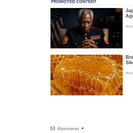
Abonnieren