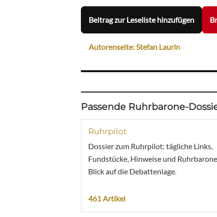
Beitrag zur Leseliste hinzufügen
Br
Autorenseite: Stefan Laurin
Passende Ruhrbarone-Dossie
Ruhrpilot
Dossier zum Ruhrpilot: tägliche Links,
Fundstücke, Hinweise und Ruhrbarone
Blick auf die Debattenlage.
461 Artikel