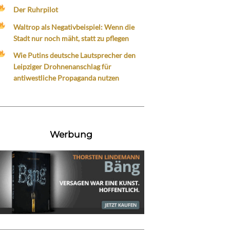
Der Ruhrpilot
Waltrop als Negativbeispiel: Wenn die
Stadt nur noch mäht, statt zu pflegen
Wie Putins deutsche Lautsprecher den
Leipziger Drohnenanschlag für
antiwestliche Propaganda nutzen
Werbung