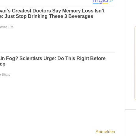
Anmelden