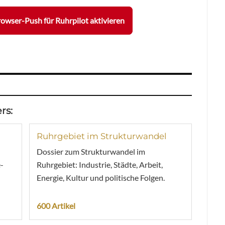
owser-Push für Ruhrpilot aktivieren
rs:
Ruhrgebiet im Strukturwandel
Dossier zum Strukturwandel im
-
Ruhrgebiet: Industrie, Städte, Arbeit,
Energie, Kultur und politische Folgen.
600 Artikel