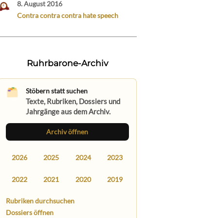
8. August 2016
Contra contra contra hate speech
Ruhrbarone-Archiv
Stöbern statt suchen
Texte, Rubriken, Dossiers und
Jahrgänge aus dem Archiv.
Archiv öffnen
2026
2025
2024
2023
2022
2021
2020
2019
Rubriken durchsuchen
Dossiers öffnen