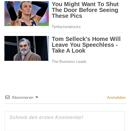
Abonnieren
Anmelden