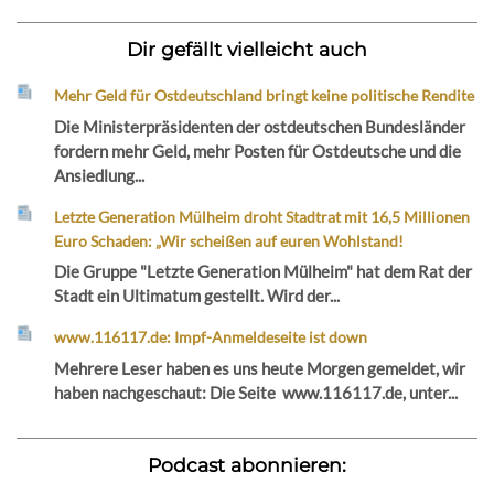
Dir gefällt vielleicht auch
Mehr Geld für Ostdeutschland bringt keine politische Rendite
Die Ministerpräsidenten der ostdeutschen Bundesländer
fordern mehr Geld, mehr Posten für Ostdeutsche und die
Ansiedlung...
Letzte Generation Mülheim droht Stadtrat mit 16,5 Millionen
Euro Schaden: „Wir scheißen auf euren Wohlstand!
Die Gruppe "Letzte Generation Mülheim" hat dem Rat der
Stadt ein Ultimatum gestellt. Wird der...
www.116117.de: Impf-Anmeldeseite ist down
Mehrere Leser haben es uns heute Morgen gemeldet, wir
haben nachgeschaut: Die Seite www.116117.de, unter...
Podcast abonnieren: