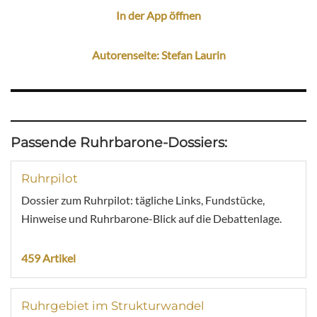
In der App öffnen
Autorenseite: Stefan Laurin
Passende Ruhrbarone-Dossiers:
Ruhrpilot
Dossier zum Ruhrpilot: tägliche Links, Fundstücke,
Hinweise und Ruhrbarone-Blick auf die Debattenlage.
459 Artikel
Ruhrgebiet im Strukturwandel