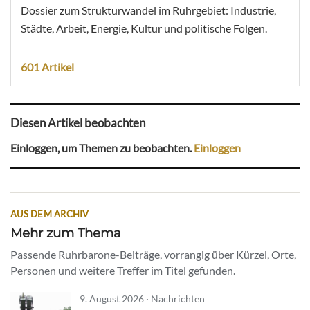
Dossier zum Strukturwandel im Ruhrgebiet: Industrie,
Städte, Arbeit, Energie, Kultur und politische Folgen.
601 Artikel
Diesen Artikel beobachten
Einloggen, um Themen zu beobachten.
Einloggen
AUS DEM ARCHIV
Mehr zum Thema
Passende Ruhrbarone-Beiträge, vorrangig über Kürzel, Orte,
Personen und weitere Treffer im Titel gefunden.
9. August 2026 · Nachrichten