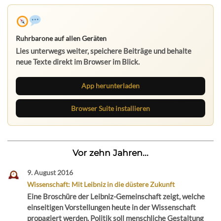
Ruhrbarone auf allen Geräten
Lies unterwegs weiter, speichere Beiträge und behalte
neue Texte direkt im Browser im Blick.
App herunterladen
Browser Suite installieren
Vor zehn Jahren...
9. August 2016
Wissenschaft: Mit Leibniz in die düstere Zukunft
Eine Broschüre der Leibniz-Gemeinschaft zeigt, welche
einseitigen Vorstellungen heute in der Wissenschaft
propagiert werden. Politik soll menschliche Gestaltung