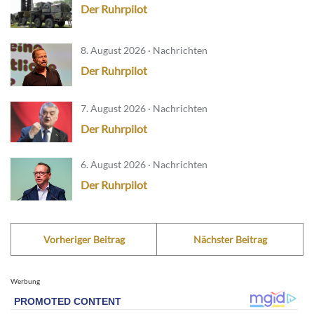
Der Ruhrpilot
8. August 2026 · Nachrichten
Der Ruhrpilot
7. August 2026 · Nachrichten
Der Ruhrpilot
6. August 2026 · Nachrichten
Der Ruhrpilot
Vorheriger Beitrag
Nächster Beitrag
Werbung