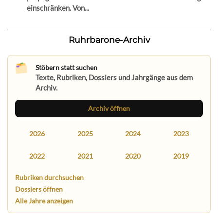
einschränken. Von...
Ruhrbarone-Archiv
Stöbern statt suchen
Texte, Rubriken, Dossiers und Jahrgänge aus dem
Archiv.
Archiv öffnen
2026
2025
2024
2023
2022
2021
2020
2019
Rubriken durchsuchen
Dossiers öffnen
Alle Jahre anzeigen