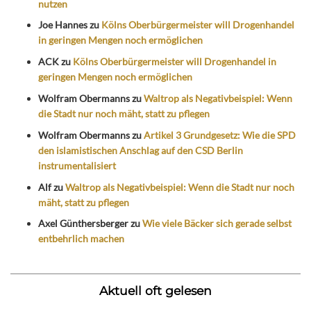
nutzen
Joe Hannes
zu
Kölns Oberbürgermeister will Drogenhandel
in geringen Mengen noch ermöglichen
ACK
zu
Kölns Oberbürgermeister will Drogenhandel in
geringen Mengen noch ermöglichen
Wolfram Obermanns
zu
Waltrop als Negativbeispiel: Wenn
die Stadt nur noch mäht, statt zu pflegen
Wolfram Obermanns
zu
Artikel 3 Grundgesetz: Wie die SPD
den islamistischen Anschlag auf den CSD Berlin
instrumentalisiert
Alf
zu
Waltrop als Negativbeispiel: Wenn die Stadt nur noch
mäht, statt zu pflegen
Axel Günthersberger
zu
Wie viele Bäcker sich gerade selbst
entbehrlich machen
Aktuell oft gelesen