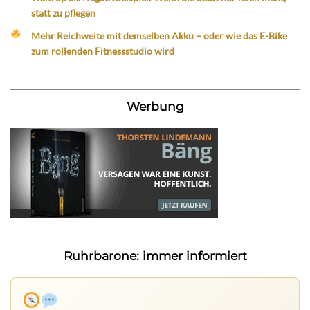
statt zu pflegen
Mehr Reichweite mit demselben Akku – oder wie das E-Bike
zum rollenden Fitnessstudio wird
Werbung
Ruhrbarone: immer informiert