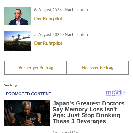
6. August 2026 · Nachrichten
Der Ruhrpilot
5. August 2026 · Nachrichten
Der Ruhrpilot
Vorheriger Beitrag
Nächster Beitrag
Werbung