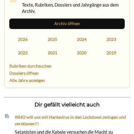
Texte, Rubriken, Dossiers und Jahrgänge aus dem
Archiv.
Archiv öffnen
2026
2025
2024
2023
2022
2021
2020
2019
Rubriken durchsuchen
Dossiers öffnen
Alle Jahre anzeigen
Dir gefällt vielleicht auch
WHO will uns mit Hantavirus in den Lockdown zwingen und
versklaven!!!
Satanisten und die Kabale versuchen die Macht zu