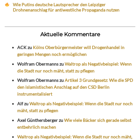
Wie Putins deutsche Lautsprecher den Leipziger
Drohnenanschlag für antiwestliche Propaganda nutzen
Aktuelle Kommentare
ACK
zu
Kölns Oberbürgermeister will Drogenhandel in
geringen Mengen noch ermöglichen
Wolfram Obermanns
zu
Waltrop als Negativbeispiel: Wenn
die Stadt nur noch mäht, statt zu pflegen
Wolfram Obermanns
zu
Artikel 3 Grundgesetz: Wie die SPD
den islamistischen Anschlag auf den CSD Berlin
instrumentalisiert
Alf
zu
Waltrop als Negativbeispiel: Wenn die Stadt nur noch
mäht, statt zu pflegen
Axel Günthersberger
zu
Wie viele Bäcker sich gerade selbst
entbehrlich machen
Waltrop als Negativbeispiel: Wenn die Stadt nur noch mäht,