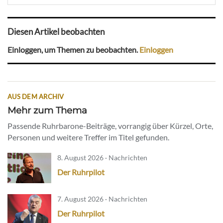
Diesen Artikel beobachten
Einloggen, um Themen zu beobachten.
Einloggen
AUS DEM ARCHIV
Mehr zum Thema
Passende Ruhrbarone-Beiträge, vorrangig über Kürzel, Orte,
Personen und weitere Treffer im Titel gefunden.
8. August 2026 · Nachrichten
Der Ruhrpilot
7. August 2026 · Nachrichten
Der Ruhrpilot