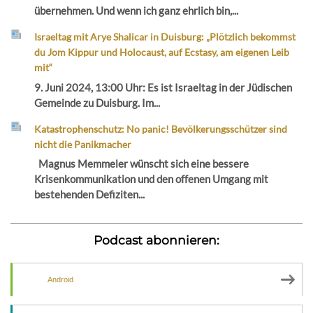
übernehmen. Und wenn ich ganz ehrlich bin,...
Israeltag mit Arye Shalicar in Duisburg: „Plötzlich bekommst
du Jom Kippur und Holocaust, auf Ecstasy, am eigenen Leib
mit“
9. Juni 2024, 13:00 Uhr: Es ist Israeltag in der Jüdischen
Gemeinde zu Duisburg. Im...
Katastrophenschutz: No panic! Bevölkerungsschützer sind
nicht die Panikmacher
Magnus Memmeler wünscht sich eine bessere
Krisenkommunikation und den offenen Umgang mit
bestehenden Defiziten...
Podcast abonnieren:
Android