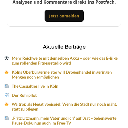
Analysen und Kommentare direkt ins Postfach.
Jetzt anmelden
Aktuelle Beiträge
Mehr Reichweite mit demselben Akku – oder wie das E-Bike
zum rollenden Fitnessstudio wird
Kölns Oberbürgermeister will Drogenhandel in geringen
Mengen noch ermöglichen
The Casualties live in Köln
Der Ruhrpilot
Waltrop als Negativbeispiel: Wenn die Stadt nur noch mäht,
statt zu pflegen
„Fritz Litzmann, mein Vater und ich“ auf 3sat – Sehenswerte
Pause-Doku nun auch im Free-TV