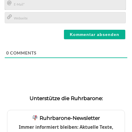
E-
Mail*
Webseite
0
COMMENTS
Unterstütze die Ruhrbarone:
Ruhrbarone-Newsletter
Immer informiert bleiben: Aktuelle Texte,