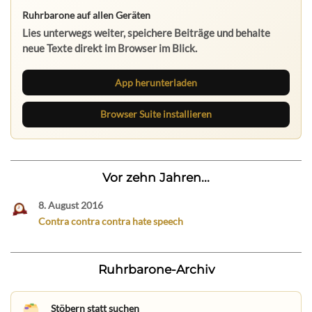
Ruhrbarone auf allen Geräten
Lies unterwegs weiter, speichere Beiträge und behalte
neue Texte direkt im Browser im Blick.
App herunterladen
Browser Suite installieren
Vor zehn Jahren...
8. August 2016
Contra contra contra hate speech
Ruhrbarone-Archiv
Stöbern statt suchen