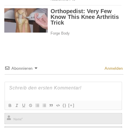
Abonnieren
Anmelden
{}
[+]
Name*