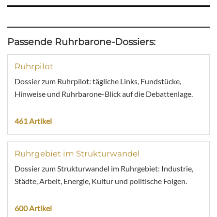
Passende Ruhrbarone-Dossiers:
Ruhrpilot
Dossier zum Ruhrpilot: tägliche Links, Fundstücke,
Hinweise und Ruhrbarone-Blick auf die Debattenlage.
461 Artikel
Ruhrgebiet im Strukturwandel
Dossier zum Strukturwandel im Ruhrgebiet: Industrie,
Städte, Arbeit, Energie, Kultur und politische Folgen.
600 Artikel