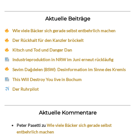
Aktuelle Beiträge
Wie viele Bäcker sich gerade selbst entbehrlich machen
Der Rückhalt für den Kanzler bröckelt
Kitsch und Tod und Danger Dan
Industrieproduktion in NRW im Juni erneut rückläufig
Sevim Dağdelen (BSW): Desinformation im Sinne des Kremls
This Will Destroy You live in Bochum
Der Ruhrpilot
Aktuelle Kommentare
Peter Pasetti
zu
Wie viele Bäcker sich gerade selbst
entbehrlich machen