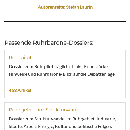
Autorenseite: Stefan Laurin
Passende Ruhrbarone-Dossiers:
Ruhrpilot
Dossier zum Ruhrpilot: tägliche Links, Fundstücke,
Hinweise und Ruhrbarone-Blick auf die Debattenlage.
463 Artikel
Ruhrgebiet im Strukturwandel
Dossier zum Strukturwandel im Ruhrgebiet: Industrie,
Städte, Arbeit, Energie, Kultur und politische Folgen.