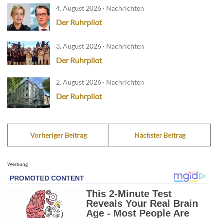
4. August 2026 · Nachrichten
Der Ruhrpilot
3. August 2026 · Nachrichten
Der Ruhrpilot
2. August 2026 · Nachrichten
Der Ruhrpilot
Vorheriger Beitrag
Nächster Beitrag
Werbung