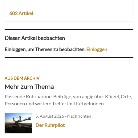
602 Artikel
Diesen Artikel beobachten
Einloggen, um Themen zu beobachten.
Einloggen
AUS DEM ARCHIV
Mehr zum Thema
Passende Ruhrbarone-Beiträge, vorrangig über Kürzel, Orte,
Personen und weitere Treffer im Titel gefunden.
5. August 2026 · Nachrichten
Der Ruhrpilot