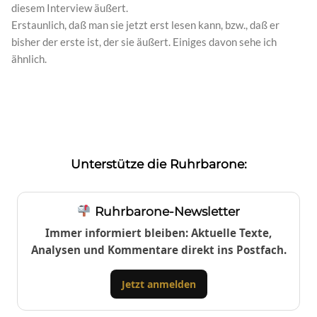
diesem Interview äußert.
Erstaunlich, daß man sie jetzt erst lesen kann, bzw., daß er
bisher der erste ist, der sie äußert. Einiges davon sehe ich
ähnlich.
Unterstütze die Ruhrbarone:
Ruhrbarone-Newsletter
Immer informiert bleiben: Aktuelle Texte,
Analysen und Kommentare direkt ins Postfach.
Jetzt anmelden